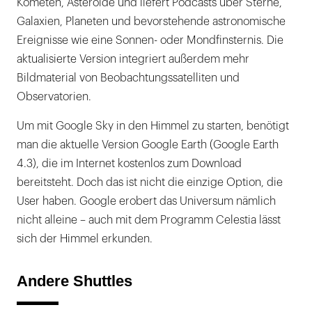
Kometen, Asteroide und liefert Podcasts über Sterne,
Galaxien, Planeten und bevorstehende astronomische
Ereignisse wie eine Sonnen- oder Mondfinsternis. Die
aktualisierte Version integriert außerdem mehr
Bildmaterial von Beobachtungssatelliten und
Observatorien.
Um mit Google Sky in den Himmel zu starten, benötigt
man die aktuelle Version Google Earth (Google Earth
4.3), die im Internet kostenlos zum Download
bereitsteht. Doch das ist nicht die einzige Option, die
User haben. Google erobert das Universum nämlich
nicht alleine – auch mit dem Programm Celestia lässt
sich der Himmel erkunden.
Andere Shuttles