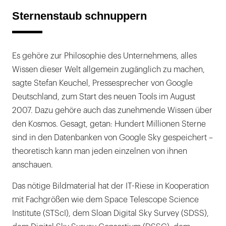
Sternenstaub schnuppern
Es gehöre zur Philosophie des Unternehmens, alles
Wissen dieser Welt allgemein zugänglich zu machen,
sagte Stefan Keuchel, Pressesprecher von Google
Deutschland, zum Start des neuen Tools im August
2007. Dazu gehöre auch das zunehmende Wissen über
den Kosmos. Gesagt, getan: Hundert Millionen Sterne
sind in den Datenbanken von Google Sky gespeichert –
theoretisch kann man jeden einzelnen von ihnen
anschauen.
Das nötige Bildmaterial hat der IT-Riese in Kooperation
mit Fachgrößen wie dem Space Telescope Science
Institute (STScI), dem Sloan Digital Sky Survey (SDSS),