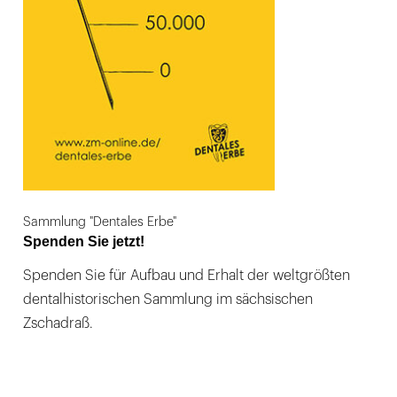
Sammlung "Dentales Erbe"
Spenden Sie jetzt!
Spenden Sie für Aufbau und Erhalt der weltgrößten
dentalhistorischen Sammlung im sächsischen
Zschadraß.