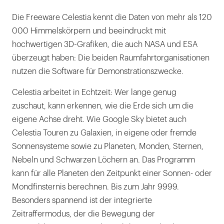
Die Freeware Celestia kennt die Daten von mehr als 120
000 Himmelskörpern und beeindruckt mit
hochwertigen 3D-Grafiken, die auch NASA und ESA
überzeugt haben: Die beiden Raumfahrtorganisationen
nutzen die Software für Demonstrationszwecke.
Celestia arbeitet in Echtzeit: Wer lange genug
zuschaut, kann erkennen, wie die Erde sich um die
eigene Achse dreht. Wie Google Sky bietet auch
Celestia Touren zu Galaxien, in eigene oder fremde
Sonnensysteme sowie zu Planeten, Monden, Sternen,
Nebeln und Schwarzen Löchern an. Das Programm
kann für alle Planeten den Zeitpunkt einer Sonnen- oder
Mondfinsternis berechnen. Bis zum Jahr 9999.
Besonders spannend ist der integrierte
Zeitraffermodus, der die Bewegung der