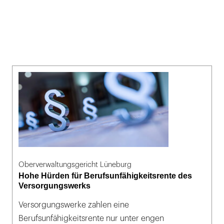
Oberverwaltungsgericht Lüneburg
Hohe Hürden für Berufsunfähigkeitsrente des
Versorgungswerks
Versorgungswerke zahlen eine
Berufsunfähigkeitsrente nur unter engen