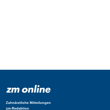
Zahnärztliche Mitteilungen
zm-Redaktion