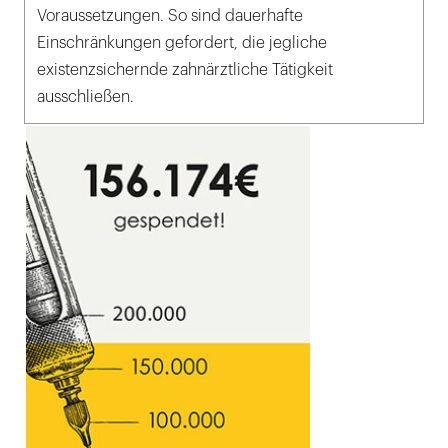
Voraussetzungen. So sind dauerhafte
Einschränkungen gefordert, die jegliche
existenzsichernde zahnärztliche Tätigkeit
ausschließen.