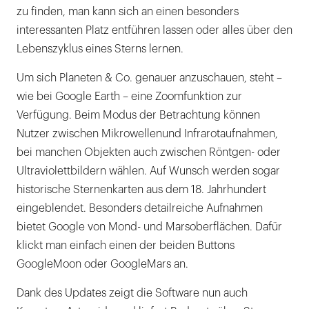
zu finden, man kann sich an einen besonders
interessanten Platz entführen lassen oder alles über den
Lebenszyklus eines Sterns lernen.
Um sich Planeten & Co. genauer anzuschauen, steht –
wie bei Google Earth – eine Zoomfunktion zur
Verfügung. Beim Modus der Betrachtung können
Nutzer zwischen Mikrowellenund Infrarotaufnahmen,
bei manchen Objekten auch zwischen Röntgen- oder
Ultraviolettbildern wählen. Auf Wunsch werden sogar
historische Sternenkarten aus dem 18. Jahrhundert
eingeblendet. Besonders detailreiche Aufnahmen
bietet Google von Mond- und Marsoberflächen. Dafür
klickt man einfach einen der beiden Buttons
GoogleMoon oder GoogleMars an.
Dank des Updates zeigt die Software nun auch