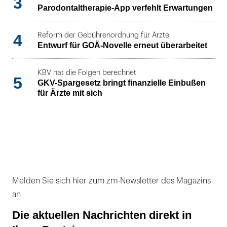
3
Parodontaltherapie-App verfehlt Erwartungen
4
Reform der Gebührenordnung für Ärzte
Entwurf für GOÄ-Novelle erneut überarbeitet
KBV hat die Folgen berechnet
5
GKV-Spargesetz bringt finanzielle Einbußen
für Ärzte mit sich
Melden Sie sich hier zum zm-Newsletter des Magazins
an
Die aktuellen Nachrichten direkt in