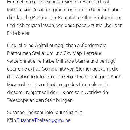
Himmelskörper zueinander sichtbar werden lässt.
Mithilfe von Zusatzprogrammen können User sich über
die aktuelle Position der Raumfähre Atlantis informieren
und sich zeigen lassen, wie das Space Shuttle über der
Erde kreist.
Einblicke ins Weltall ermöglichen außerdem die
Plattformen Stellarium und Sky Map. Letztere
verzeichnet eine halbe Milliarde Sterne und verfügt
über eine aktive Community von Sternenguckern, die
der Webseite Infos zu allen Objekten hinzufügen. Auch
Microsoft setzt zur Eroberung des Himmels an. In
diesem Frühjahr will der ITRiese sein WorldWide
Telescope an den Start bringen.
Susanne TheisenFreie Journalistin in
Köln
SusanneTheisen@gmx.ne