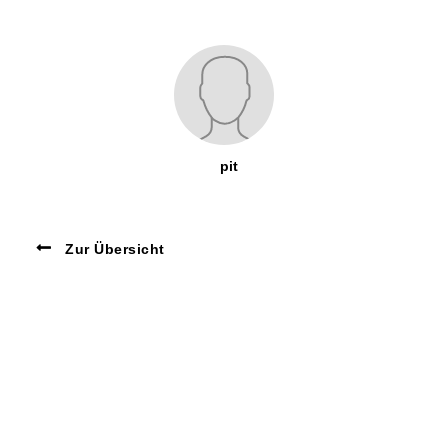
pit
Zur Übersicht