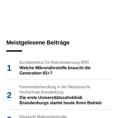
Meistgelesene Beiträge
Bundesinstitut für Risikobewertung (BfR)
1
Welche Mikronährstoffe braucht die
Generation 65+?
Patientenbehandlung in der Medizinische
2
Hochschule Brandenburg
Die erste Universitätszahnklinik
Brandenburgs startet heute ihren Betrieb
Deutsche Multicenterstudie