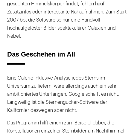
gesuchten Himmelskörper findet, fehlen häufig
Zusatzinfos oder interessante Nahaufnahmen. Zum Start
2007 bot die Software so nur eine Handvoll
hochaufgelöster Bilder spektakulärer Galaxien und
Nebel.
Das Geschehen im All
Eine Galerie inklusive Analyse jedes Sterns im
Universum zu liefern, wäre allerdings auch ein sehr
ambitioniertes Unterfangen. Google schafft es nicht.
Langweilig ist die Sternengucker-Software der
Kalifornier deswegen aber nicht.
Das Programm hilft einem zum Beispiel dabei, die
Konstellationen einzelner Sternbilder am Nachthimmel