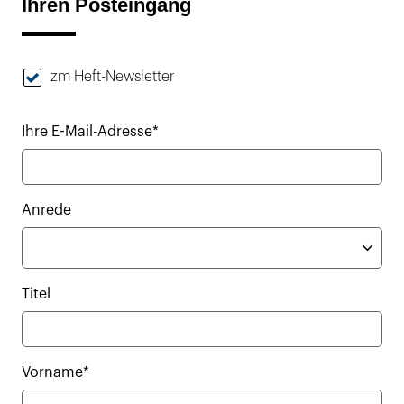
Ihren Posteingang
zm Heft-Newsletter
Ihre E-Mail-Adresse*
Anrede
Titel
Vorname*