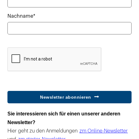
Nachname*
Newsletter abonnieren
Sie interessieren sich für einen unserer anderen
Newsletter?
Hier geht zu den Anmeldungen
zm Online-Newsletter