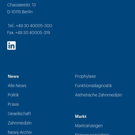
Chausseestr. 13
D-10115 Berlin
Tel.: +49 30 40005-300
Fax: +49 30 40005-319
LinkedIn
News
Prophylaxe
Alle News
Funktionsdiagnostik
Politik
Ästhetische Zahnmedizin
Praxis
Gesellschaft
Markt
Zahnmedizin
Marktanzeigen
News-Archiv