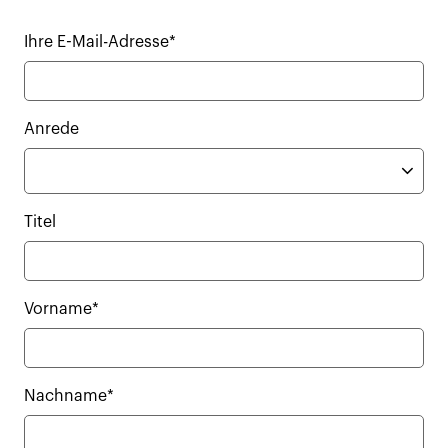
Ihre E-Mail-Adresse*
Anrede
Titel
Vorname*
Nachname*