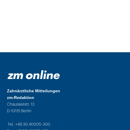
Zahnärztliche Mitteilungen
zm-Redaktion
Chausseestr. 13
D-10115 Berlin
Tel.: +49 30 40005-300