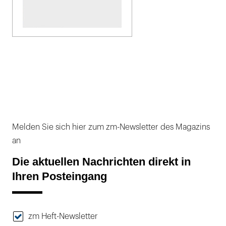
Melden Sie sich hier zum zm-Newsletter des Magazins
an
Die aktuellen Nachrichten direkt in
Ihren Posteingang
zm Heft-Newsletter