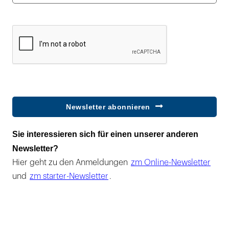
Newsletter abonnieren
Sie interessieren sich für einen unserer anderen
Newsletter?
Hier geht zu den Anmeldungen
zm Online-Newsletter
und
zm starter-Newsletter
.