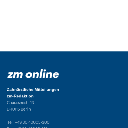
Zahnärztliche Mitteilungen
zm-Redaktion
Chausseestr. 13
D-10115 Berlin
Tel.: +49 30 40005-300