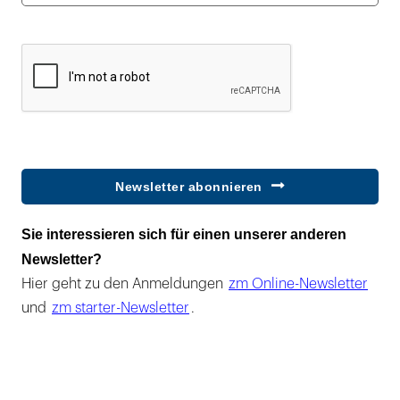
Newsletter abonnieren
Sie interessieren sich für einen unserer anderen
Newsletter?
Hier geht zu den Anmeldungen
zm Online-Newsletter
und
zm starter-Newsletter
.