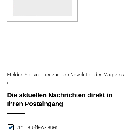
Melden Sie sich hier zum zm-Newsletter des Magazins
an
Die aktuellen Nachrichten direkt in
Ihren Posteingang
zm Heft-Newsletter