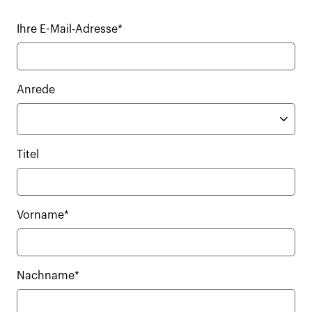
Ihre E-Mail-Adresse*
Anrede
Titel
Vorname*
Nachname*