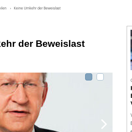
ilen
Keine Umkehr der Beweislast
ehr der Beweislast