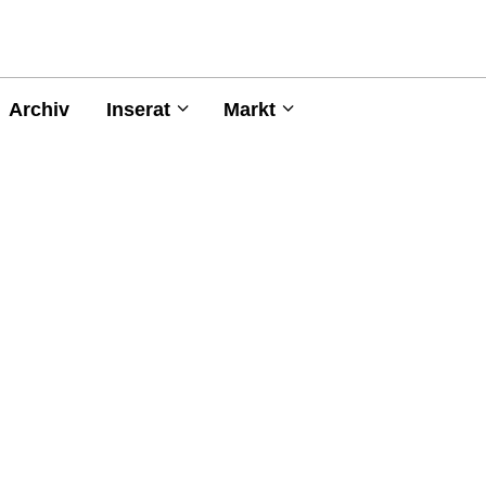
Archiv
Inserat
Markt