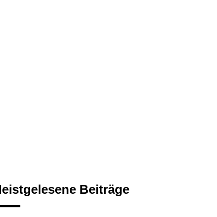
eistgelesene Beiträge