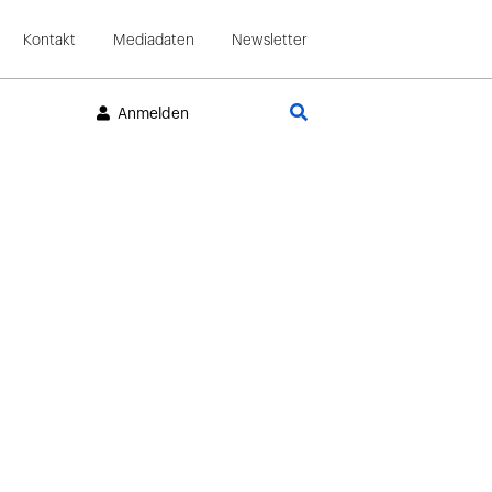
Kontakt
Mediadaten
Newsletter
Suche
Anmelden