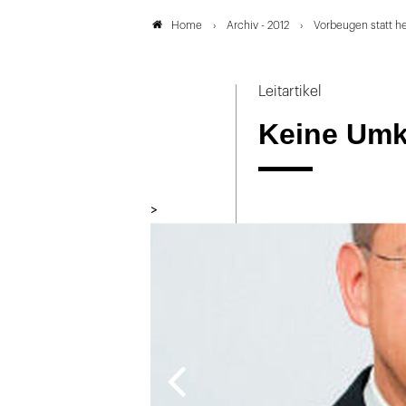
Archiv - 2012
Vorbeugen statt he
Home
Leitartikel
Keine Umk
>