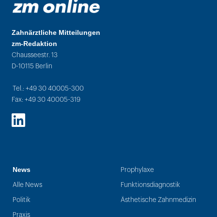
Zahnärztliche Mitteilungen
zm-Redaktion
Chausseestr. 13
D-10115 Berlin
Tel.: +49 30 40005-300
Fax: +49 30 40005-319
LinkedIn
News
Prophylaxe
Alle News
Funktionsdiagnostik
Politik
Ästhetische Zahnmedizin
Praxis