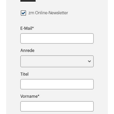
zm Online-Newsletter
E-Mail*
Anrede
Titel
Vorname*