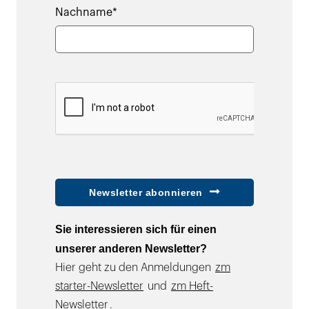
Nachname*
Newsletter abonnieren
Sie interessieren sich für einen
unserer anderen Newsletter?
Hier geht zu den Anmeldungen
zm
starter-Newsletter
und
zm Heft-
Newsletter
.