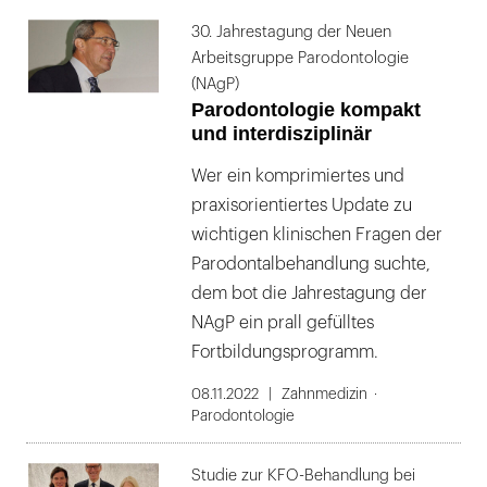
30. Jahrestagung der Neuen
Arbeitsgruppe Parodontologie
(NAgP)
Parodontologie kompakt
und interdisziplinär
Wer ein komprimiertes und
praxisorientiertes Update zu
wichtigen klinischen Fragen der
Parodontalbehandlung suchte,
dem bot die Jahrestagung der
NAgP ein prall gefülltes
Fortbildungsprogramm.
08.11.2022
Zahnmedizin
Parodontologie
Studie zur KFO-Behandlung bei