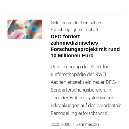
Geldspritze der Deutschen
Forschungsgemeinschaft
DFG fördert
zahnmedizinisches
Forschungsprojekt mit rund
10 Millionen Euro
Unter Führung der Klinik für
Kieferorthopädie der RWTH
Aachen entsteht ein neuer DFG-
Sonderforschungsbereich, in
dem der Einfluss systemischer
Erkrankungen auf das parodontale
Remodelling erforscht wird.
20.05.2026
Zahnmedizin