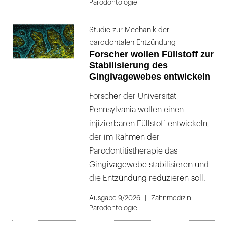
Parodontologie
Studie zur Mechanik der
parodontalen Entzündung
Forscher wollen Füllstoff zur
Stabilisierung des
Gingivagewebes entwickeln
Forscher der Universität
Pennsylvania wollen einen
injizierbaren Füllstoff entwickeln,
der im Rahmen der
Parodontitistherapie das
Gingivagewebe stabilisieren und
die Entzündung reduzieren soll.
Ausgabe 9/2026
Zahnmedizin
Parodontologie