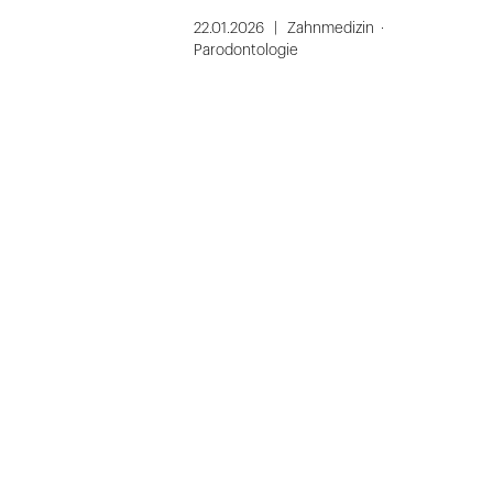
22.01.2026
Zahnmedizin
Parodontologie