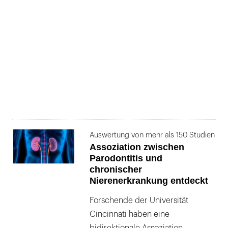
Auswertung von mehr als 150 Studien
Assoziation zwischen
Parodontitis und
chronischer
Nierenerkrankung entdeckt
Forschende der Universität
Cincinnati haben eine