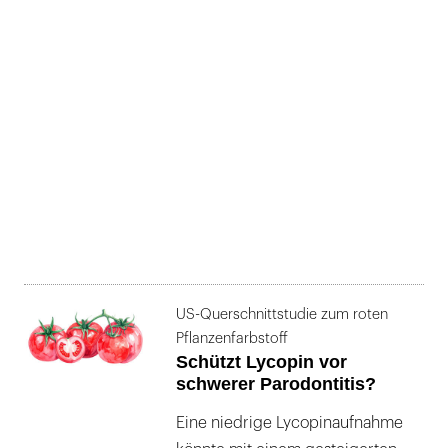
US-Querschnittstudie zum roten
Pflanzenfarbstoff
Schützt Lycopin vor
schwerer Parodontitis?
Eine niedrige Lycopinaufnahme