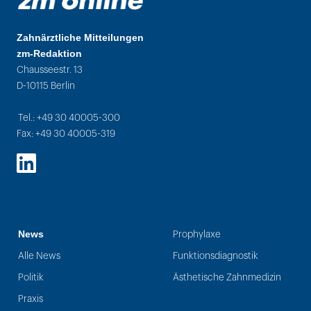
Zahnärztliche Mitteilungen
zm-Redaktion
Chausseestr. 13
D-10115 Berlin
Tel.: +49 30 40005-300
Fax: +49 30 40005-319
LinkedIn
News
Prophylaxe
Alle News
Funktionsdiagnostik
Politik
Ästhetische Zahnmedizin
Praxis