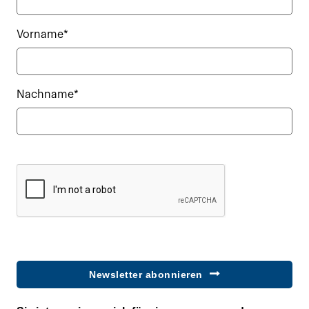
Vorname*
Nachname*
Newsletter abonnieren