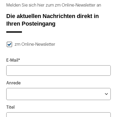
Melden Sie sich hier zum zm Online-Newsletter an
Die aktuellen Nachrichten direkt in
Ihren Posteingang
zm Online-Newsletter
E-Mail*
Anrede
Titel