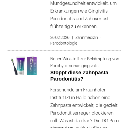
Mundgesundheit entwickelt, um
Erkrankungen wie Gingivitis,
Parodontitis und Zahnverlust
frühzeitig zu erkennen.
26.02.2026
Zahnmedizin
Parodontologie
Neuer Wirkstoff zur Bekämpfung von
Porphyromonas gingivalis
Stoppt diese Zahnpasta
Parodontitis?
Forschende am Fraunhofer-
Institut IZI in Halle haben eine
Zahnpasta entwickelt, die gezielt
Parodontitiserreger blockieren
soll. Was ist da dran? Die DG Paro