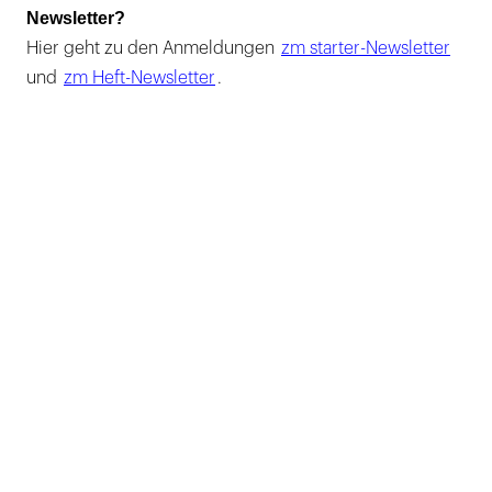
Newsletter?
Hier geht zu den Anmeldungen
zm starter-Newsletter
und
zm Heft-Newsletter
.