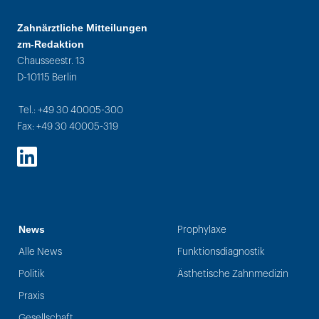
Zahnärztliche Mitteilungen
zm-Redaktion
Chausseestr. 13
D-10115 Berlin
Tel.: +49 30 40005-300
Fax: +49 30 40005-319
LinkedIn
News
Prophylaxe
Alle News
Funktionsdiagnostik
Politik
Ästhetische Zahnmedizin
Praxis
Gesellschaft