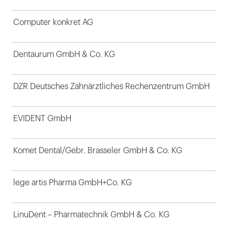
Computer konkret AG
Dentaurum GmbH & Co. KG
DZR Deutsches Zahnärztliches Rechenzentrum GmbH
EVIDENT GmbH
Komet Dental/Gebr. Brasseler GmbH & Co. KG
lege artis Pharma GmbH+Co. KG
LinuDent – Pharmatechnik GmbH & Co. KG