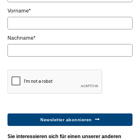
Vorname*
Nachname*
Newsletter abonnieren
Sie interessieren sich für einen unserer anderen