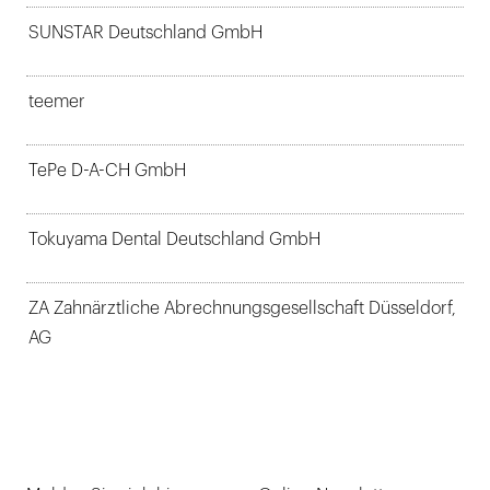
SUNSTAR Deutschland GmbH
teemer
TePe D-A-CH GmbH
Tokuyama Dental Deutschland GmbH
ZA Zahnärztliche Abrechnungsgesellschaft Düsseldorf,
AG