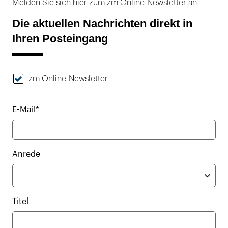
Melden Sie sich hier zum zm Online-Newsletter an
Die aktuellen Nachrichten direkt in
Ihren Posteingang
zm Online-Newsletter
E-Mail*
Anrede
Titel