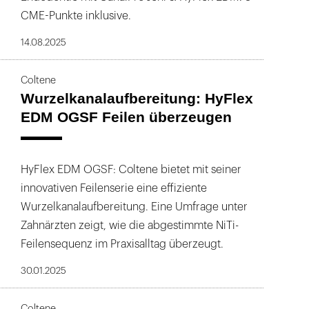
CME-Punkte inklusive.
14.08.2025
Coltene
Wurzelkanalaufbereitung: HyFlex
EDM OGSF Feilen überzeugen
HyFlex EDM OGSF: Coltene bietet mit seiner
innovativen Feilenserie eine effiziente
Wurzelkanalaufbereitung. Eine Umfrage unter
Zahnärzten zeigt, wie die abgestimmte NiTi-
Feilensequenz im Praxisalltag überzeugt.
30.01.2025
Coltene