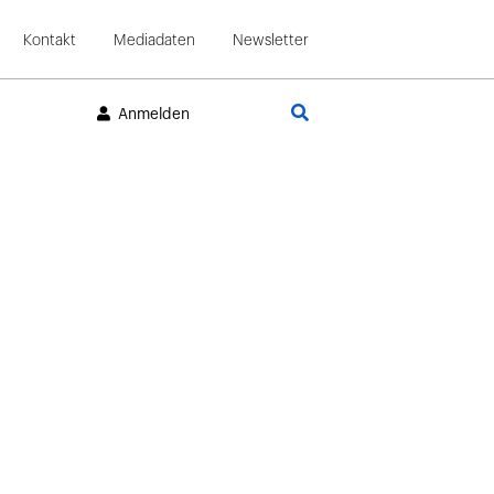
Kontakt
Mediadaten
Newsletter
Suche
Anmelden