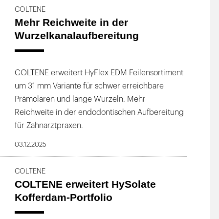
COLTENE
Mehr Reichweite in der
Wurzelkanalaufbereitung
COLTENE erweitert HyFlex EDM Feilensortiment
um 31 mm Variante für schwer erreichbare
Prämolaren und lange Wurzeln. Mehr
Reichweite in der endodontischen Aufbereitung
für Zahnarztpraxen.
03.12.2025
COLTENE
COLTENE erweitert HySolate
Kofferdam-Portfolio