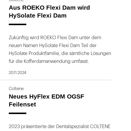
Aus ROEKO Flexi Dam wird
HySolate Flexi Dam
Zukünftig wird ROEKO Flexi Dam unter dem
neuen Namen HySolate Flexi Dam Teil der
HySolate Produktfamilie, die sämtliche Lösungen
für die Kofferdamanwendung umfasst.
20.11.2024
Coltene
Neues HyFlex EDM OGSF
Feilenset
2023 präsentierte der Dentalspezialist COLTENE