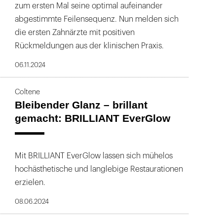
zum ersten Mal seine optimal aufeinander
abgestimmte Feilensequenz. Nun melden sich
die ersten Zahnärzte mit positiven
Rückmeldungen aus der klinischen Praxis.
06.11.2024
Coltene
Bleibender Glanz – brillant
gemacht: BRILLIANT EverGlow
Mit BRILLIANT EverGlow lassen sich mühelos
hochästhetische und langlebige Restaurationen
erzielen.
08.06.2024