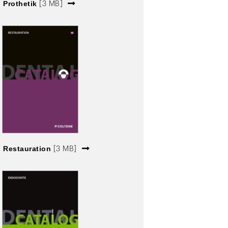
Prothetik
[3 MB]
Restauration
[3 MB]