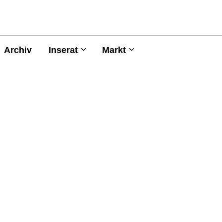
Archiv
Inserat
Markt