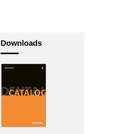
Downloads