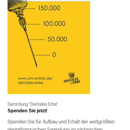
Sammlung "Dentales Erbe"
Spenden Sie jetzt!
Spenden Sie für Aufbau und Erhalt der weltgrößten
dentalhistorischen Sammlung im sächsischen