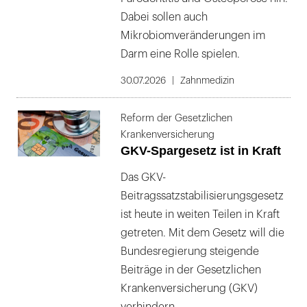
Dabei sollen auch
Mikrobiomveränderungen im
Darm eine Rolle spielen.
30.07.2026
Zahnmedizin
Reform der Gesetzlichen
Krankenversicherung
GKV-Spargesetz ist in Kraft
Das GKV-
Beitragssatzstabilisierungsgesetz
ist heute in weiten Teilen in Kraft
getreten. Mit dem Gesetz will die
Bundesregierung steigende
Beiträge in der Gesetzlichen
Krankenversicherung (GKV)