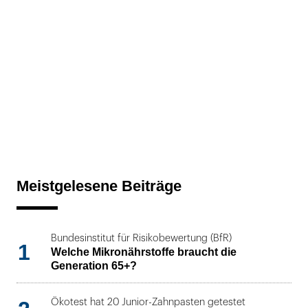
Meistgelesene Beiträge
Bundesinstitut für Risikobewertung (BfR)
1
Welche Mikronährstoffe braucht die
Generation 65+?
Ökotest hat 20 Junior-Zahnpasten getestet