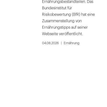
Ernährungsbestandteilen. Das
Bundesinstitut für
Risikobewertung (BfR) hat eine
Zusammenstellung von
Ernährungstipps auf seiner
Webseite veröffentlicht.
04.08.2026
Ernährung