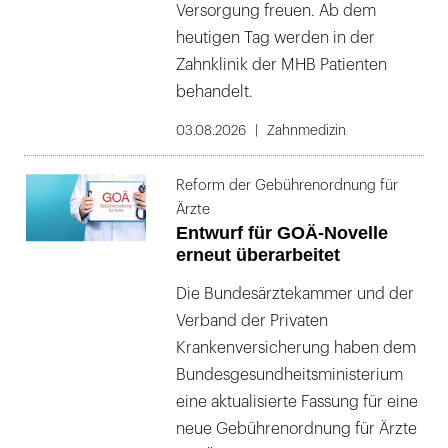
Versorgung freuen. Ab dem
heutigen Tag werden in der
Zahnklinik der MHB Patienten
behandelt.
03.08.2026
Zahnmedizin
Reform der Gebührenordnung für
Ärzte
Entwurf für GOÄ-Novelle
erneut überarbeitet
Die Bundesärztekammer und der
Verband der Privaten
Krankenversicherung haben dem
Bundesgesundheitsministerium
eine aktualisierte Fassung für eine
neue Gebührenordnung für Ärzte