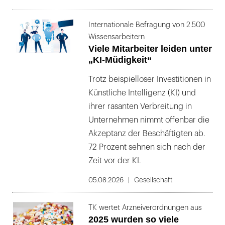
Internationale Befragung von 2.500
Wissensarbeitern
Viele Mitarbeiter leiden unter
„KI-Müdigkeit“
Trotz beispielloser Investitionen in
Künstliche Intelligenz (KI) und
ihrer rasanten Verbreitung in
Unternehmen nimmt offenbar die
Akzeptanz der Beschäftigten ab.
72 Prozent sehnen sich nach der
Zeit vor der KI.
05.08.2026
Gesellschaft
TK wertet Arzneiverordnungen aus
2025 wurden so viele