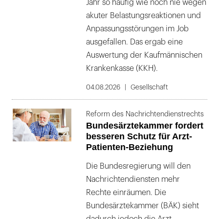
Jahr so häufig wie noch nie wegen
akuter Belastungsreaktionen und
Anpassungsstörungen im Job
ausgefallen. Das ergab eine
Auswertung der Kaufmännischen
Krankenkasse (KKH).
04.08.2026
Gesellschaft
Reform des Nachrichtendienstrechts
Bundesärztekammer fordert
besseren Schutz für Arzt-
Patienten-Beziehung
Die Bundesregierung will den
Nachrichtendiensten mehr
Rechte einräumen. Die
Bundesärztekammer (BÄK) sieht