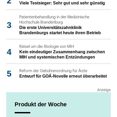
2
Viele Testsieger: Sehr gut und sehr günstig
Patientenbehandlung in der Medizinische
3
Hochschule Brandenburg
Die erste Universitätszahnklinik
Brandenburgs startet heute ihren Betrieb
Rätsel um die Ätiologie von MIH
4
Kein eindeutiger Zusammenhang zwischen
MIH und systemischen Entzündungen
5
Reform der Gebührenordnung für Ärzte
Entwurf für GOÄ-Novelle erneut überarbeitet
Produkt der Woche