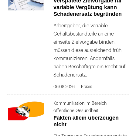
Verspätete Zielvorgabe für
variable Vergütung kann
Schadenersatz begründen
Arbeitgeber, die variable
Gehaltsbestandteile an eine
einseite Zielvorgabe binden,
müssen diese ausreichend früh
kommunizieren. Andernfalls
haben Beschäftigte ein Recht auf
Schadenersatz.
06.08.2026
Praxis
Kommunikation im Bereich
öffentliche Gesundheit
Fakten allein überzeugen
nicht