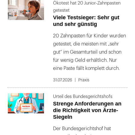
Ökotest hat 20 Junior-Zahnpasten
getestet
Viele Testsieger: Sehr gut
und sehr günstig
20 Zahnpasten für Kinder wurden
getestet, die meisten mit „sehr
gut“ im Gesamturteil und schon
für wenig Geld erhältlich. Nur
eine Paste fällt komplett durch.
31.07.2026
Praxis
Urteil des Bundesgerichtshofs
Strenge Anforderungen an
die Richtigkeit von Ärzte-
Siegeln
Der Bundesgerichtshof hat