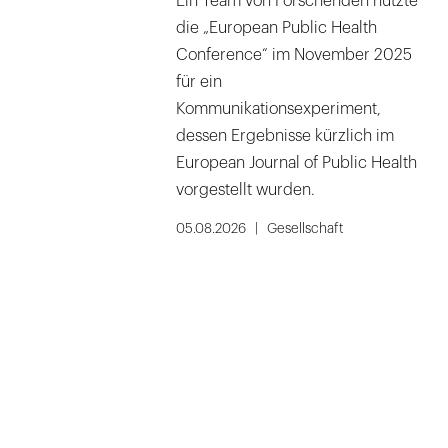
Ein Team von Forschenden nutzte
die „European Public Health
Conference“ im November 2025
für ein
Kommunikationsexperiment,
dessen Ergebnisse kürzlich im
European Journal of Public Health
vorgestellt wurden.
05.08.2026
Gesellschaft