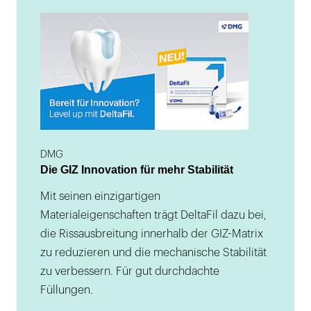
DMG
Die GIZ Innovation für mehr Stabilität
Mit seinen einzigartigen
Materialeigenschaften trägt DeltaFil dazu bei,
die Rissausbreitung innerhalb der GIZ-Matrix
zu reduzieren und die mechanische Stabilität
zu verbessern. Für gut durchdachte
Füllungen.