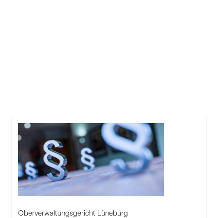
Oberverwaltungsgericht Lüneburg