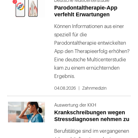
Deutsche Multicenterstudie
Parodontaltherapie-App
verfehlt Erwartungen
Können Informationen aus einer
speziell für die
Parodontaltherapie entwickelten
App den Therapieerfolg erhöhen?
Eine deutsche Multicenterstudie
kam zu einem ernüchternden
Ergebnis.
04.08.2026
Zahnmedizin
Auswertung der KKH
Krankschreibungen wegen
Stressdiagnosen nehmen zu
Berufstätige sind im vergangenen