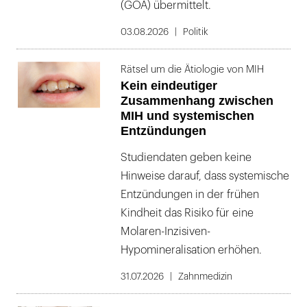
(GOÄ) übermittelt.
03.08.2026
Politik
Rätsel um die Ätiologie von MIH
Kein eindeutiger
Zusammenhang zwischen
MIH und systemischen
Entzündungen
Studiendaten geben keine
Hinweise darauf, dass systemische
Entzündungen in der frühen
Kindheit das Risiko für eine
Molaren-Inzisiven-
Hypomineralisation erhöhen.
31.07.2026
Zahnmedizin