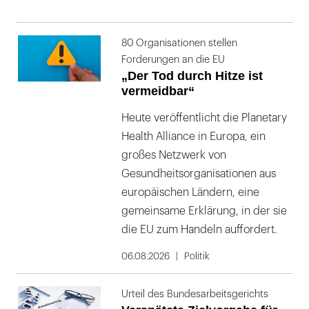
80 Organisationen stellen
Forderungen an die EU
„Der Tod durch Hitze ist
vermeidbar“
Heute veröffentlicht die Planetary
Health Alliance in Europa, ein
großes Netzwerk von
Gesundheitsorganisationen aus
europäischen Ländern, eine
gemeinsame Erklärung, in der sie
die EU zum Handeln auffordert.
06.08.2026
Politik
Urteil des Bundesarbeitsgerichts