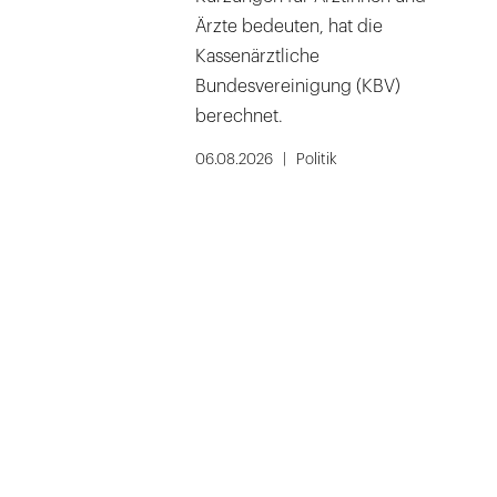
Ärzte bedeuten, hat die
Kassenärztliche
Bundesvereinigung (KBV)
berechnet.
06.08.2026
Politik