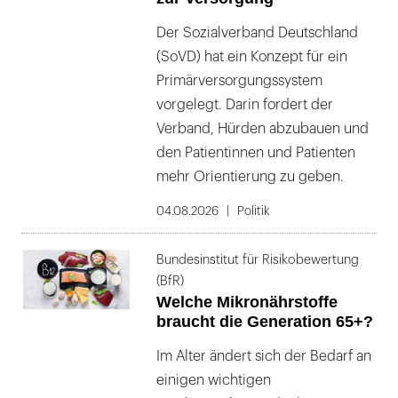
Der Sozialverband Deutschland
(SoVD) hat ein Konzept für ein
Primärversorgungssystem
vorgelegt. Darin fordert der
Verband, Hürden abzubauen und
den Patientinnen und Patienten
mehr Orientierung zu geben.
04.08.2026
Politik
Bundesinstitut für Risikobewertung
(BfR)
Welche Mikronährstoffe
braucht die Generation 65+?
Im Alter ändert sich der Bedarf an
einigen wichtigen