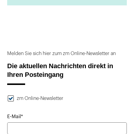
Melden Sie sich hier zum zm Online-Newsletter an
Die aktuellen Nachrichten direkt in
Ihren Posteingang
zm Online-Newsletter
E-Mail*