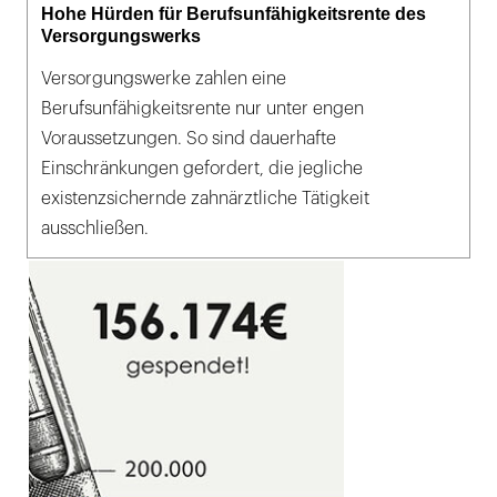
Hohe Hürden für Berufsunfähigkeitsrente des
Versorgungswerks
Versorgungswerke zahlen eine
Berufsunfähigkeitsrente nur unter engen
Voraussetzungen. So sind dauerhafte
Einschränkungen gefordert, die jegliche
existenzsichernde zahnärztliche Tätigkeit
ausschließen.