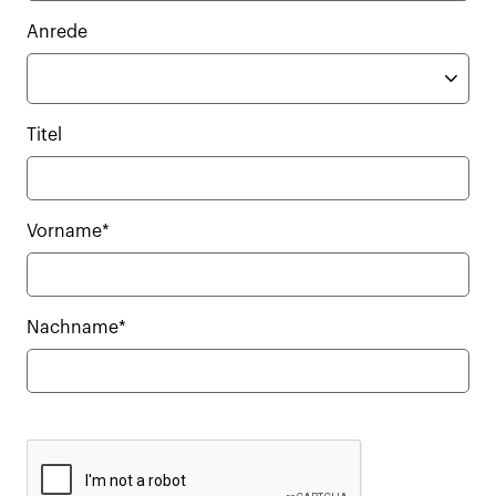
Anrede
Titel
Vorname*
Nachname*