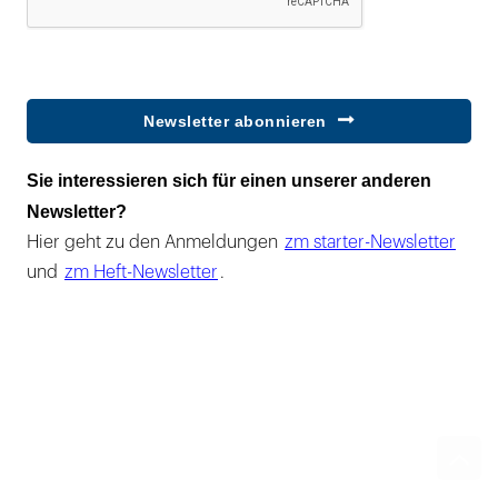
Newsletter abonnieren
Sie interessieren sich für einen unserer anderen
Newsletter?
Hier geht zu den Anmeldungen
zm starter-Newsletter
und
zm Heft-Newsletter
.