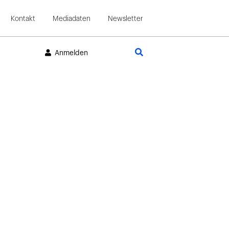
Kontakt
Mediadaten
Newsletter
Suche
Anmelden