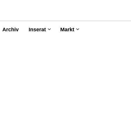
Archiv
Inserat
Markt