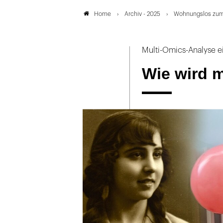
Archiv - 2025
Wohnungslos zum
Home
Multi-Omics-Analyse e
Wie wird m