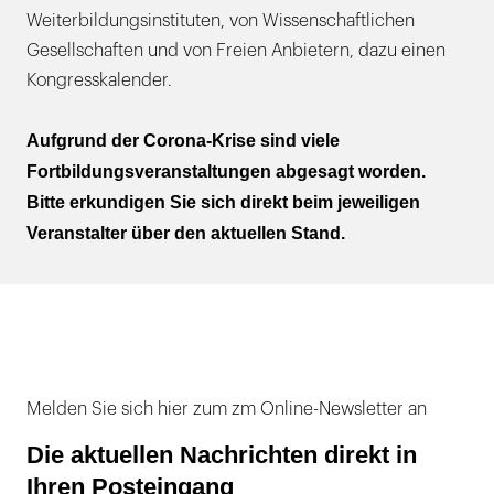
Weiterbildungsinstituten, von Wissenschaftlichen
Gesellschaften und von Freien Anbietern, dazu einen
Kongresskalender.
Aufgrund der Corona-Krise sind viele
Fortbildungsveranstaltungen abgesagt worden.
Bitte erkundigen Sie sich direkt beim jeweiligen
Veranstalter über den aktuellen Stand.
Melden Sie sich hier zum zm Online-Newsletter an
Die aktuellen Nachrichten direkt in
Ihren Posteingang