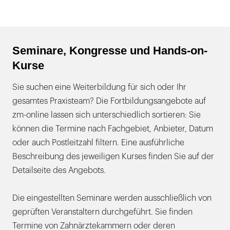
Seminare, Kongresse und Hands-on-
Kurse
Sie suchen eine Weiterbildung für sich oder Ihr
gesamtes Praxisteam? Die Fortbildungsangebote auf
zm-online lassen sich unterschiedlich sortieren: Sie
können die Termine nach Fachgebiet, Anbieter, Datum
oder auch Postleitzahl filtern. Eine ausführliche
Beschreibung des jeweiligen Kurses finden Sie auf der
Detailseite des Angebots.
Die eingestellten Seminare werden ausschließlich von
geprüften Veranstaltern durchgeführt. Sie finden
Termine von Zahnärztekammern oder deren