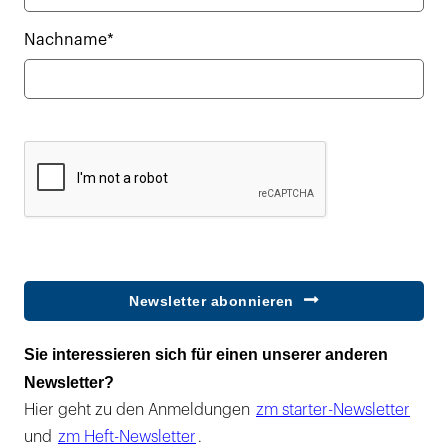
Nachname*
Newsletter abonnieren
Sie interessieren sich für einen unserer anderen
Newsletter?
Hier geht zu den Anmeldungen
zm starter-Newsletter
und
zm Heft-Newsletter
.