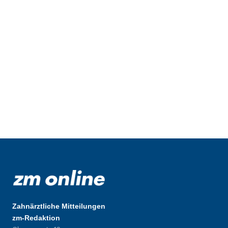
Zahnärztliche Mitteilungen
zm-Redaktion