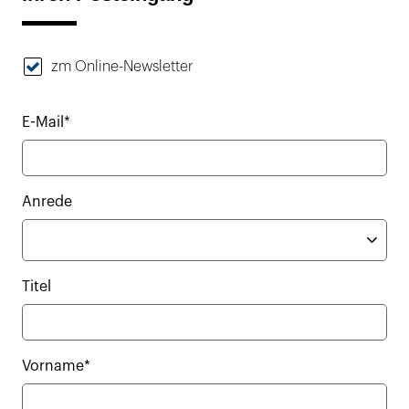
zm Online-Newsletter
E-Mail*
Anrede
Titel
Vorname*