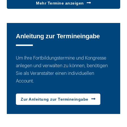
14:30
Mehr Termine anzeigen
Uhr
Anleitung zur Termineingabe
Um Ihre Fortbildungstermine und Kongresse
anlegen und verwalten zu können, benötigen
Sie als Veranstalter einen individuellen
Account.
Zur Anleitung zur Termineingabe