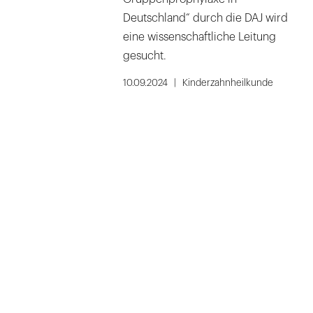
Deutschland“ durch die DAJ wird
eine wissenschaftliche Leitung
gesucht.
10.09.2024
Kinderzahnheilkunde