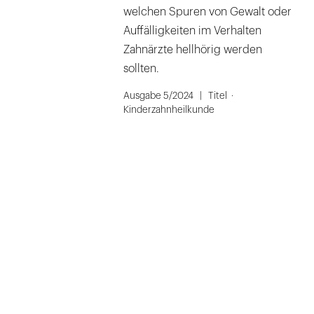
welchen Spuren von Gewalt oder
Auffälligkeiten im Verhalten
Zahnärzte hellhörig werden
sollten.
Ausgabe 5/2024
Titel
Kinderzahnheilkunde