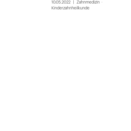
10.05.2022
Zahnmedizin
Kinderzahnheilkunde