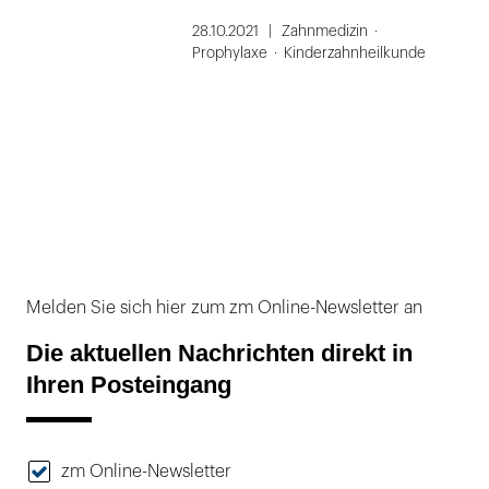
28.10.2021
Zahnmedizin
Prophylaxe
Kinderzahnheilkunde
Melden Sie sich hier zum zm Online-Newsletter an
Die aktuellen Nachrichten direkt in
Ihren Posteingang
zm Online-Newsletter