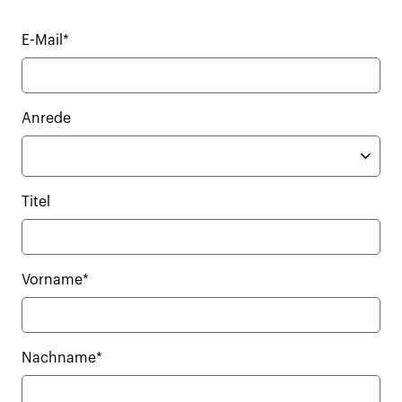
E-Mail*
Anrede
Titel
Vorname*
Nachname*