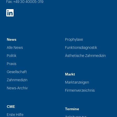
Fax: +49 30 40005-319
LinkedIn
News
Prophylaxe
Alle News
Funktionsdiagnostik
Politik
Ästhetische Zahnmedizin
Praxis
Gesellschaft
Markt
Zahnmedizin
Marktanzeigen
News-Archiv
Firmenverzeichnis
CME
Termine
Erste Hilfe