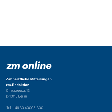
Zahnärztliche Mitteilungen
zm-Redaktion
Chausseestr. 13
D-10115 Berlin
Tel.: +49 30 40005-300