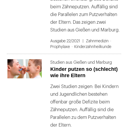
beim Zähneputzen. Auffällig sind
die Parallelen zum Putzverhalten
der Eltern. Das zeigen zwei
Studien aus Gießen und Marburg.
Ausgabe 22/2021
Zahnmedizin
Prophylaxe
Kinderzahnheilkunde
Studien aus Gießen und Marburg
Kinder putzen so (schlecht)
wie ihre Eltern
Zwei Studien zeigen: Bei Kindern
und Jugendlichen bestehen
offenbar große Defizite beim
Zähneputzen. Auffällig sind die
Parallelen zu dem Putzverhalten
der Eltern.