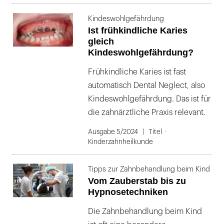
Kindeswohlgefährdung
Ist frühkindliche Karies
gleich
Kindeswohlgefährdung?
Frühkindliche Karies ist fast
automatisch Dental Neglect, also
Kindeswohlgefährdung. Das ist für
die zahnärztliche Praxis relevant.
Ausgabe 5/2024
Titel
Kinderzahnheilkunde
Tipps zur Zahnbehandlung beim Kind
Vom Zauberstab bis zu
Hypnosetechniken
Die Zahnbehandlung beim Kind