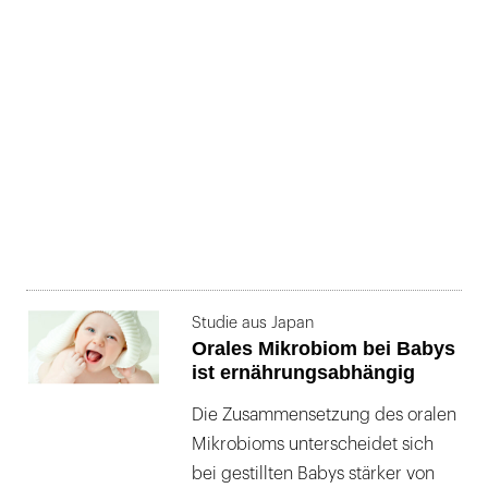
Studie aus Japan
Orales Mikrobiom bei Babys
ist ernährungsabhängig
Die Zusammensetzung des oralen
Mikrobioms unterscheidet sich
bei gestillten Babys stärker von