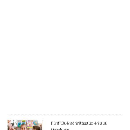
Fünf Querschnittsstudien aus