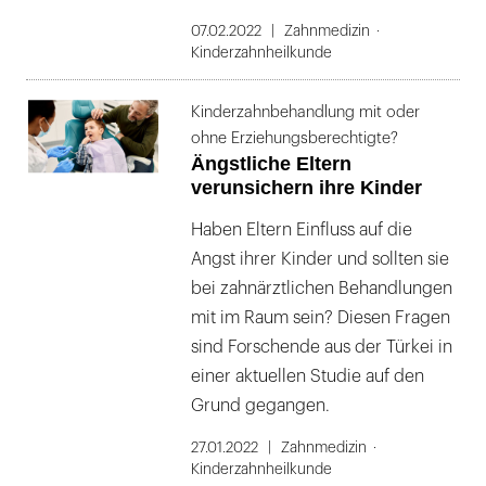
07.02.2022
Zahnmedizin
Kinderzahnheilkunde
Kinderzahnbehandlung mit oder
ohne Erziehungsberechtigte?
Ängstliche Eltern
verunsichern ihre Kinder
Haben Eltern Einfluss auf die
Angst ihrer Kinder und sollten sie
bei zahnärztlichen Behandlungen
mit im Raum sein? Diesen Fragen
sind Forschende aus der Türkei in
einer aktuellen Studie auf den
Grund gegangen.
27.01.2022
Zahnmedizin
Kinderzahnheilkunde