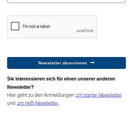
Newsletter abonnieren
Sie interessieren sich für einen unserer anderen
Newsletter?
Hier geht zu den Anmeldungen
zm starter-Newsletter
und
zm Heft-Newsletter
.