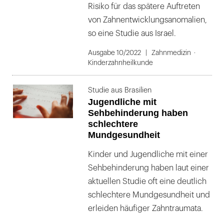
Risiko für das spätere Auftreten
von Zahnentwicklungsanomalien,
so eine Studie aus Israel.
Ausgabe 10/2022
Zahnmedizin
Kinderzahnheilkunde
Studie aus Brasilien
Jugendliche mit
Sehbehinderung haben
schlechtere
Mundgesundheit
Kinder und Jugendliche mit einer
Sehbehinderung haben laut einer
aktuellen Studie oft eine deutlich
schlechtere Mundgesundheit und
erleiden häufiger Zahntraumata.