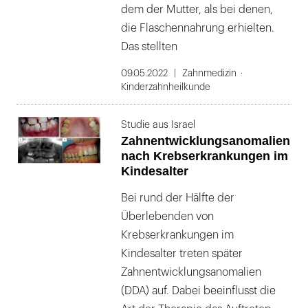
dem der Mutter, als bei denen,
die Flaschennahrung erhielten.
Das stellten
09.05.2022
Zahnmedizin
Kinderzahnheilkunde
Studie aus Israel
Zahnentwicklungsanomalien
nach Krebserkrankungen im
Kindesalter
Bei rund der Hälfte der
Überlebenden von
Krebserkrankungen im
Kindesalter treten später
Zahnentwicklungsanomalien
(DDA) auf. Dabei beeinflusst die