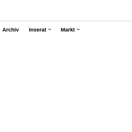
Archiv
Inserat
Markt