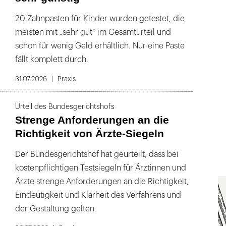
20 Zahnpasten für Kinder wurden getestet, die
meisten mit „sehr gut“ im Gesamturteil und
schon für wenig Geld erhältlich. Nur eine Paste
fällt komplett durch.
31.07.2026
Praxis
Urteil des Bundesgerichtshofs
Strenge Anforderungen an die
Richtigkeit von Ärzte-Siegeln
Der Bundesgerichtshof hat geurteilt, dass bei
kostenpflichtigen Testsiegeln für Ärztinnen und
Ärzte strenge Anforderungen an die Richtigkeit,
Eindeutigkeit und Klarheit des Verfahrens und
der Gestaltung gelten.