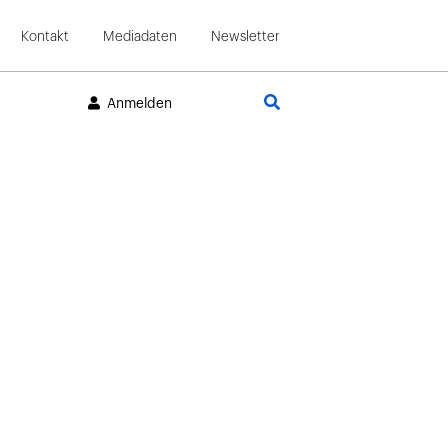
Kontakt
Mediadaten
Newsletter
Suche
Anmelden