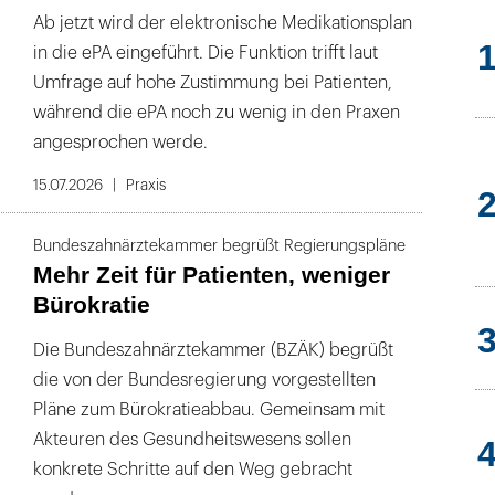
Ab jetzt wird der elektronische Medikationsplan
in die ePA eingeführt. Die Funktion trifft laut
Umfrage auf hohe Zustimmung bei Patienten,
während die ePA noch zu wenig in den Praxen
angesprochen werde.
15.07.2026
Praxis
Bundeszahnärztekammer begrüßt Regierungspläne
Mehr Zeit für Patienten, weniger
Bürokratie
Die Bundeszahnärztekammer (BZÄK) begrüßt
die von der Bundesregierung vorgestellten
Pläne zum Bürokratieabbau. Gemeinsam mit
Akteuren des Gesundheitswesens sollen
konkrete Schritte auf den Weg gebracht