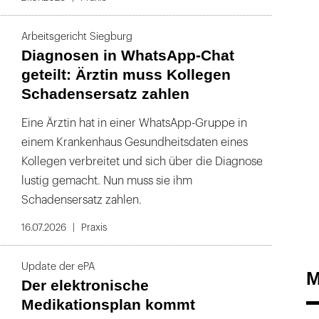
Arbeitsgericht Siegburg
Diagnosen in WhatsApp-Chat
geteilt: Ärztin muss Kollegen
Schadensersatz zahlen
Eine Ärztin hat in einer WhatsApp-Gruppe in
einem Krankenhaus Gesundheitsdaten eines
Kollegen verbreitet und sich über die Diagnose
lustig gemacht. Nun muss sie ihm
Schadensersatz zahlen.
16.07.2026
Praxis
Update der ePA
M
Der elektronische
Medikationsplan kommt