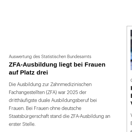
Auswertung des Statistischen Bundesamts
ZFA-Ausbildung liegt bei Frauen
auf Platz drei
Die Ausbildung zur Zahnmedizinischen
Fachangestellten (ZFA) war 2025 der
dritthäufigste duale Ausbildungsberuf bei
Frauen. Bei Frauen ohne deutsche
Staatsbürgerschaft stand die ZFA-Ausbildung an
erster Stelle.