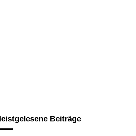
eistgelesene Beiträge