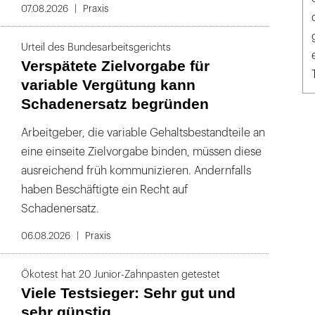
07.08.2026
Praxis
Urteil des Bundesarbeitsgerichts
Verspätete Zielvorgabe für
variable Vergütung kann
Schadenersatz begründen
Arbeitgeber, die variable Gehaltsbestandteile an
eine einseite Zielvorgabe binden, müssen diese
ausreichend früh kommunizieren. Andernfalls
haben Beschäftigte ein Recht auf
Schadenersatz.
06.08.2026
Praxis
Ökotest hat 20 Junior-Zahnpasten getestet
Viele Testsieger: Sehr gut und
sehr günstig