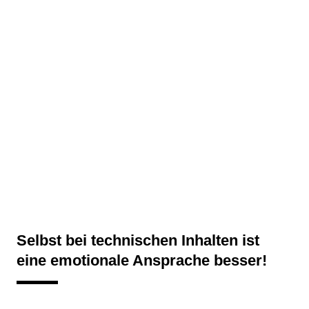
Selbst bei technischen Inhalten ist
eine emotionale Ansprache besser!