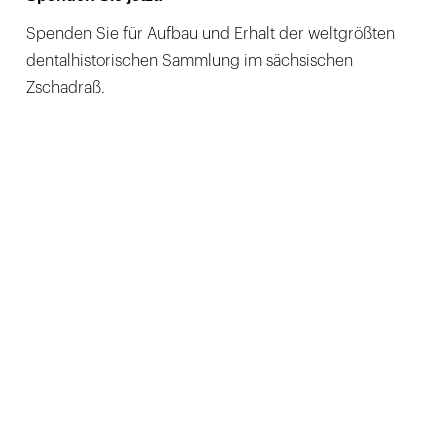
Spenden Sie für Aufbau und Erhalt der weltgrößten
dentalhistorischen Sammlung im sächsischen
Zschadraß.