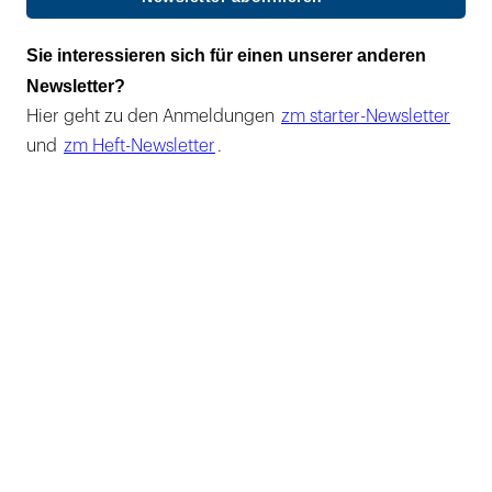
Sie interessieren sich für einen unserer anderen
Newsletter?
Hier geht zu den Anmeldungen
zm starter-Newsletter
und
zm Heft-Newsletter
.