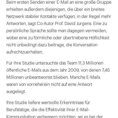
Beim ersten Senden einer E-Mail an eine große Gruppe
erhielten außerdem diejenigen, die über ein breites
Netzwerk stabiler Kontakte verfügen, in der Regel mehr
Antworten, sagt Co-Autor Prof. David Jurgens. Eine zu
persönliche Sprache sollte man dagegen vermeiden,
wobei eine zu förmliche oder übertriebene Höflichkeit
nicht unbedingt dazu beitrage, die Konversation
aufrechtzuerhalten.
Für ihre Studie untersuchte das Team 11,3 Millionen
öffentliche E-Mails aus dem Jahr 2009, von denen 7,46
Millionen unbeantwortet blieben. Manche E-Mails
waren von vorneherein nicht auf eine Antwort
ausgelegt.
Ihre Studie liefere wertvolle Erkenntnisse für
Berufstätige, die die Effektivität ihrer E-Mail-
Kommunikation verbessern möchten, sei es bei der