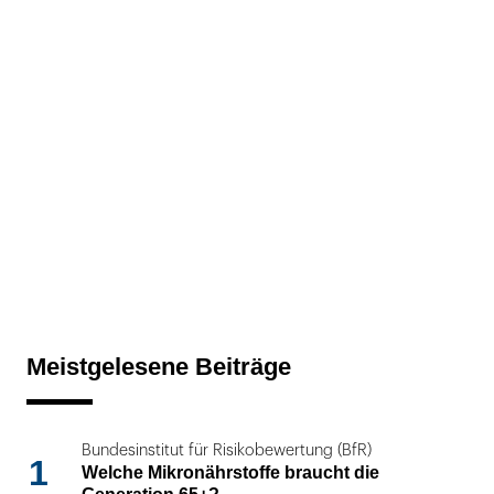
Meistgelesene Beiträge
Bundesinstitut für Risikobewertung (BfR)
1
Welche Mikronährstoffe braucht die