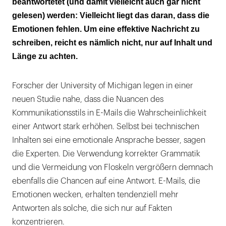
beantwortetet (und damit vielleicht auch gar nicht
gelesen) werden: Vielleicht liegt das daran, dass die
Emotionen fehlen. Um eine effektive Nachricht zu
schreiben, reicht es nämlich nicht, nur auf Inhalt und
Länge zu achten.
Forscher der University of Michigan legen in einer
neuen Studie nahe, dass die Nuancen des
Kommunikationsstils in E-Mails die Wahrscheinlichkeit
einer Antwort stark erhöhen. Selbst bei technischen
Inhalten sei eine emotionale Ansprache besser, sagen
die Experten. Die Verwendung korrekter Grammatik
und die Vermeidung von Floskeln vergrößern demnach
ebenfalls die Chancen auf eine Antwort. E-Mails, die
Emotionen wecken, erhalten tendenziell mehr
Antworten als solche, die sich nur auf Fakten
konzentrieren.