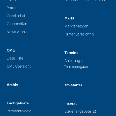
Praxis
Gesellschaft
Markt
Zahnmedizin
Marktanzeigen
News-Archiv
Firmenverzeichnis
CME
Termine
Erste Hilfe
Anleitung zur
CME Übersicht
Termineingabe
Archiv
zm-starter
Fachgebiete
Inserat
Parodontologie
Stellenangebote