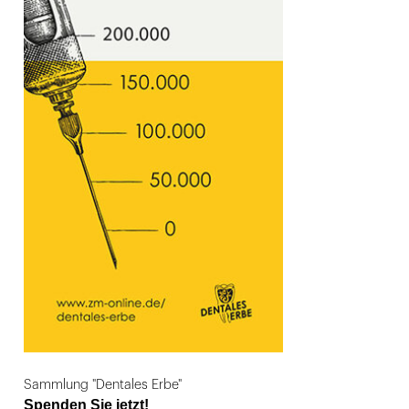
Sammlung "Dentales Erbe"
Spenden Sie jetzt!