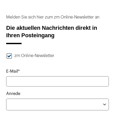
Melden Sie sich hier zum zm Online-Newsletter an
Die aktuellen Nachrichten direkt in
Ihren Posteingang
zm Online-Newsletter
E-Mail*
Anrede