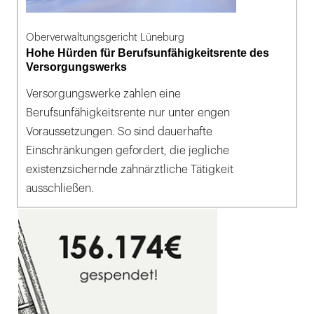
Oberverwaltungsgericht Lüneburg
Hohe Hürden für Berufsunfähigkeitsrente des
Versorgungswerks
Versorgungswerke zahlen eine
Berufsunfähigkeitsrente nur unter engen
Voraussetzungen. So sind dauerhafte
Einschränkungen gefordert, die jegliche
existenzsichernde zahnärztliche Tätigkeit
ausschließen.