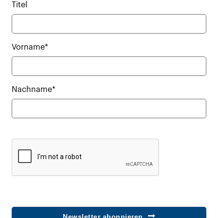
Titel
Vorname*
Nachname*
Newsletter abonnieren