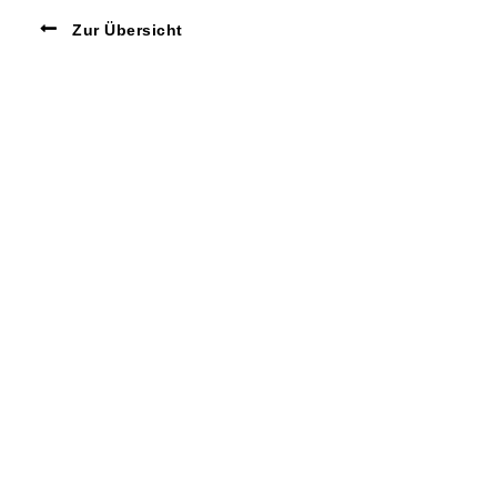
Zur Übersicht