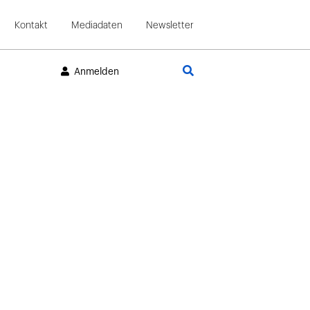
Kontakt
Mediadaten
Newsletter
Suche
Anmelden