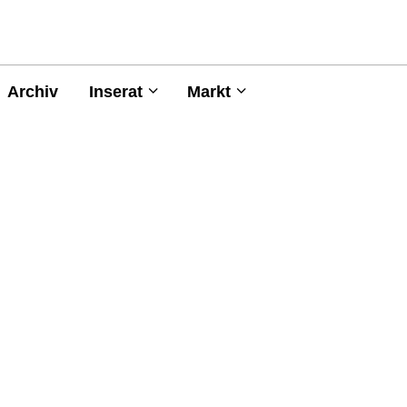
Archiv
Inserat
Markt