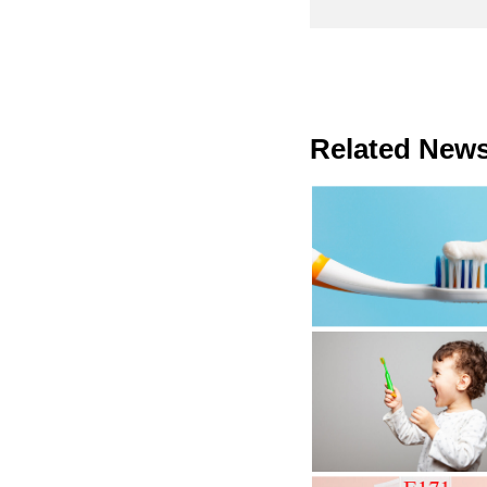
Related New