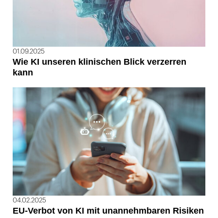
01.09.2025
Wie KI unseren klinischen Blick verzerren
kann
04.02.2025
EU-Verbot von KI mit unannehmbaren Risiken