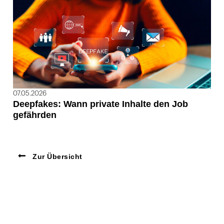
07.05.2026
Deepfakes: Wann private Inhalte den Job
gefährden
Zur Übersicht