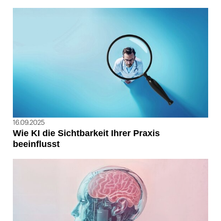
16.09.2025
Wie KI die Sichtbarkeit Ihrer Praxis
beeinflusst