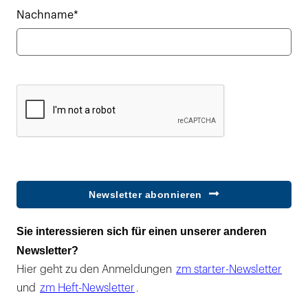
Nachname*
Newsletter abonnieren
Sie interessieren sich für einen unserer anderen
Newsletter?
Hier geht zu den Anmeldungen
zm starter-Newsletter
und
zm Heft-Newsletter
.