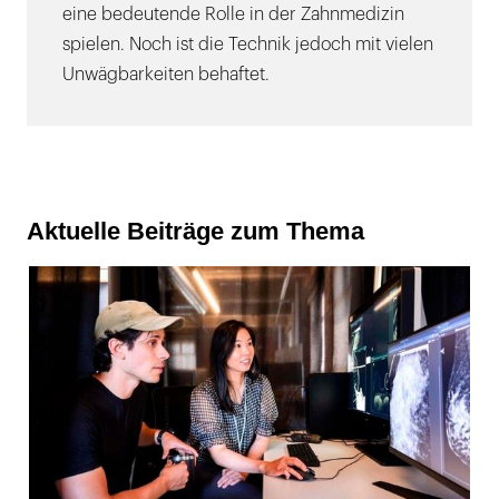
eine bedeutende Rolle in der Zahnmedizin
spielen. Noch ist die Technik jedoch mit vielen
Unwägbarkeiten behaftet.
Aktuelle Beiträge zum Thema