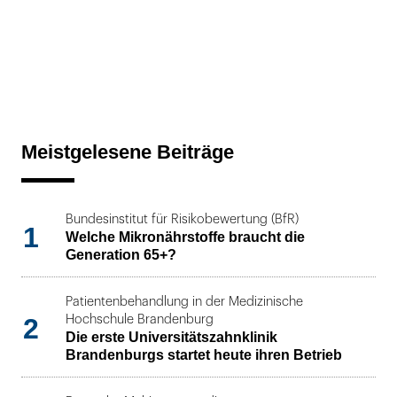
Meistgelesene Beiträge
Bundesinstitut für Risikobewertung (BfR)
1
Welche Mikronährstoffe braucht die
Generation 65+?
Patientenbehandlung in der Medizinische
2
Hochschule Brandenburg
Die erste Universitätszahnklinik
Brandenburgs startet heute ihren Betrieb