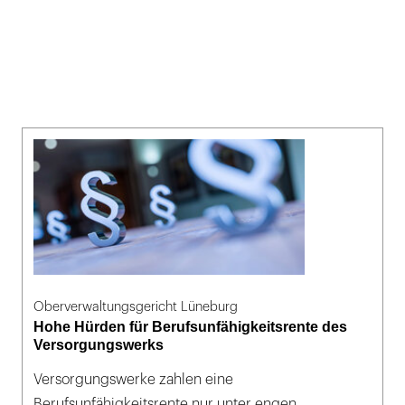
Oberverwaltungsgericht Lüneburg
Hohe Hürden für Berufsunfähigkeitsrente des
Versorgungswerks
Versorgungswerke zahlen eine
Berufsunfähigkeitsrente nur unter engen