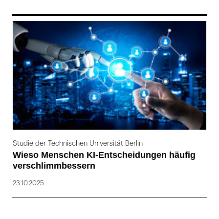
169
Studie der Technischen Universität Berlin
Wieso Menschen KI-Entscheidungen häufig
verschlimmbessern
23.10.2025