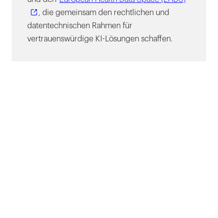
, die gemeinsam den rechtlichen und
datentechnischen Rahmen für
vertrauenswürdige KI-Lösungen schaffen.