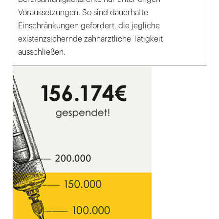
Voraussetzungen. So sind dauerhafte
Einschränkungen gefordert, die jegliche
existenzsichernde zahnärztliche Tätigkeit
ausschließen.