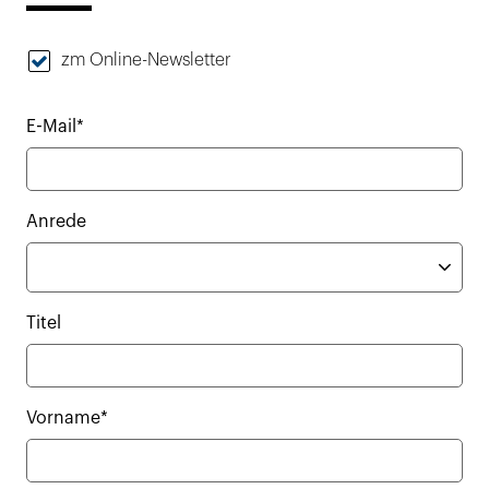
zm Online-Newsletter
E-Mail*
Anrede
Titel
Vorname*