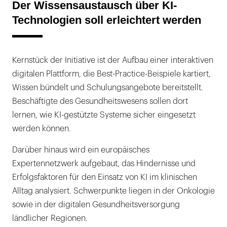
Der Wissensaustausch über KI-
Technologien soll erleichtert werden
Kernstück der Initiative ist der Aufbau einer interaktiven
digitalen Plattform, die Best-Practice-Beispiele kartiert,
Wissen bündelt und Schulungsangebote bereitstellt.
Beschäftigte des Gesundheitswesens sollen dort
lernen, wie KI-gestützte Systeme sicher eingesetzt
werden können.
Darüber hinaus wird ein europäisches
Expertennetzwerk aufgebaut, das Hindernisse und
Erfolgsfaktoren für den Einsatz von KI im klinischen
Alltag analysiert. Schwerpunkte liegen in der Onkologie
sowie in der digitalen Gesundheitsversorgung
ländlicher Regionen.