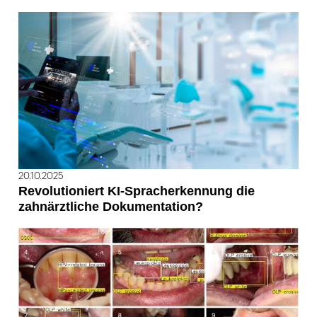
20.10.2025
Revolutioniert KI-Spracherkennung die
zahnärztliche Dokumentation?