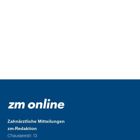
Zahnärztliche Mitteilungen
zm-Redaktion
Chausseestr. 13