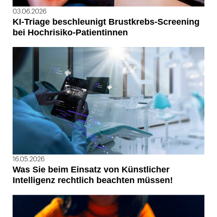
03.06.2026
KI-Triage beschleunigt Brustkrebs-Screening
bei Hochrisiko-Patientinnen
16.05.2026
Was Sie beim Einsatz von Künstlicher
Intelligenz rechtlich beachten müssen!