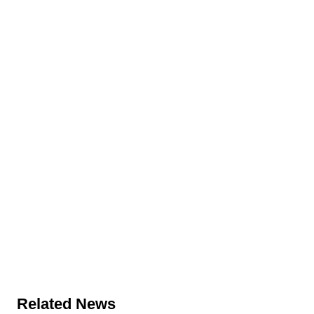
Related News