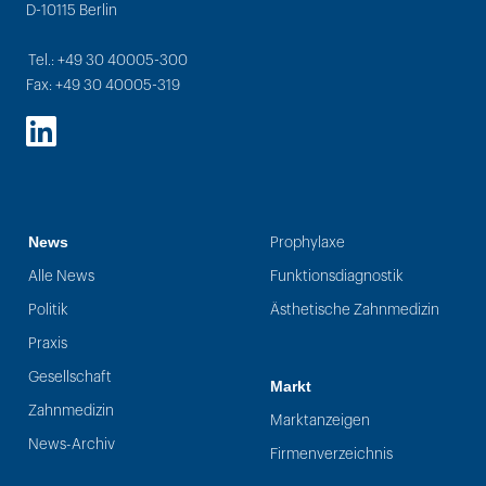
D-10115 Berlin
Tel.: +49 30 40005-300
Fax: +49 30 40005-319
LinkedIn
News
Prophylaxe
Alle News
Funktionsdiagnostik
Politik
Ästhetische Zahnmedizin
Praxis
Gesellschaft
Markt
Zahnmedizin
Marktanzeigen
News-Archiv
Firmenverzeichnis