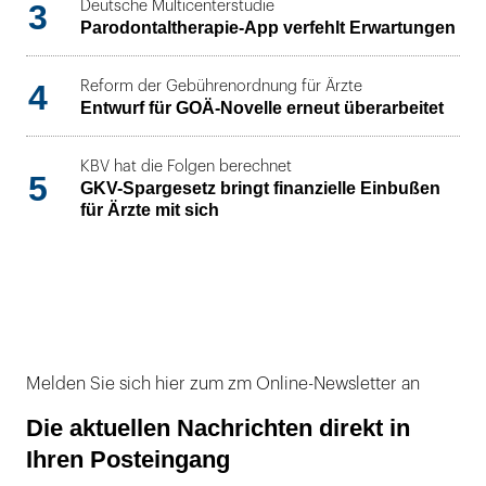
3
Deutsche Multicenterstudie
Parodontaltherapie-App verfehlt Erwartungen
4
Reform der Gebührenordnung für Ärzte
Entwurf für GOÄ-Novelle erneut überarbeitet
KBV hat die Folgen berechnet
5
GKV-Spargesetz bringt finanzielle Einbußen
für Ärzte mit sich
Melden Sie sich hier zum zm Online-Newsletter an
Die aktuellen Nachrichten direkt in
Ihren Posteingang