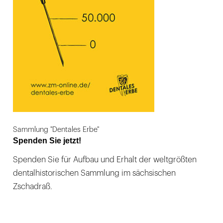
Sammlung "Dentales Erbe"
Spenden Sie jetzt!
Spenden Sie für Aufbau und Erhalt der weltgrößten
dentalhistorischen Sammlung im sächsischen
Zschadraß.