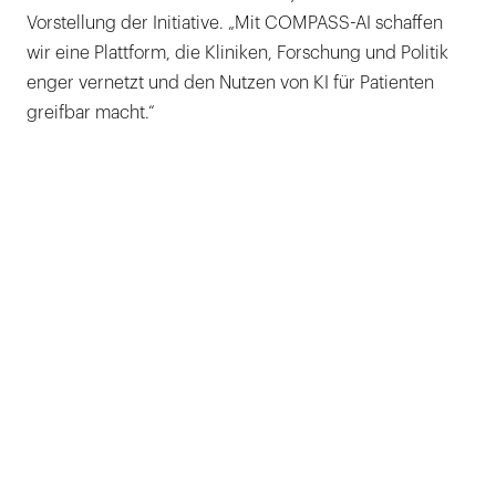
Vorstellung der Initiative. „Mit COMPASS-AI schaffen
wir eine Plattform, die Kliniken, Forschung und Politik
enger vernetzt und den Nutzen von KI für Patienten
greifbar macht.“