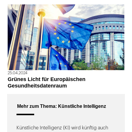
25.04.2024
Grünes Licht für Europäischen
Gesundheitsdatenraum
Mehr zum Thema: Künstliche Intelligenz
Künstliche Intelligenz (KI) wird künftig auch