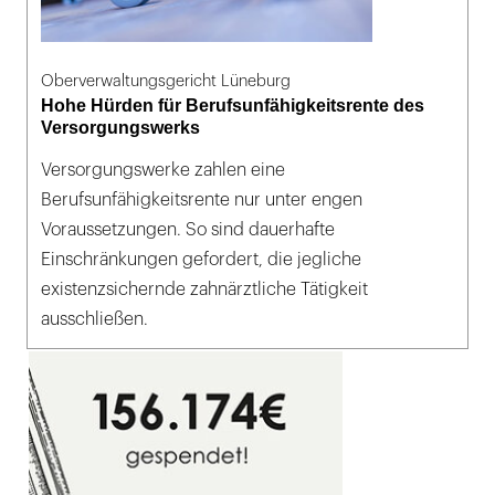
Oberverwaltungsgericht Lüneburg
Hohe Hürden für Berufsunfähigkeitsrente des
Versorgungswerks
Versorgungswerke zahlen eine
Berufsunfähigkeitsrente nur unter engen
Voraussetzungen. So sind dauerhafte
Einschränkungen gefordert, die jegliche
existenzsichernde zahnärztliche Tätigkeit
ausschließen.