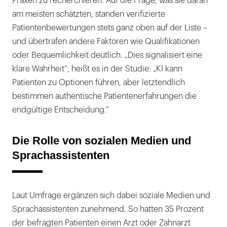
Praxen zu recherchieren. Auf die Frage, was sie daran
am meisten schätzten, standen verifizierte
Patientenbewertungen stets ganz oben auf der Liste –
und übertrafen andere Faktoren wie Qualifikationen
oder Bequemlichkeit deutlich. „Dies signalisiert eine
klare Wahrheit“, heißt es in der Studie: „KI kann
Patienten zu Optionen führen, aber letztendlich
bestimmen authentische Patientenerfahrungen die
endgültige Entscheidung.“
Die Rolle von sozialen Medien und
Sprachassistenten
Laut Umfrage ergänzen sich dabei soziale Medien und
Sprachassistenten zunehmend. So hatten 35 Prozent
der befragten Patienten einen Arzt oder Zahnarzt