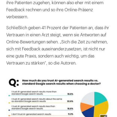
ihre Patienten zugehen, können also eher mit einem
Feedback rechnen und so ihre Online-Präsenz
verbessern.
Schließlich geben 41 Prozent der Patienten an, dass ihr
Vertrauen in einen Arzt steigt, wenn sie Antworten auf
Online-Bewertungen sehen. „Sich die Zeit zu nehmen,
sich mit Feedback auseinanderzusetzen, ist nicht nur
eine gute Praxis, sondern auch wichtig, um das
Vertrauen zu stärken“, so die Autoren.