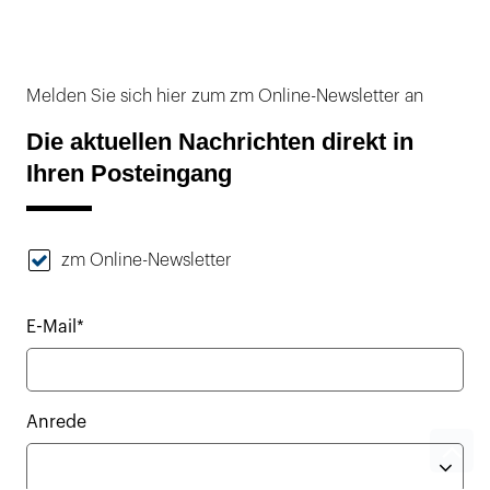
Melden Sie sich hier zum zm Online-Newsletter an
Die aktuellen Nachrichten direkt in
Ihren Posteingang
zm Online-Newsletter
E-Mail*
Anrede