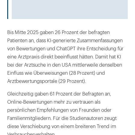
Bis Mitte 2025 gaben 26 Prozent der befragten
Patienten an, dass KI-generierte Zusammenfassungen
von Bewertungen und ChatGPT ihre Entscheidung für
eine Arztpraxis direkt beeinflusst hätten. Damit hat KI
bei der Arztsuche in den USA mittlerweile denselben
Einfluss wie Überweisungen (28 Prozent) und
Arztbewertungsportale (29 Prozent).
Gleichzeitig gaben 61 Prozent der Befragten an,
Online-Bewertungen mehr zu vertrauen als
persönlichen Empfehlungen von Freunden oder
Familienmitgliedern. Für die Studienautoren zeugt
diese Verschiebung von einem breiteren Trend im
Verbraucherverhalten.­