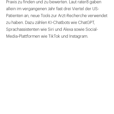
Praxis zu finden und zu bewerten. Laut rater8 gaben
allein im vergangenen Jahr fast drei Viertel der US-
Patienten an, neue Tools zur Arzt-Recherche verwendet
zu haben. Dazu zählen KI-Chatbots wie ChatGPT­,
Sprachassistenten wie Siri und Alexa sowie Social-
Media-Plattformen wie TikTok und Instagram.