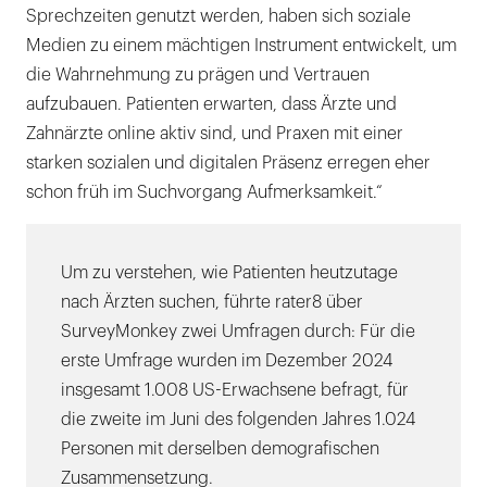
Sprechzeiten genutzt werden, haben sich soziale
Medien zu einem mächtigen Instrument entwickelt, um
die Wahrnehmung zu prägen und Vertrauen
aufzubauen. Patienten erwarten, dass Ärzte und
Zahnärzte online aktiv sind, und Praxen mit einer
starken sozialen und digitalen Präsenz erregen eher
schon früh im Suchvorgang Aufmerksamkeit.“
Um zu verstehen, wie Patienten heutzutage
nach Ärzten suchen, führte rater8 über
SurveyMonkey zwei Umfragen durch: Für die
erste Umfrage wurden im Dezember 2024
insgesamt 1.008 US-Erwachsene befragt, für
die zweite im Juni des folgenden Jahres 1.024
Personen mit derselben demografischen
Zusammensetzung.