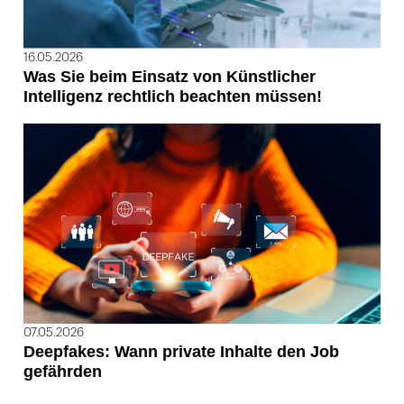
16.05.2026
Was Sie beim Einsatz von Künstlicher
Intelligenz rechtlich beachten müssen!
07.05.2026
Deepfakes: Wann private Inhalte den Job
gefährden