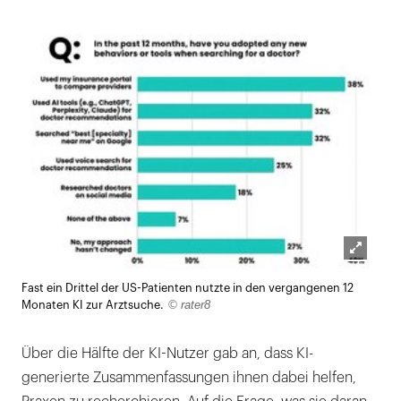
Lightb
Fast ein Drittel der US-Patienten nutzte in den vergangenen 12
öffnen
© rater8
Monaten KI zur Arztsuche.
Über die Hälfte der KI-Nutzer gab an, dass KI-
generierte Zusammenfassungen ihnen dabei helfen,