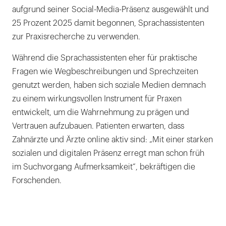
aufgrund seiner Social-Media-Präsenz ausgewählt und
25 Prozent 2025 damit begonnen, Sprachassistenten
zur Praxisrecherche zu verwenden.
Während die Sprachassistenten eher für praktische
Fragen wie Wegbeschreibungen und Sprechzeiten
genutzt werden, haben sich soziale Medien demnach
zu einem wirkungsvollen Instrument für Praxen
entwickelt, um die Wahrnehmung zu prägen und
Vertrauen aufzubauen. Patienten erwarten, dass
Zahnärzte und Ärzte online aktiv sind: „Mit einer starken
sozialen und digitalen Präsenz erregt man schon früh
im Suchvorgang Aufmerksamkeit“, bekräftigen die
Forschenden.