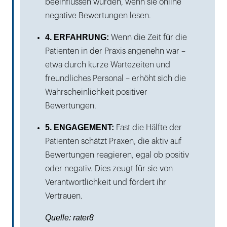
beeinflussen würden, wenn sie online
negative Bewertungen lesen.
4. ERFAHRUNG:
Wenn die Zeit für die
Patienten in der Praxis angenehn war –
etwa durch kurze Wartezeiten und
freundliches Personal – erhöht sich die
Wahrscheinlichkeit positiver
Bewertungen.
5. ENGAGEMENT:
Fast die Hälfte der
Patienten schätzt Praxen, die aktiv auf
Bewertungen reagieren, egal ob positiv
oder negativ. Dies zeugt für sie von
Verantwortlichkeit und fördert ihr
Vertrauen.
Quelle: rater8