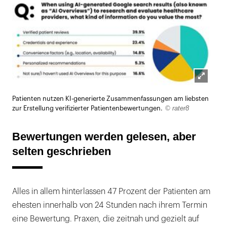
Lightb
Patienten nutzen KI-generierte Zusammenfassungen am liebsten
öffnen
© rater8
zur Erstellung verifizierter Patientenbewertungen.
Bewertungen werden gelesen, aber
selten geschrieben
Alles in allem hinterlassen 47 Prozent der Patienten am
ehesten innerhalb von 24 Stunden nach ihrem Termin
eine Bewertung. Praxen, die zeitnah und gezielt auf