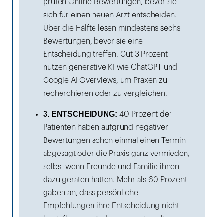
prüfen Online-Bewertungen, bevor sie
sich für einen neuen Arzt entscheiden.
Über die Hälfte lesen mindestens sechs
Bewertungen, bevor sie eine
Entscheidung treffen. Gut 3 Prozent
nutzen generative KI wie ChatGPT und
Google AI Overviews, um Praxen zu
recherchieren oder zu vergleichen.
3. ENTSCHEIDUNG:
40 Prozent der
Patienten haben aufgrund negativer
Bewertungen schon einmal einen Termin
abgesagt oder die Praxis ganz vermieden,
selbst wenn Freunde und Familie ihnen
dazu geraten hatten. Mehr als 60 Prozent
gaben an, dass persönliche
Empfehlungen ihre Entscheidung nicht