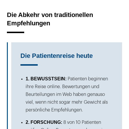
Die Abkehr von traditionellen
Empfehlungen
Die Patientenreise heute
1. BEWUSSTSEIN:
Patienten beginnen
ihre Reise online. Bewertungen und
Beurteilungen im Web haben genauso
viel, wenn nicht sogar mehr Gewicht als
persönliche Empfehlungen.
2. FORSCHUNG:
8 von 10 Patienten