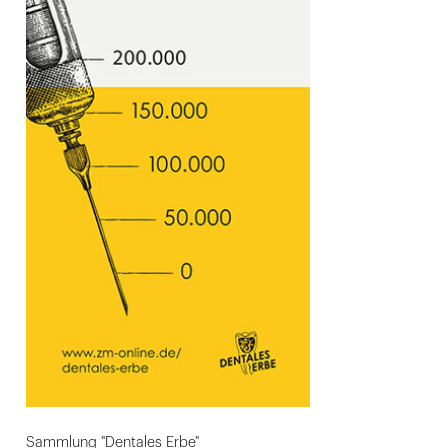
Sammlung "Dentales Erbe"