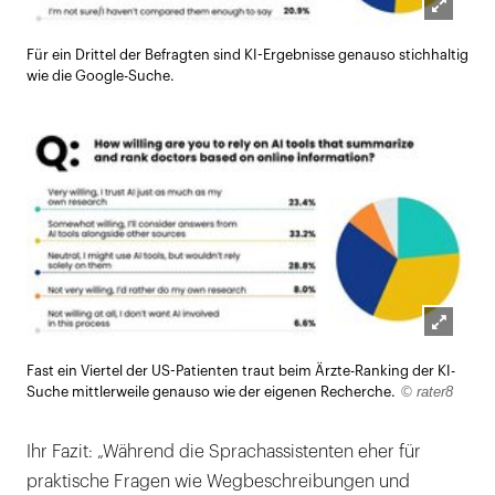
Lightb
Für ein Drittel der Befragten sind KI-Ergebnisse genauso stichhaltig
öffnen
wie die Google-Suche.
Lightb
Fast ein Viertel der US-Patienten traut beim Ärzte-Ranking der KI-
öffnen
© rater8
Suche mittlerweile genauso wie der eigenen Recherche.
Ihr Fazit: „Während die Sprachassistenten eher für
praktische Fragen wie Wegbeschreibungen und