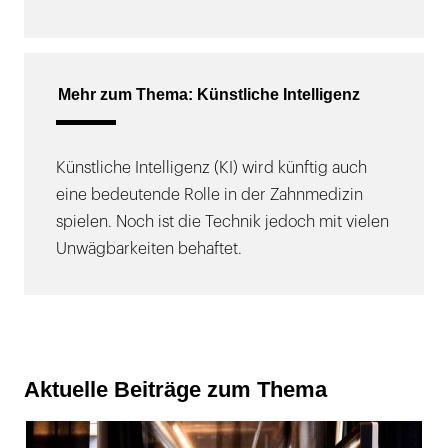
Mehr zum Thema: Künstliche Intelligenz
Künstliche Intelligenz (KI) wird künftig auch
eine bedeutende Rolle in der Zahnmedizin
spielen. Noch ist die Technik jedoch mit vielen
Unwägbarkeiten behaftet.
Aktuelle Beiträge zum Thema