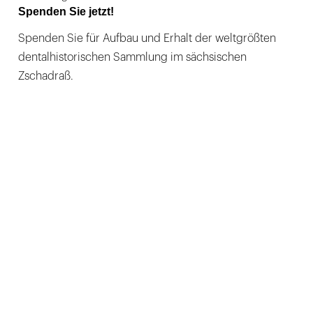
Spenden Sie jetzt!
Spenden Sie für Aufbau und Erhalt der weltgrößten
dentalhistorischen Sammlung im sächsischen
Zschadraß.