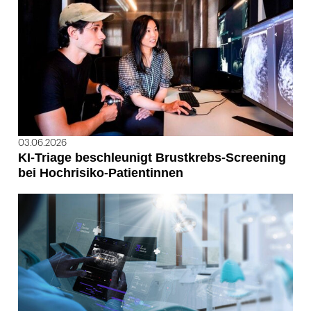
03.06.2026
KI-Triage beschleunigt Brustkrebs-Screening
bei Hochrisiko-Patientinnen