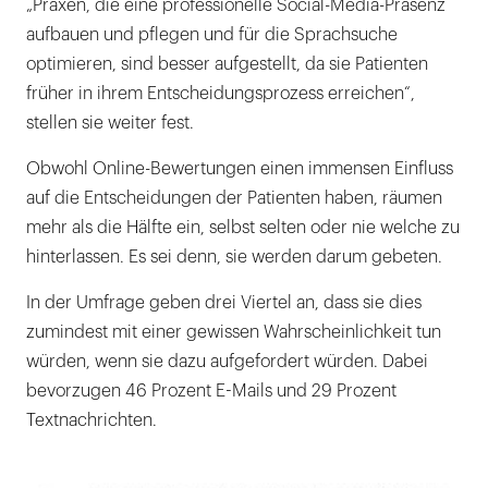
„Praxen, die eine professionelle Social-Media-Präsenz
aufbauen und pflegen und für die Sprachsuche
optimieren, sind besser aufgestellt, da sie Patienten
früher in ihrem Entscheidungsprozess erreichen“,
stellen sie weiter fest.
Obwohl Online-Bewertungen einen immensen Einfluss
auf die Entscheidungen der Patienten haben, räumen
mehr als die Hälfte ein, selbst selten oder nie welche zu
hinterlassen. Es sei denn, sie werden darum gebeten.
In der Umfrage geben drei Viertel an, dass sie dies
zumindest mit einer gewissen Wahrscheinlichkeit tun
würden, wenn sie dazu aufgefordert würden. Dabei
bevorzugen 46 Prozent E-Mails und 29 Prozent
Textnachrichten.