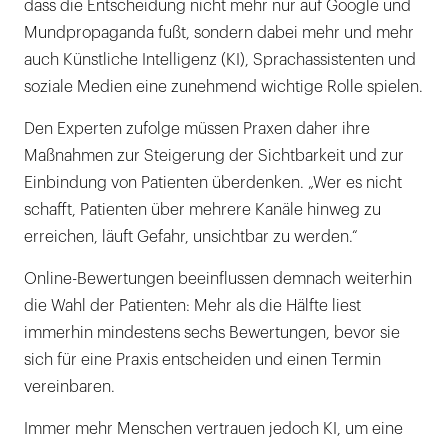
dass die Entscheidung nicht mehr nur auf Google und
Mundpropaganda fußt, sondern dabei mehr und mehr
auch Künstliche Intelligenz (KI), Sprachassistenten und
soziale ­Medien eine zunehmend wichtige Rolle­ spielen.
Den Experten zufolge müssen Praxen daher ihre
Maßnahmen zur Steigerung der Sichtbarkeit und zur
Einbindung von Patienten überdenken. „Wer es nicht
schafft, Patienten über mehrere Kanäle hinweg zu
erreichen, läuft Gefahr, unsichtbar zu werden.“
Online-Bewertungen beeinflussen demnach weiterhin
die Wahl der Patienten: Mehr als die Hälfte liest
immerhin mindestens sechs Bewertungen, bevor sie
sich für eine Praxis entscheiden und einen Termin
vereinbaren.
Immer mehr Menschen vertrauen jedoch KI, um eine