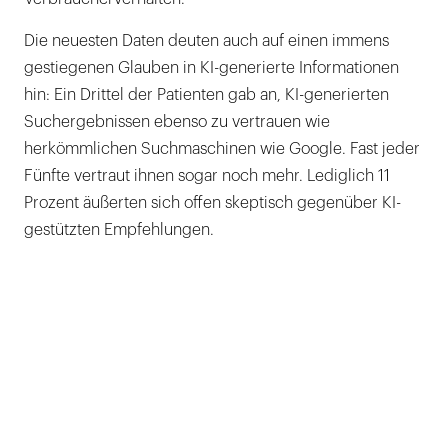
Die neuesten Daten deuten auch auf ­einen immens
gestiegenen Glauben in KI-generierte Informationen
hin: Ein Drittel der Patienten gab an, KI-generierten
Suchergebnissen ebenso zu vertrauen wie
herkömmlichen Suchmaschinen wie Google. Fast jeder
Fünfte­ vertraut ihnen sogar noch mehr. Lediglich 11
Prozent äußerten sich ­offen skeptisch gegenüber KI-
gestützten Empfehlungen.­