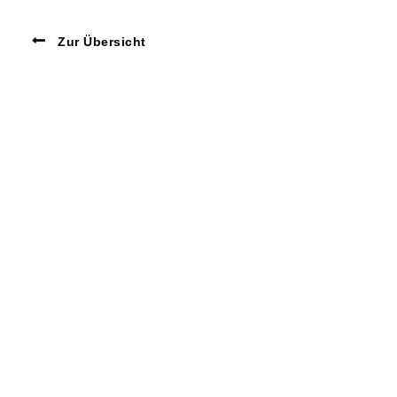
Zur Übersicht