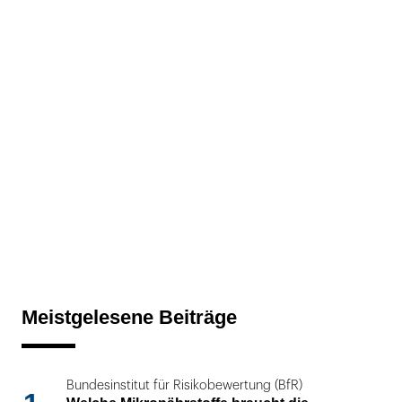
Meistgelesene Beiträge
Bundesinstitut für Risikobewertung (BfR)