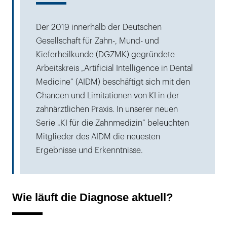
Der 2019 innerhalb der Deutschen
Gesellschaft für Zahn-, Mund- und
Kieferheilkunde (DGZMK) gegründete
Arbeitskreis „Artificial Intelligence in Dental
Medicine“ (AIDM) beschäftigt sich mit den
Chancen und Limitationen von KI in der
zahnärztlichen Praxis. In unserer neuen
Serie „KI für die Zahnmedizin“ beleuchten
Mitglieder des AIDM die neuesten
Ergebnisse und Erkenntnisse.
Wie läuft die Diagnose aktuell?