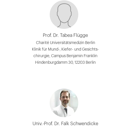
Prof. Dr. Tabea Flügge
Charité Universitätsmedizin Berlin
Klinik für Mund-, Kiefer- und Gesichts-
chirurgie, Campus Benjamin Franklin
Hindenburgdamm 30, 12203 Berlin
Univ.-Prof. Dr. Falk Schwendicke