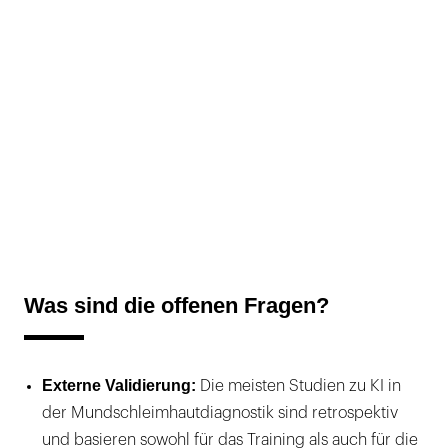
Was sind die offenen Fragen?
Externe Validierung:
Die meisten Studien zu KI in
der Mundschleimhautdiagnostik sind retrospektiv
und basieren sowohl für das Training als auch für die