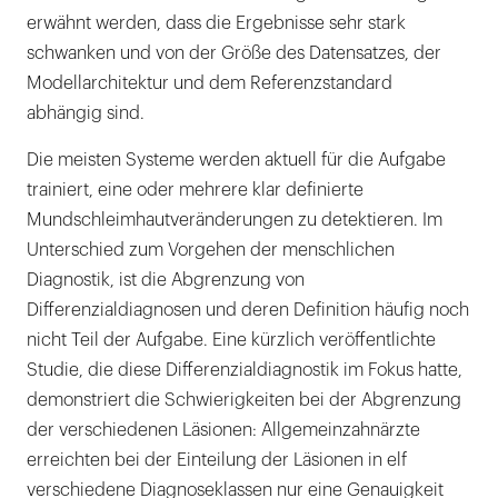
erwähnt werden, dass die Ergebnisse sehr stark
schwanken und von der Größe des Datensatzes, der
Modellarchitektur und dem Referenzstandard
abhängig sind.
Die meisten Systeme werden aktuell für die Aufgabe
trainiert, eine oder mehrere klar definierte
Mundschleimhautveränderungen zu detektieren. Im
Unterschied zum Vorgehen der menschlichen
Diagnostik, ist die Abgrenzung von
Differenzialdiagnosen und deren Definition häufig noch
nicht Teil der Aufgabe. Eine kürzlich veröffentlichte
Studie, die diese Differenzialdiagnostik im Fokus hatte,
demonstriert die Schwierigkeiten bei der Abgrenzung
der verschiedenen Läsionen: Allgemeinzahnärzte
erreichten bei der Einteilung der Läsionen in elf
verschiedene Diagnoseklassen nur eine Genauigkeit