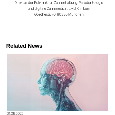
Direktor der Poliklinik für Zahnerhaltung, Parodontologie
und digitale Zahnmedizin, LMU Klinikum
Goethestr. 70, 80336 München
Related News
01.09.2025