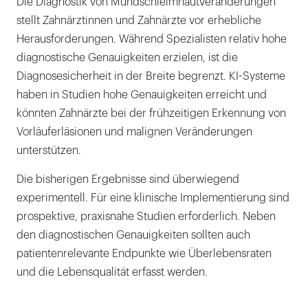
Die Diagnostik von Mundschleimhautveränderungen
stellt Zahnärztinnen und Zahnärzte vor erhebliche
Herausforderungen. Während Spezialisten relativ hohe
diagnostische Genauigkeiten erzielen, ist die
Diagnosesicherheit in der Breite begrenzt. KI-Systeme
haben in Studien hohe Genauigkeiten erreicht und
könnten Zahnärzte bei der frühzeitigen Erkennung von
Vorläuferläsionen und malignen Veränderungen
unterstützen.
Die bisherigen Ergebnisse sind überwiegend
experimentell. Für eine klinische Implementierung sind
prospektive, praxisnahe Studien erforderlich. Neben
den diagnostischen Genauigkeiten sollten auch
patientenrelevante Endpunkte wie Überlebensraten
und die Lebensqualität erfasst werden.