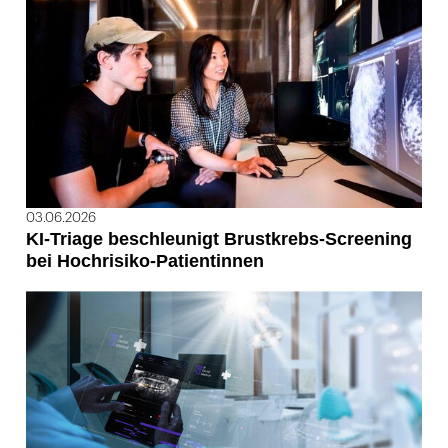
03.06.2026
KI-Triage beschleunigt Brustkrebs-Screening
bei Hochrisiko-Patientinnen