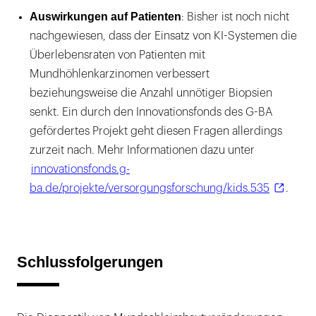
Auswirkungen auf Patienten
: Bisher ist noch nicht
nachgewiesen, dass der Einsatz von KI-Systemen die
Überlebensraten von Patienten mit
Mundhöhlenkarzinomen verbessert
beziehungsweise die Anzahl unnötiger Biopsien
senkt. Ein durch den Innovationsfonds des G-BA
gefördertes Projekt geht diesen Fragen allerdings
zurzeit nach. Mehr Informationen dazu unter
innovationsfonds.g-
ba.de/projekte/versorgungsforschung/kids.535
.
Schlussfolgerungen