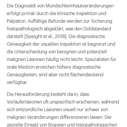
Die Diagnostik von Mundschleimhautveränderungen
erfolgt primär durch die klinische Inspektion und
Palpation. Auffällige Befunde werden zur Sicherung
histopathologisch abgeklärt, was den Goldstandard
darstellt [Speight et al., 2018]. Die diagnostische
Genauigkeit der visuellen Inspektion ist begrenzt und
die Unterscheidung von benignen und potenziell
malignen Läsionen häufig nicht leicht. Spezialisten für
orale Medizin erreichen höhere diagnostische
Genauigkeiten, sind aber nicht flächendeckend
verfügbar.
Die Herausforderung besteht darin, dass
Vorläuferläsionen oft unspezifisch erscheinen, während
sich entzündliche Läsionen visuell nur schwer von
malignen Veränderungen differenzieren lassen. Der
gezielte Einsatz von Biopsien und histopathologischen