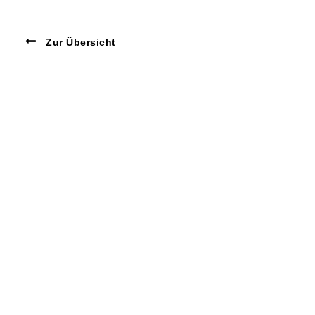
Zur Übersicht