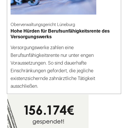
Oberverwaltungsgericht Lüneburg
Hohe Hürden für Berufsunfähigkeitsrente des
Versorgungswerks
Versorgungswerke zahlen eine
Berufsunfähigkeitsrente nur unter engen
Voraussetzungen. So sind dauerhafte
Einschränkungen gefordert, die jegliche
existenzsichernde zahnärztliche Tätigkeit
ausschließen.