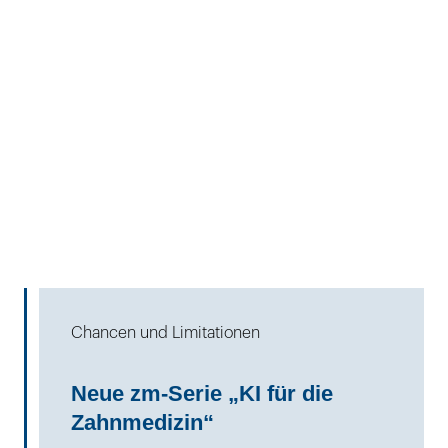
Chancen und Limitationen
Neue zm-Serie „KI für die
Zahnmedizin“