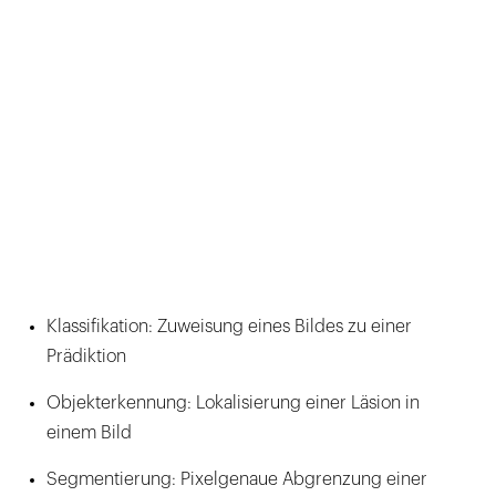
Klassifikation: Zuweisung eines Bildes zu einer
Prädiktion
Objekterkennung: Lokalisierung einer Läsion in
einem Bild
Segmentierung: Pixelgenaue Abgrenzung einer