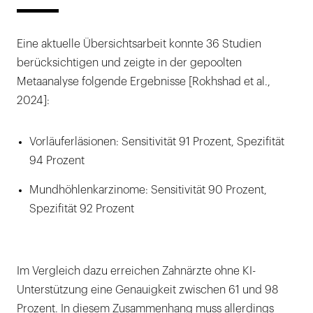
Eine aktuelle Übersichtsarbeit konnte 36 Studien
berücksichtigen und zeigte in der gepoolten
Metaanalyse folgende Ergebnisse [Rokhshad et al.,
2024]:
Vorläuferläsionen: Sensitivität 91 Prozent, Spezifität
94 Prozent
Mundhöhlenkarzinome: Sensitivität 90 Prozent,
Spezifität 92 Prozent
Im Vergleich dazu erreichen Zahnärzte ohne KI-
Unterstützung eine Genauigkeit zwischen 61 und 98
Prozent. In diesem Zusammenhang muss allerdings