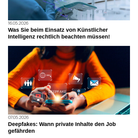
16.05.2026
Was Sie beim Einsatz von Künstlicher
Intelligenz rechtlich beachten müssen!
07.05.2026
Deepfakes: Wann private Inhalte den Job
gefährden