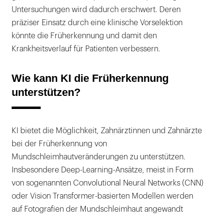
Untersuchungen wird dadurch erschwert. Deren
präziser Einsatz durch eine klinische Vorselektion
könnte die Früherkennung und damit den
Krankheitsverlauf für Patienten verbessern.
Wie kann KI die Früh­erkennung
unterstützen?
KI bietet die Möglichkeit, Zahnärztinnen und Zahnärzte
bei der Früherkennung von
Mundschleimhautveränderungen zu unterstützen.
Insbesondere Deep-Learning-Ansätze, meist in Form
von sogenannten Convolutional Neural Networks (CNN)
oder Vision Transformer-basierten Modellen werden
auf Fotografien der Mundschleimhaut angewandt