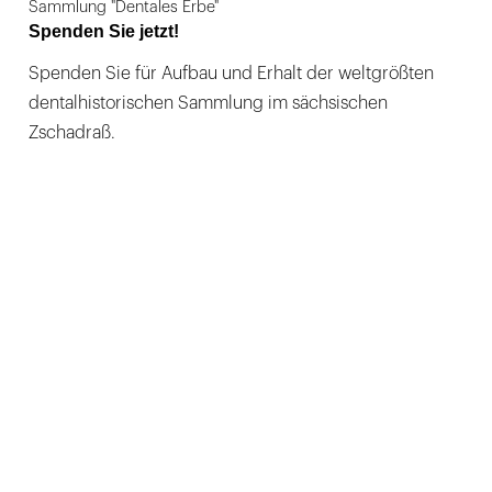
Sammlung "Dentales Erbe"
Spenden Sie jetzt!
Spenden Sie für Aufbau und Erhalt der weltgrößten
dentalhistorischen Sammlung im sächsischen
Zschadraß.