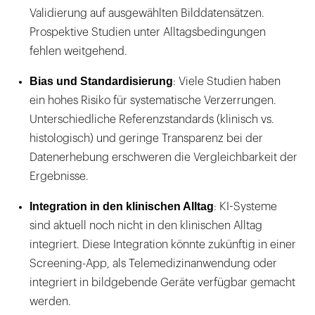
Validierung auf ausgewählten Bilddatensätzen.
Prospektive Studien unter Alltagsbedingungen
fehlen weitgehend.
Bias und Standardisierung
: Viele Studien haben
ein hohes Risiko für systematische Verzerrungen.
Unterschiedliche Referenzstandards (klinisch vs.
histologisch) und geringe Transparenz bei der
Datenerhebung erschweren die Vergleichbarkeit der
Ergebnisse.
Integration in den klinischen Alltag
: KI-Systeme
sind aktuell noch nicht in den klinischen Alltag
integriert. Diese Integration könnte zukünftig in einer
Screening-App, als Telemedizinanwendung oder
integriert in bildgebende Geräte verfügbar gemacht
werden.