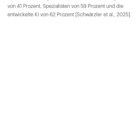
von 41 Prozent, Spezialisten von 59 Prozent und die
entwickelte KI von 62 Prozent [Schwärzler et al., 2025].