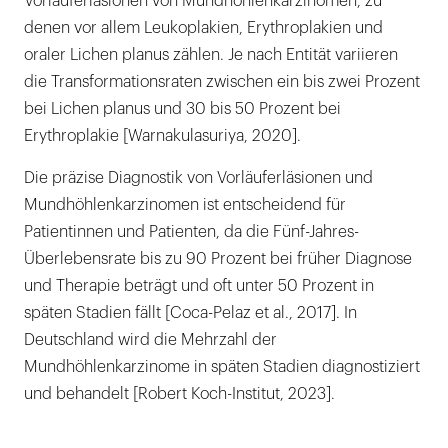
Vorläuferläsionen von Mundhöhlenkarzinomen, zu
denen vor allem Leukoplakien, Erythroplakien und
oraler Lichen planus zählen. Je nach Entität variieren
die Transformationsraten zwischen ein bis zwei Prozent
bei Lichen planus und 30 bis 50 Prozent bei
Erythroplakie [Warnakulasuriya, 2020].
Die präzise Diagnostik von Vorläuferläsionen und
Mundhöhlenkarzinomen ist entscheidend für
Patientinnen und Patienten, da die Fünf-Jahres-
Überlebensrate bis zu 90 Prozent bei früher Diagnose
und Therapie beträgt und oft unter 50 Prozent in
späten Stadien fällt [Coca-Pelaz et al., 2017]. In
Deutschland wird die Mehrzahl der
Mundhöhlenkarzinome in späten Stadien diagnostiziert
und behandelt [Robert Koch-Institut, 2023].