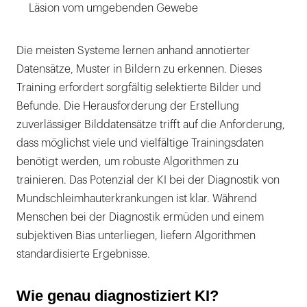
Läsion vom umgebenden Gewebe
Die meisten Systeme lernen anhand annotierter
Datensätze, Muster in Bildern zu erkennen. Dieses
Training erfordert sorgfältig selektierte Bilder und
Befunde. Die Herausforderung der Erstellung
zuverlässiger Bilddatensätze trifft auf die Anforderung,
dass möglichst viele und vielfältige Trainingsdaten
benötigt werden, um robuste Algorithmen zu
trainieren. Das Potenzial der KI bei der Diagnostik von
Mundschleimhauterkrankungen ist klar. Während
Menschen bei der Diagnostik ermüden und einem
subjektiven Bias unterliegen, liefern Algorithmen
standardisierte Ergebnisse.
Wie genau diagnostiziert KI?