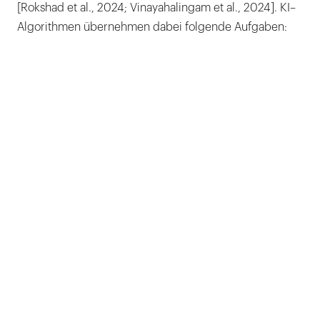
[Rokshad et al., 2024; Vinayahalingam et al., 2024]. KI–
Algorithmen übernehmen dabei folgende Aufgaben: