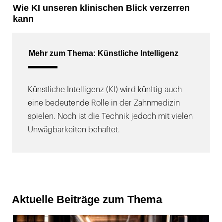
Wie KI unseren klinischen Blick verzerren
kann
Mehr zum Thema: Künstliche Intelligenz
Künstliche Intelligenz (KI) wird künftig auch
eine bedeutende Rolle in der Zahnmedizin
spielen. Noch ist die Technik jedoch mit vielen
Unwägbarkeiten behaftet.
Aktuelle Beiträge zum Thema