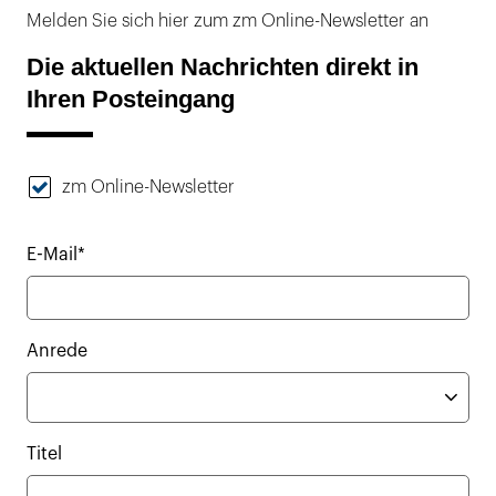
Melden Sie sich hier zum zm Online-Newsletter an
Die aktuellen Nachrichten direkt in
Ihren Posteingang
zm Online-Newsletter
E-Mail*
Anrede
Titel