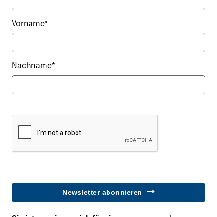
Vorname*
Nachname*
Newsletter abonnieren