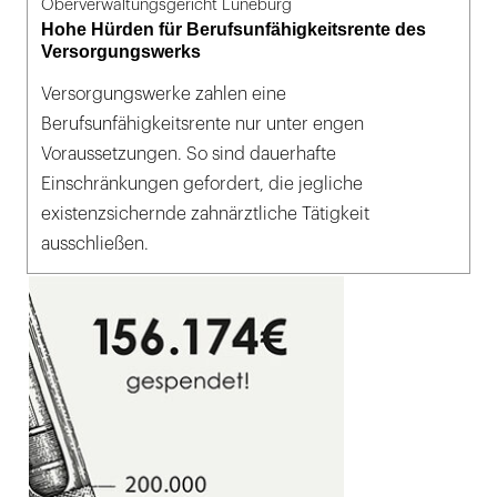
Oberverwaltungsgericht Lüneburg
Hohe Hürden für Berufsunfähigkeitsrente des
Versorgungswerks
Versorgungswerke zahlen eine
Berufsunfähigkeitsrente nur unter engen
Voraussetzungen. So sind dauerhafte
Einschränkungen gefordert, die jegliche
existenzsichernde zahnärztliche Tätigkeit
ausschließen.