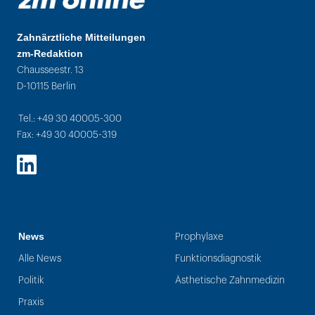
Zahnärztliche Mitteilungen
zm-Redaktion
Chausseestr. 13
D-10115 Berlin
Tel.: +49 30 40005-300
Fax: +49 30 40005-319
LinkedIn
News
Prophylaxe
Alle News
Funktionsdiagnostik
Politik
Ästhetische Zahnmedizin
Praxis