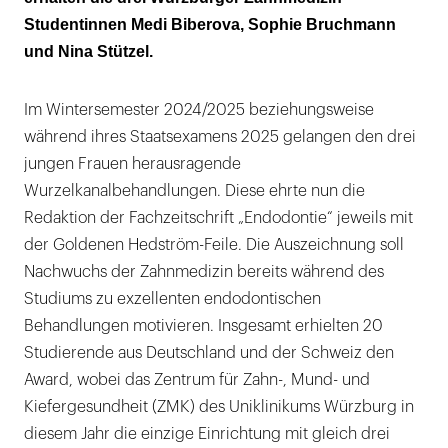
Studentinnen Medi Biberova, Sophie Bruchmann
und Nina Stützel.
Im Wintersemester 2024/2025 beziehungsweise
während ihres Staatsexamens 2025 gelangen den drei
jungen Frauen herausragende
Wurzelkanalbehandlungen. Diese ehrte nun die
Redaktion der Fachzeitschrift „Endodontie“ jeweils mit
der Goldenen Hedström-Feile. Die Auszeichnung soll
Nachwuchs der Zahnmedizin bereits während des
Studiums zu exzellenten endodontischen
Behandlungen motivieren. Insgesamt erhielten 20
Studierende aus Deutschland und der Schweiz den
Award, wobei das Zentrum für Zahn-, Mund- und
Kiefergesundheit (ZMK) des Uniklinikums Würzburg in
diesem Jahr die einzige Einrichtung mit gleich drei