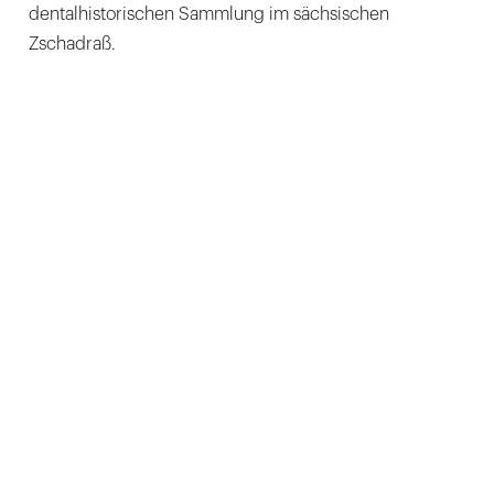
dentalhistorischen Sammlung im sächsischen
Zschadraß.