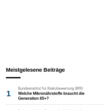
Meistgelesene Beiträge
Bundesinstitut für Risikobewertung (BfR)
1
Welche Mikronährstoffe braucht die
Generation 65+?