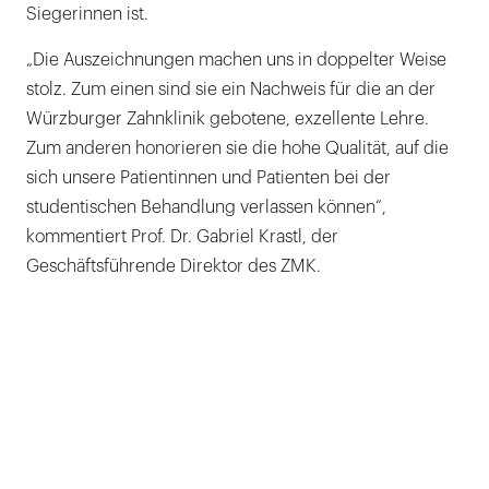
Siegerinnen ist.
„Die Auszeichnungen machen uns in doppelter Weise
stolz. Zum einen sind sie ein Nachweis für die an der
Würzburger Zahnklinik gebotene, exzellente Lehre.
Zum anderen honorieren sie die hohe Qualität, auf die
sich unsere Patientinnen und Patienten bei der
studentischen Behandlung verlassen können“,
kommentiert Prof. Dr. Gabriel Krastl, der
Geschäftsführende Direktor des ZMK.