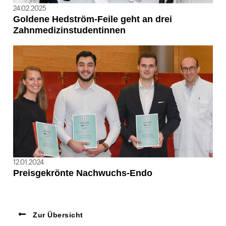
24.02.2025
Goldene Hedström-Feile geht an drei
Zahnmedizinstudentinnen
12.01.2024
Preisgekrönte Nachwuchs-Endo
Zur Übersicht