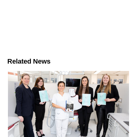
Related News