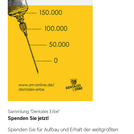
Sammlung "Dentales Erbe"
Spenden Sie jetzt!
Spenden Sie für Aufbau und Erhalt der weltgrößten