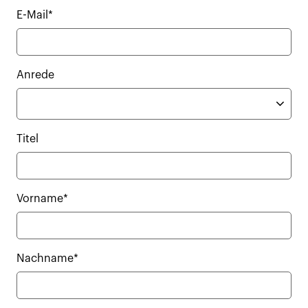
E-Mail*
Anrede
Titel
Vorname*
Nachname*