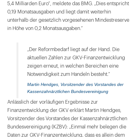
5,4 Milliarden Euro“, meldete das BMG. „Dies entspricht
0,19 Monatsausgaben und liegt damit weiterhin
unterhalb der gesetzlich vorgesehenen Mindestreserve
in Höhe von 0,2 Monatsausgaben.“
„Der Reformbedarf liegt auf der Hand. Die
aktuellen Zahlen zur GKV-Finanzentwicklung
zeigen erneut, in welchen Bereichen eine
Notwendigkeit zum Handeln besteht.“
Martin Hendges, Vorsitzender des Vorstandes der
Kassenzahnärztlichen Bundesvereinigung
Anlässlich der vorläufigen Ergebnisse zur
Finanzentwicklung der GKV erklärt Martin Hendges,
Vorsitzender des Vorstandes der Kassenzahnärztlichen
Bundesvereinigung (KZBV): „Einmal mehr belegen die
Daten zur GKV-Finanzentwicklung, dass es allein dem