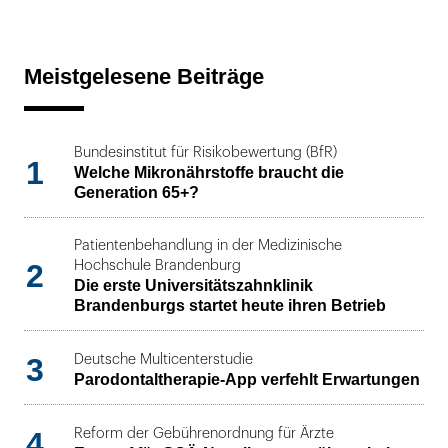
Meistgelesene Beiträge
Bundesinstitut für Risikobewertung (BfR)
1
Welche Mikronährstoffe braucht die
Generation 65+?
Patientenbehandlung in der Medizinische
2
Hochschule Brandenburg
Die erste Universitätszahnklinik
Brandenburgs startet heute ihren Betrieb
3
Deutsche Multicenterstudie
Parodontaltherapie-App verfehlt Erwartungen
4
Reform der Gebührenordnung für Ärzte