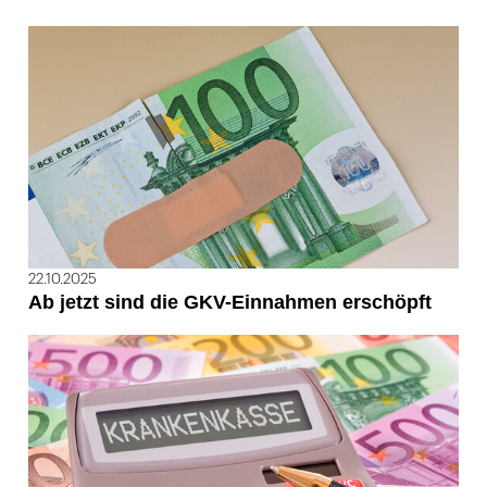
22.10.2025
Ab jetzt sind die GKV-Einnahmen erschöpft