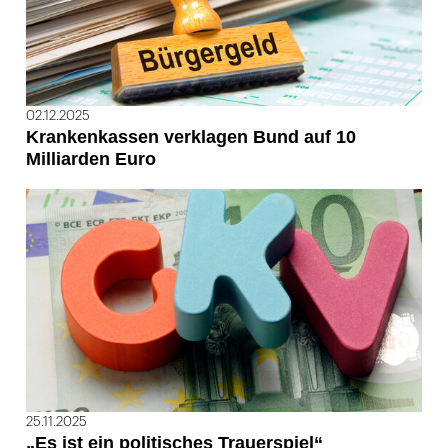
02.12.2025
Krankenkassen verklagen Bund auf 10
Milliarden Euro
25.11.2025
„Es ist ein politisches Trauerspiel“