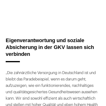
Eigenverantwortung und soziale
Absicherung in der GKV lassen sich
verbinden
„Die zahnärztliche Versorgung in Deutschland ist und
bleibt das Paradebeispiel, wenn es darum geht,
aufzuzeigen, wie ein funktionierendes, nachhaltiges
und qualitätsgesichertes Gesundheitswesen aussehen
kann. Wir sind sowohl effizient als auch wirtschaftlich
und stellen mit hoher Qualität und eben hohem Health