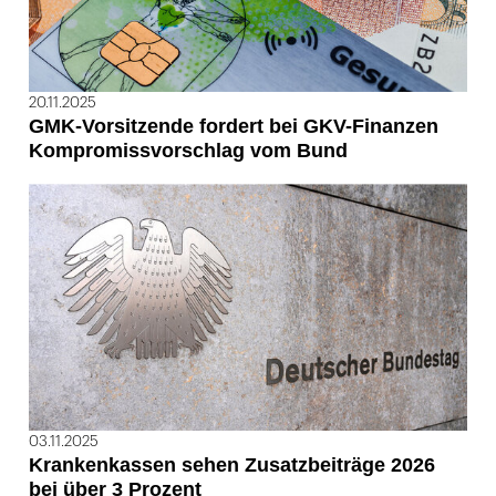
20.11.2025
GMK-Vorsitzende fordert bei GKV-Finanzen
Kompromissvorschlag vom Bund
03.11.2025
Krankenkassen sehen Zusatzbeiträge 2026
bei über 3 Prozent