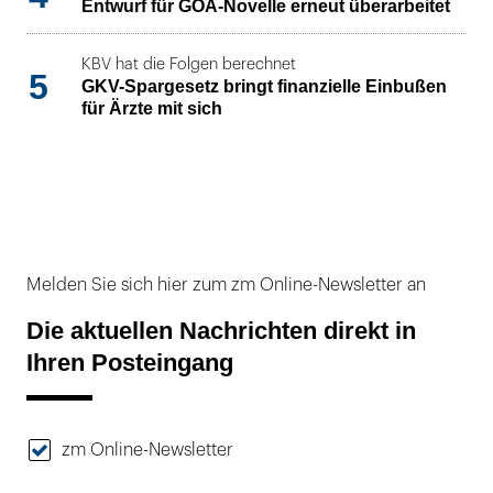
Entwurf für GOÄ-Novelle erneut überarbeitet
KBV hat die Folgen berechnet
5
GKV-Spargesetz bringt finanzielle Einbußen
für Ärzte mit sich
Melden Sie sich hier zum zm Online-Newsletter an
Die aktuellen Nachrichten direkt in
Ihren Posteingang
zm Online-Newsletter