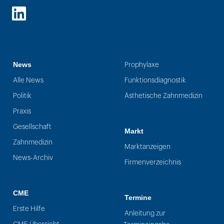
LinkedIn
News
Prophylaxe
Alle News
Funktionsdiagnostik
Politik
Ästhetische Zahnmedizin
Praxis
Gesellschaft
Markt
Zahnmedizin
Marktanzeigen
News-Archiv
Firmenverzeichnis
CME
Termine
Erste Hilfe
Anleitung zur