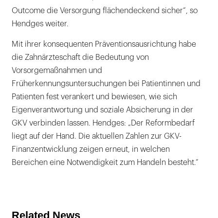
Outcome die Versorgung flächendeckend sicher“, so
Hendges weiter.
Mit ihrer konsequenten Präventionsausrichtung habe
die Zahnärzteschaft die Bedeutung von
Vorsorgemaßnahmen und
Früherkennungsuntersuchungen bei Patientinnen und
Patienten fest verankert und bewiesen, wie sich
Eigenverantwortung und soziale Absicherung in der
GKV verbinden lassen. Hendges: „Der Reformbedarf
liegt auf der Hand. Die aktuellen Zahlen zur GKV-
Finanzentwicklung zeigen erneut, in welchen
Bereichen eine Notwendigkeit zum Handeln besteht.“
Related News