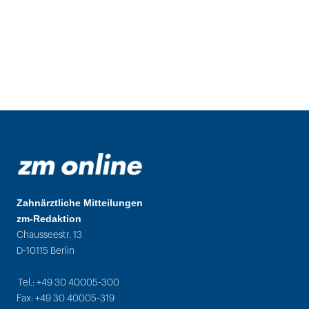
Zahnärztliche Mitteilungen
zm-Redaktion
Chausseestr. 13
D-10115 Berlin
Tel.: +49 30 40005-300
Fax: +49 30 40005-319