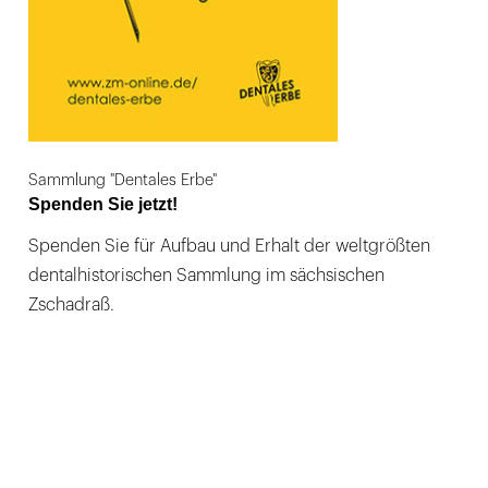
Sammlung "Dentales Erbe"
Spenden Sie jetzt!
Spenden Sie für Aufbau und Erhalt der weltgrößten
dentalhistorischen Sammlung im sächsischen
Zschadraß.