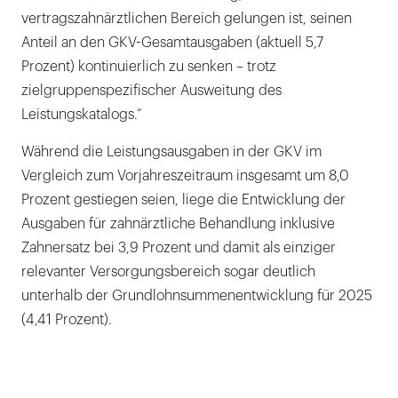
vertragszahnärztlichen Bereich gelungen ist, seinen
Anteil an den GKV-Gesamtausgaben (aktuell 5,7
Prozent) kontinuierlich zu senken – trotz
zielgruppenspezifischer Ausweitung des
Leistungskatalogs.“
Während die Leistungsausgaben in der GKV im
Vergleich zum Vorjahreszeitraum insgesamt um 8,0
Prozent gestiegen seien, liege die Entwicklung der
Ausgaben für zahnärztliche Behandlung inklusive
Zahnersatz bei 3,9 Prozent und damit als einziger
relevanter Versorgungsbereich sogar deutlich
unterhalb der Grundlohnsummenentwicklung für 2025
(4,41 Prozent).