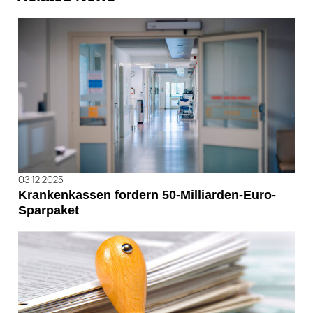
03.12.2025
Krankenkassen fordern 50-Milliarden-Euro-
Sparpaket