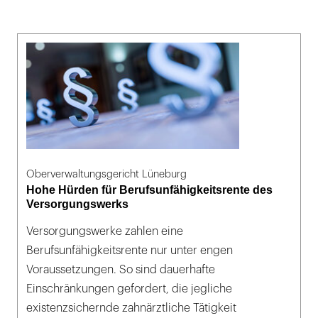
Oberverwaltungsgericht Lüneburg
Hohe Hürden für Berufsunfähigkeitsrente des
Versorgungswerks
Versorgungswerke zahlen eine
Berufsunfähigkeitsrente nur unter engen
Voraussetzungen. So sind dauerhafte
Einschränkungen gefordert, die jegliche
existenzsichernde zahnärztliche Tätigkeit