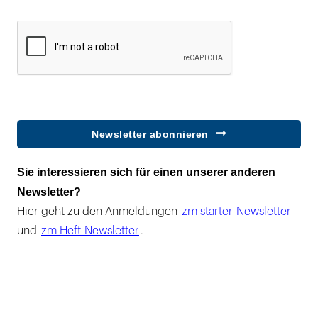
Newsletter abonnieren
Sie interessieren sich für einen unserer anderen
Newsletter?
Hier geht zu den Anmeldungen
zm starter-Newsletter
und
zm Heft-Newsletter
.