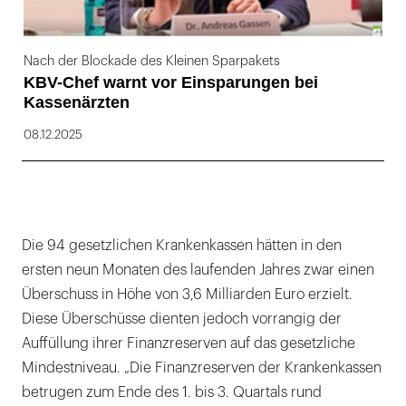
Nach der Blockade des Kleinen Sparpakets
KBV-Chef warnt vor Einsparungen bei
Kassenärzten
08.12.2025
Die 94 gesetzlichen Krankenkassen hätten in den
ersten neun Monaten des laufenden Jahres zwar einen
Überschuss in Höhe von 3,6 Milliarden Euro erzielt.
Diese Überschüsse dienten jedoch vorrangig der
Auffüllung ihrer Finanzreserven auf das gesetzliche
Mindestniveau. „Die Finanzreserven der Krankenkassen
betrugen zum Ende des 1. bis 3. Quartals rund