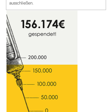
ausschließen.