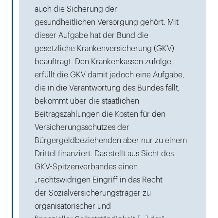
auch die Sicherung der
gesundheitlichen Versorgung gehört. Mit
dieser Aufgabe hat der Bund die
gesetzliche Krankenversicherung (GKV)
beauftragt. Den Krankenkassen zufolge
erfüllt die GKV damit jedoch eine Aufgabe,
die in die Verantwortung des Bundes fällt,
bekommt über die staatlichen
Beitragszahlungen die Kosten für den
Versicherungsschutzes der
Bürgergeldbeziehenden aber nur zu einem
Drittel finanziert. Das stellt aus Sicht des
GKV-Spitzenverbandes einen
„rechtswidrigen Eingriff in das Recht
der Sozialversicherungsträger zu
organisatorischer und