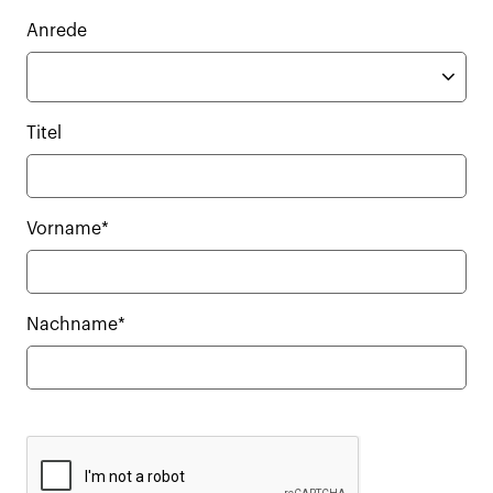
Anrede
Titel
Vorname*
Nachname*