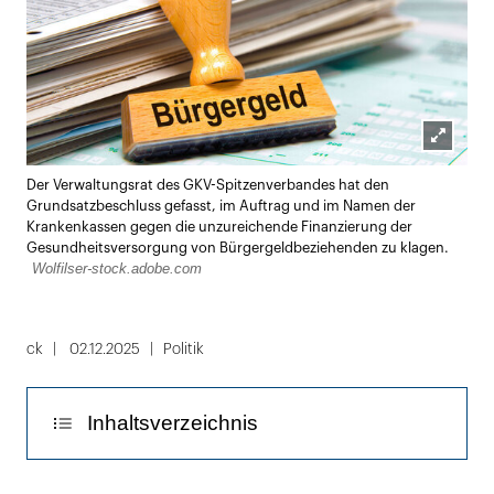
Lightbox
Der Verwaltungsrat des GKV-Spitzenverbandes hat den
öffnen
Grundsatzbeschluss gefasst, im Auftrag und im Namen der
Krankenkassen gegen die unzureichende Finanzierung der
Gesundheitsversorgung von Bürgergeldbeziehenden zu klagen.
Wolfilser-stock.adobe.com
ck
02.12.2025
Politik
Inhaltsverzeichnis