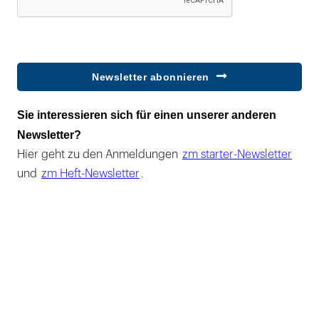
Newsletter abonnieren
Sie interessieren sich für einen unserer anderen
Newsletter?
Hier geht zu den Anmeldungen
zm starter-Newsletter
und
zm Heft-Newsletter
.