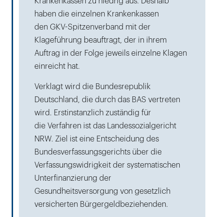
Krankenkassen zu niedrig aus. Deshalb
haben die einzelnen Krankenkassen
den GKV-Spitzenverband mit der
Klageführung beauftragt, der in ihrem
Auftrag in der Folge jeweils einzelne Klagen
einreicht hat.
Verklagt wird die Bundesrepublik
Deutschland, die durch das BAS vertreten
wird. Erstinstanzlich zuständig für
die Verfahren ist das Landessozialgericht
NRW. Ziel ist eine Entscheidung des
Bundesverfassungsgerichts über die
Verfassungswidrigkeit der systematischen
Unterfinanzierung der
Gesundheitsversorgung von gesetzlich
versicherten Bürgergeldbeziehenden.