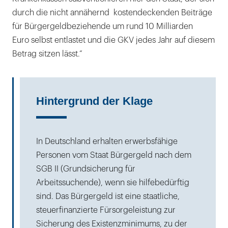
durch die nicht annähernd kostendeckenden Beiträge
für Bürgergeldbeziehende um rund 10 Milliarden
Euro selbst entlastet und die GKV jedes Jahr auf diesem
Betrag sitzen lässt.“
Hintergrund der Klage
In Deutschland erhalten erwerbsfähige
Personen vom Staat Bürgergeld nach dem
SGB II (Grundsicherung für
Arbeitssuchende), wenn sie hilfebedürftig
sind. Das Bürgergeld ist eine staatliche,
steuerfinanzierte Fürsorgeleistung zur
Sicherung des Existenzminimums, zu der