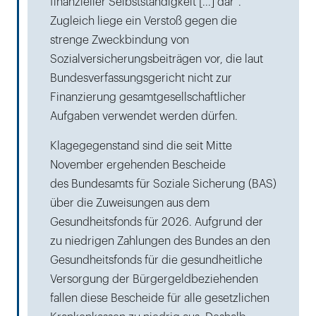
finanzieller Selbstständigkeit [...] dar“.
Zugleich liege ein Verstoß gegen die
strenge Zweckbindung von
Sozialversicherungsbeiträgen vor, die laut
Bundesverfassungsgericht nicht zur
Finanzierung gesamtgesellschaftlicher
Aufgaben verwendet werden dürfen.
Klagegegenstand sind die seit Mitte
November ergehenden Bescheide
des Bundesamts für Soziale Sicherung (BAS)
über die Zuweisungen aus dem
Gesundheitsfonds für 2026. Aufgrund der
zu niedrigen Zahlungen des Bundes an den
Gesundheitsfonds für die gesundheitliche
Versorgung der Bürgergeldbeziehenden
fallen diese Bescheide für alle gesetzlichen