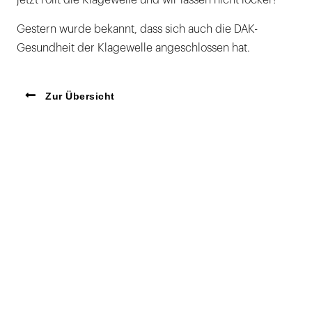
Gestern wurde bekannt, dass sich auch die DAK-
Gesundheit der Klagewelle angeschlossen hat.
Zur Übersicht