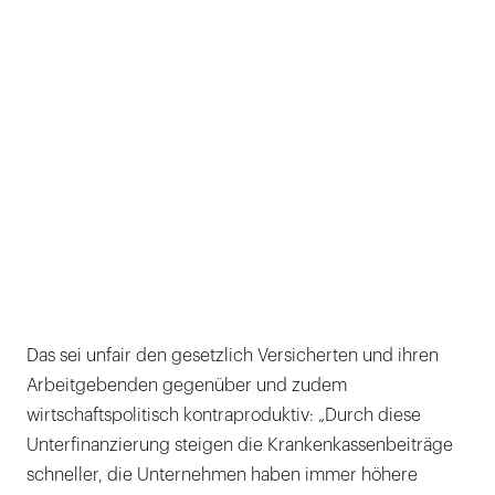
Das sei unfair den gesetzlich Versicherten und ihren
Arbeitgebenden gegenüber und zudem
wirtschaftspolitisch kontraproduktiv: „Durch diese
Unterfinanzierung steigen die Krankenkassenbeiträge
schneller, die Unternehmen haben immer höhere