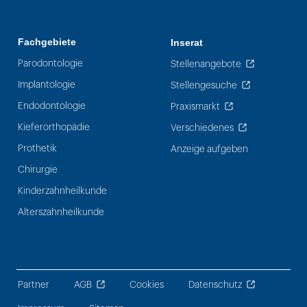
Fachgebiete
Inserat
Parodontologie
Stellenangebote
Implantologie
Stellengesuche
Endodontologie
Praxismarkt
Kieferorthopädie
Verschiedenes
Prothetik
Anzeige aufgeben
Chirurgie
Kinderzahnheilkunde
Alterszahnheilkunde
Partner
AGB
Cookies
Datenschutz