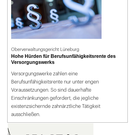
Oberverwaltungsgericht Lüneburg
Hohe Hürden für Berufsunfähigkeitsrente des
Versorgungswerks
Versorgungswerke zahlen eine
Berufsunfähigkeitsrente nur unter engen
Voraussetzungen. So sind dauerhafte
Einschränkungen gefordert, die jegliche
existenzsichernde zahnärztliche Tätigkeit
ausschließen.