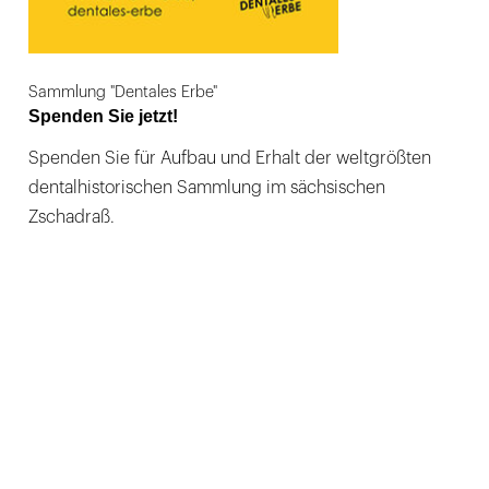
Sammlung "Dentales Erbe"
Spenden Sie jetzt!
Spenden Sie für Aufbau und Erhalt der weltgrößten
dentalhistorischen Sammlung im sächsischen
Zschadraß.