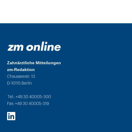
Zahnärztliche Mitteilungen
zm-Redaktion
Chausseestr. 13
D-10115 Berlin
Tel.: +49 30 40005-300
Fax: +49 30 40005-319
LinkedIn