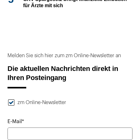
für Ärzte mit sich
Melden Sie sich hier zum zm Online-Newsletter an
Die aktuellen Nachrichten direkt in
Ihren Posteingang
zm Online-Newsletter
E-Mail*