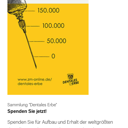
Sammlung "Dentales Erbe"
Spenden Sie jetzt!
Spenden Sie für Aufbau und Erhalt der weltgrößten