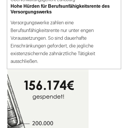
Hohe Hürden für Berufsunfähigkeitsrente des
Versorgungswerks
Versorgungswerke zahlen eine
Berufsunfähigkeitsrente nur unter engen
Voraussetzungen. So sind dauerhafte
Einschränkungen gefordert, die jegliche
existenzsichernde zahnärztliche Tätigkeit
ausschließen.