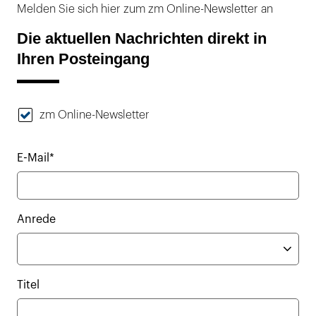
Melden Sie sich hier zum zm Online-Newsletter an
Die aktuellen Nachrichten direkt in
Ihren Posteingang
zm Online-Newsletter
E-Mail*
Anrede
Titel