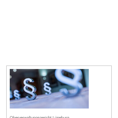
Oberverwaltungsgericht Lüneburg