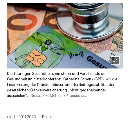
Lightbox
Die Thüringer Gesundheitsministerin und Vorsitzende der
öffnen
Gesundheitsministerkonferenz, Katharina Schenk (SPD), will die
Finanzierung der Krankenhäuser und die Beitragsstabilität der
gesetzlichen Krankenversicherung „nicht gegeneinander
Stockfotos-MG - stock.adobe.com
ausspielen“.
ck
20.11.2025
Politik