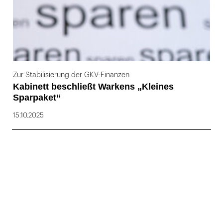
Zur Stabilisierung der GKV-Finanzen
Kabinett beschließt Warkens „Kleines
Sparpaket“
15.10.2025