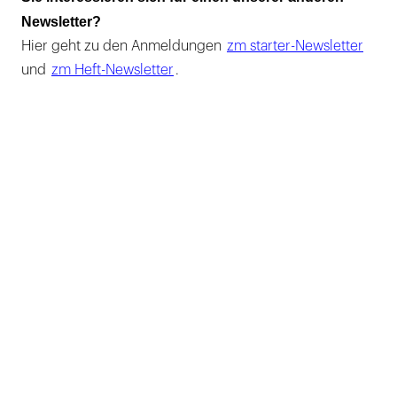
Newsletter?
Hier geht zu den Anmeldungen
zm starter-Newsletter
und
zm Heft-Newsletter
.