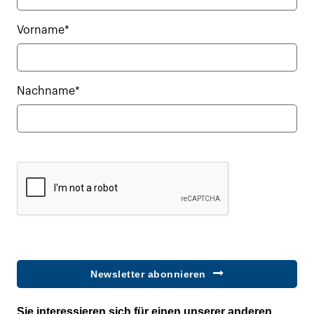
Vorname*
Nachname*
Newsletter abonnieren
Sie interessieren sich für einen unserer anderen