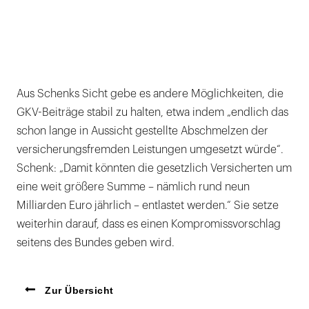
Aus Schenks Sicht gebe es andere Möglichkeiten, die
GKV-Beiträge stabil zu halten, etwa indem „endlich das
schon lange in Aussicht gestellte Abschmelzen der
versicherungsfremden Leistungen umgesetzt würde“.
Schenk: „Damit könnten die gesetzlich Versicherten um
eine weit größere Summe – nämlich rund neun
Milliarden Euro jährlich – entlastet werden.“ Sie setze
weiterhin darauf, dass es einen Kompromissvorschlag
seitens des Bundes geben wird.
Zur Übersicht