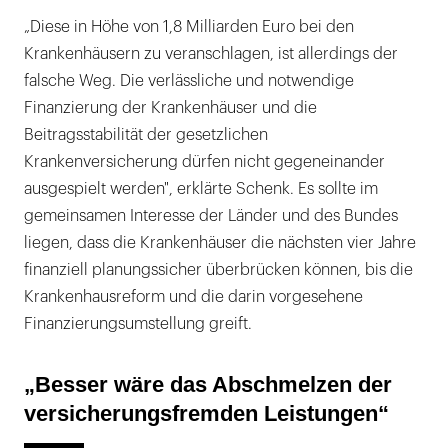
„Diese in Höhe von 1,8 Milliarden Euro bei den
Krankenhäusern zu veranschlagen, ist allerdings der
falsche Weg. Die verlässliche und notwendige
Finanzierung der Krankenhäuser und die
Beitragsstabilität der gesetzlichen
Krankenversicherung dürfen nicht gegeneinander
ausgespielt werden", erklärte Schenk. Es sollte im
gemeinsamen Interesse der Länder und des Bundes
liegen, dass die Krankenhäuser die nächsten vier Jahre
finanziell planungssicher überbrücken können, bis die
Krankenhausreform und die darin vorgesehene
Finanzierungsumstellung greift.
„Besser wäre das Abschmelzen der
versicherungsfremden Leistungen“