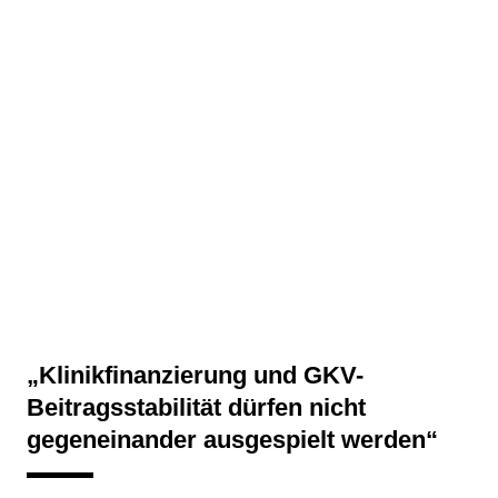
„Klinikfinanzierung und GKV-
Beitragsstabilität dürfen nicht
gegeneinander ausgespielt werden“