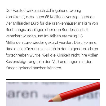
Der Vorstoß wirke auch dahingehend „wenig
konsistent“, dass – gemäß Koalitionsvertrag – gerade
vier Milliarden Euro für die Krankenhäuser in Form von
Rechnungszuschlägen über den Bundeshaushalt
verankert wurden und im selben Atemzug 1,8
Milliarden Euro wieder gekürzt werden. Dazu komme,
dass diese Kürzung sich auch in den folgenden Jahren
fortschreiben würde, weil die Kliniken nicht ihre vollen
Kostensteigerungen in den Verhandlungen mit den
Kassen geltend machen könnten.
169