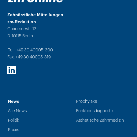
Zahnärztliche Mitteilungen
zm-Redaktion
Chausseestr. 13
D-10115 Berlin
Tel.: +49 30 40005-300
Fax: +49 30 40005-319
LinkedIn
News
Prophylaxe
Alle News
Funktionsdiagnostik
Politik
Ästhetische Zahnmedizin
Praxis