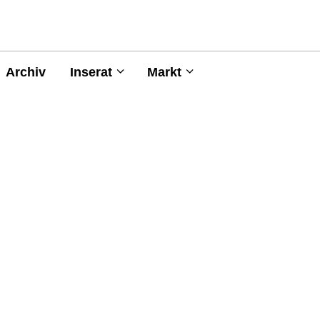
Archiv
Inserat
Markt