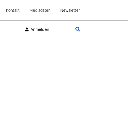
Kontakt
Mediadaten
Newsletter
Suche
Anmelden