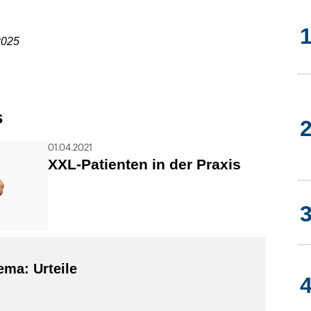
2025
s
01.04.2021
XXL-Patienten in der Praxis
ma: Urteile