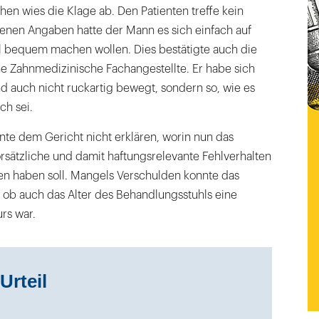
en wies die Klage ab. Den Patienten treffe kein
enen Angaben hatte der Mann es sich einfach auf
 bequem machen wollen. Dies bestätigte auch die
 Zahnmedizinische Fachangestellte. Er habe sich
d auch nicht ruckartig bewegt, sondern so, wie es
ch sei.
nte dem Gericht nicht erklären, worin nun das
orsätzliche und damit haftungsrelevante Fehlverhalten
en haben soll. Mangels Verschulden konnte das
, ob auch das Alter des Behandlungsstuhls eine
rs war.
Urteil