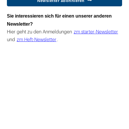
Newsletter abonnieren
Sie interessieren sich für einen unserer anderen
Newsletter?
Hier geht zu den Anmeldungen
zm starter-Newsletter
und
zm Heft-Newsletter
.