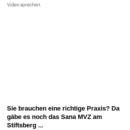
Video sprechen.
Sie brauchen eine richtige Praxis? Da
gäbe es noch das Sana MVZ am
Stiftsberg ...