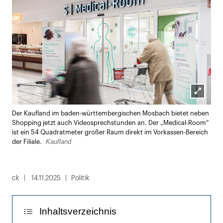
Lightbox
Der Kaufland im baden-württembergischen Mosbach bietet neben
öffnen
Shopping jetzt auch Videosprechstunden an. Der „Medical-Room“
ist ein 54 Quadratmeter großer Raum direkt im Vorkassen-Bereich
Kaufland
der Filiale.
ck
14.11.2025
Politik
Inhaltsverzeichnis