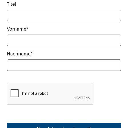
Titel
Vorname*
Nachname*