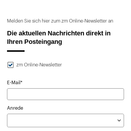
Melden Sie sich hier zum zm Online-Newsletter an
Die aktuellen Nachrichten direkt in
Ihren Posteingang
zm Online-Newsletter
E-Mail*
Anrede