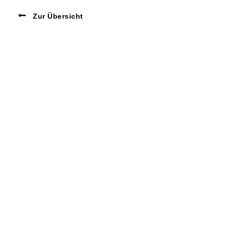
Zur Übersicht