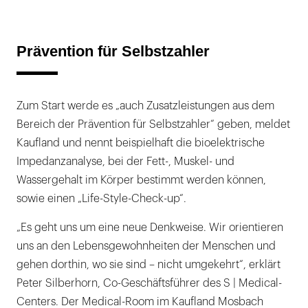
Prävention für Selbstzahler
Zum Start werde es „auch Zusatzleistungen aus dem
Bereich der Prävention für Selbstzahler“ geben, meldet
Kaufland und nennt beispielhaft die bioelektrische
Impedanzanalyse, bei der Fett-, Muskel- und
Wassergehalt im Körper bestimmt werden können,
sowie einen „Life-Style-Check-up“.
„Es geht uns um eine neue Denkweise. Wir orientieren
uns an den Lebensgewohnheiten der Menschen und
gehen dorthin, wo sie sind – nicht umgekehrt“, erklärt
Peter Silberhorn, Co-Geschäftsführer des S | Medical-
Centers. Der Medical-Room im Kaufland Mosbach