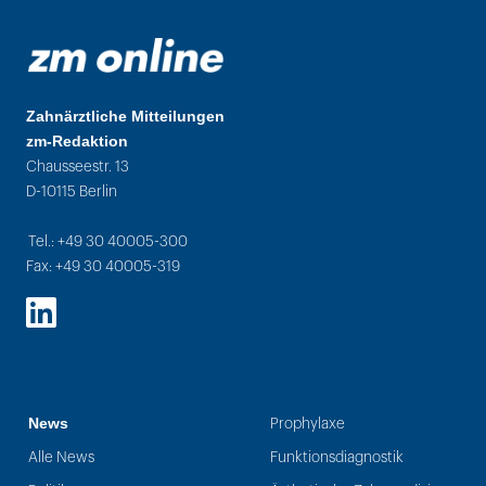
Zahnärztliche Mitteilungen
zm-Redaktion
Chausseestr. 13
D-10115 Berlin
Tel.: +49 30 40005-300
Fax: +49 30 40005-319
LinkedIn
News
Prophylaxe
Alle News
Funktionsdiagnostik