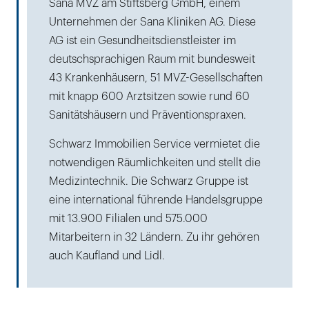
Sana MVZ am Stiftsberg GmbH, einem
Unternehmen der Sana Kliniken AG. Diese
AG ist ein Gesundheitsdienstleister im
deutschsprachigen Raum mit bundesweit
43 Krankenhäusern, 51 MVZ-Gesellschaften
mit knapp 600 Arztsitzen sowie rund 60
Sanitätshäusern und Präventionspraxen.
Schwarz Immobilien Service vermietet die
notwendigen Räumlichkeiten und stellt die
Medizintechnik. Die Schwarz Gruppe ist
eine international führende Handelsgruppe
mit 13.900 Filialen und 575.000
Mitarbeitern in 32 Ländern. Zu ihr gehören
auch Kaufland und Lidl.