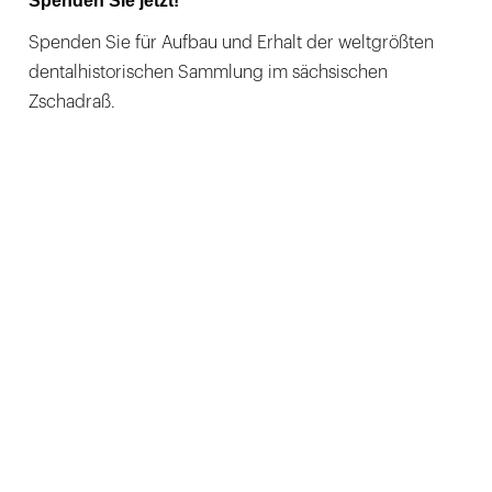
Spenden Sie jetzt!
Spenden Sie für Aufbau und Erhalt der weltgrößten
dentalhistorischen Sammlung im sächsischen
Zschadraß.