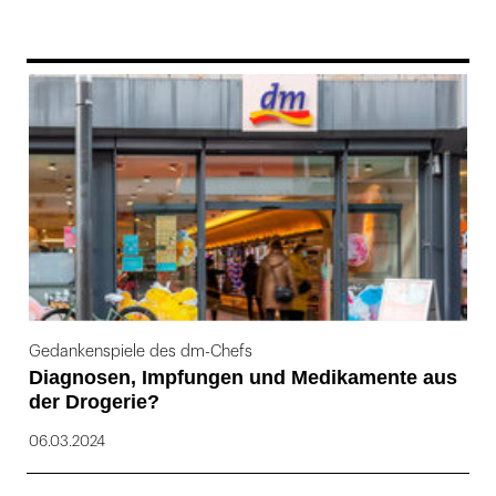
169
Gedankenspiele des dm-Chefs
Diagnosen, Impfungen und Medikamente aus
der Drogerie?
06.03.2024