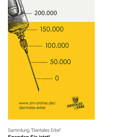
Sammlung "Dentales Erbe"