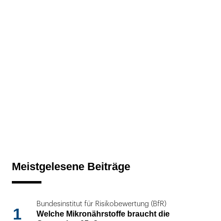
Meistgelesene Beiträge
Bundesinstitut für Risikobewertung (BfR)
1
Welche Mikronährstoffe braucht die