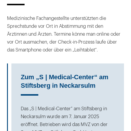
Medizinische Fachangestellte unterstützten die
Sprechstunde vor Ort in Abstimmung mit den
Ärztinnen und Ärzten. Termine könne man online oder
vor Ort ausmachen, der Check-in-Prozess laufe über
das Smartphone oder über ein „Leihtablet“.
Zum „S | Medical-Center“ am
Stiftsberg in Neckarsulm
Das „S | Medical-Center“ am Stiftsberg in
Neckarsulm wurde am 7. Januar 2025
eröffnet. Betrieben wird das MVZ von der