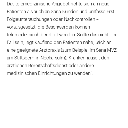
Das telemedizinische Angebot richte sich an neue
Patienten als auch an Sana-Kunden und umfasse Erst-,
Folgeuntersuchungen oder Nachkontrollen –
vorausgesetzt, die Beschwerden können
telemedizinisch beurteilt werden. Sollte das nicht der
Fall sein, legt Kaufland den Patienten nahe, „sich an
eine geeignete Arztpraxis (zum Beispiel im Sana MVZ
am Stiftsberg in Neckarsulm), Krankenhäuser, den
ärztlichen Bereitschaftsdienst oder andere
medizinischen Einrichtungen zu wenden“.