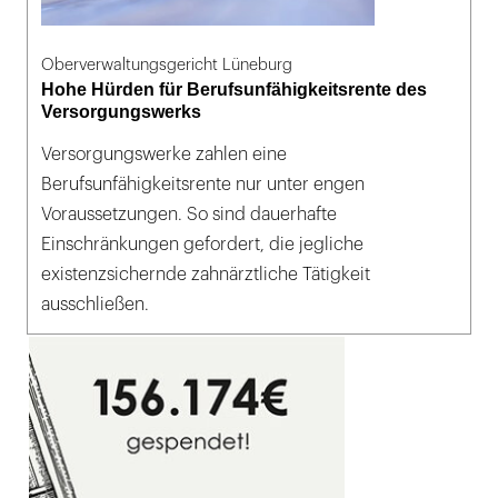
Oberverwaltungsgericht Lüneburg
Hohe Hürden für Berufsunfähigkeitsrente des
Versorgungswerks
Versorgungswerke zahlen eine
Berufsunfähigkeitsrente nur unter engen
Voraussetzungen. So sind dauerhafte
Einschränkungen gefordert, die jegliche
existenzsichernde zahnärztliche Tätigkeit
ausschließen.