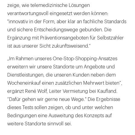
zeige, wie telemedizinische Lösungen
verantwortungsvoll eingesetzt werden können:
"innovativ in der Form, aber klar an fachliche Standards
und sichere Entscheidungswege gebunden. Die
Ergänzung mit Präventionsangeboten für Selbstzahler
ist aus unserer Sicht zukunftsweisend.“
„Im Rahmen unseres One-Stop-Shopping-Ansatzes
erweitern wir unsere Standorte um Angebote und
Dienstleistungen, die unseren Kunden neben dem
Wocheneinkauf einen zusätzlichen Mehrwert bieten“,
ergänzt René Wolf, Leiter Vermietung bei Kaufland.
“Dafür gehen wir gerne neue Wege." Die Ergebnisse
dieses Tests sollen zeigen, ob und unter welchen
Bedingungen eine Ausweitung des Konzepts auf
weitere Standorte sinnvoll sei.