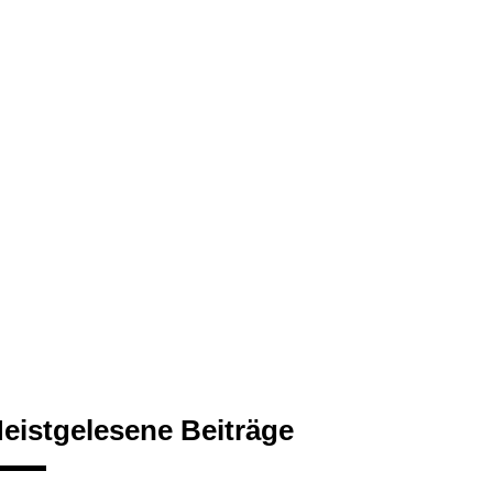
eistgelesene Beiträge