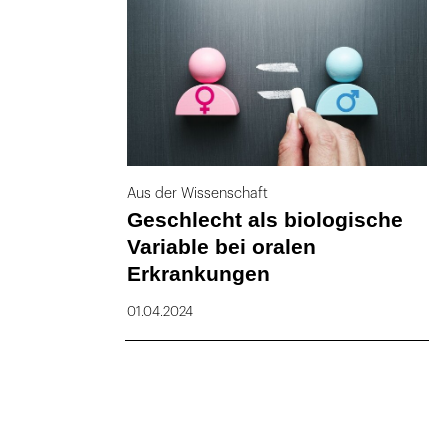
169
Aus der Wissenschaft
Geschlecht als biologische
Variable bei oralen
Erkrankungen
01.04.2024