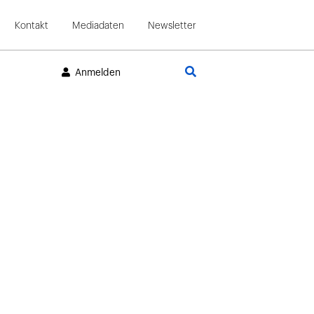
Kontakt
Mediadaten
Newsletter
Suche
Anmelden