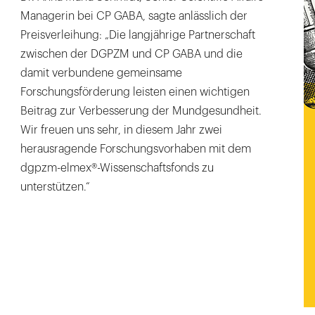
Managerin bei CP GABA, sagte anlässlich der
Preisverleihung: „Die langjährige Partnerschaft
zwischen der DGPZM und CP GABA und die
damit verbundene gemeinsame
Forschungsförderung leisten einen wichtigen
Beitrag zur Verbesserung der Mundgesundheit.
Wir freuen uns sehr, in diesem Jahr zwei
herausragende Forschungsvorhaben mit dem
dgpzm-elmex®-Wissenschaftsfonds zu
unterstützen.“