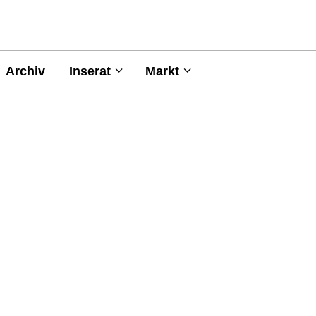
Archiv
Inserat
Markt