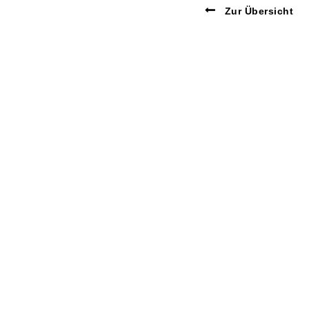
Zur Übersicht