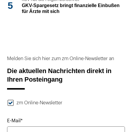
5
GKV-Spargesetz bringt finanzielle Einbußen
für Ärzte mit sich
Melden Sie sich hier zum zm Online-Newsletter an
Die aktuellen Nachrichten direkt in
Ihren Posteingang
zm Online-Newsletter
E-Mail*