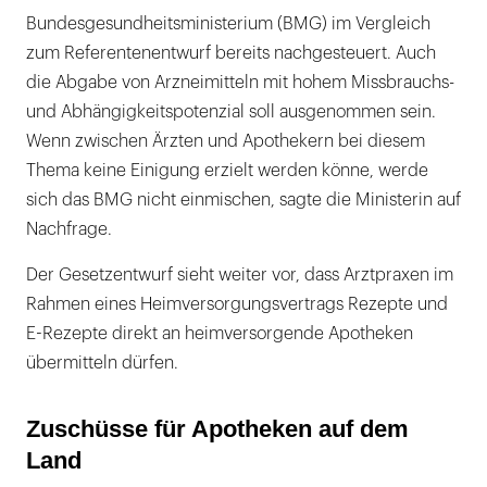
Bundesgesundheitsministerium (BMG) im Vergleich
zum Referentenentwurf bereits nachgesteuert. Auch
die Abgabe von Arzneimitteln mit hohem Missbrauchs-
und Abhängigkeitspotenzial soll ausgenommen sein.
Wenn zwischen Ärzten und Apothekern bei diesem
Thema keine Einigung erzielt werden könne, werde
sich das BMG nicht einmischen, sagte die Ministerin auf
Nachfrage.
Der Gesetzentwurf sieht weiter vor, dass Arztpraxen im
Rahmen eines Heimversorgungsvertrags Rezepte und
E-Rezepte direkt an heimversorgende Apotheken
übermitteln dürfen.
Zuschüsse für Apotheken auf dem
Land