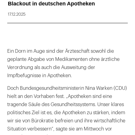
Blackout in deutschen Apotheken
17.12.2025
Ein Dorn im Auge sind der Ärzteschaft sowohl die
geplante Abgabe von Medikamenten ohne ärztliche
Verordnung als auch die Ausweitung der
Impfbefugnisse in Apotheken.
Doch Bundesgesundheitsministerin Nina Warken (CDU)
hielt an den Vorhaben fest. „Apotheken sind eine
tragende Säule des Gesundheitssystems. Unser klares
politisches Ziel ist es, die Apotheken zu stärken, indem
wir sie von Bürokratie befreien und ihre wirtschaftliche
Situation verbessern“, sagte sie am Mittwoch vor