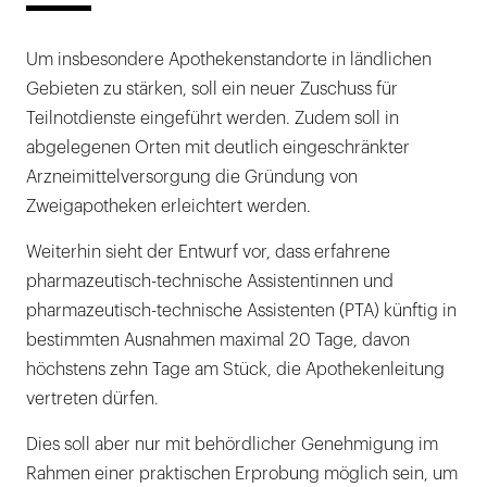
Um insbesondere Apothekenstandorte in ländlichen
Gebieten zu stärken, soll ein neuer Zuschuss für
Teilnotdienste eingeführt werden. Zudem soll in
abgelegenen Orten mit deutlich eingeschränkter
Arzneimittelversorgung die Gründung von
Zweigapotheken erleichtert werden.
Weiterhin sieht der Entwurf vor, dass erfahrene
pharmazeutisch-technische Assistentinnen und
pharmazeutisch-technische Assistenten (PTA) künftig in
bestimmten Ausnahmen maximal 20 Tage, davon
höchstens zehn Tage am Stück, die Apothekenleitung
vertreten dürfen.
Dies soll aber nur mit behördlicher Genehmigung im
Rahmen einer praktischen Erprobung möglich sein, um