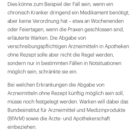
Dies könne zum Beispiel der Fall sein, wenn ein
chronisch Kranker dringend ein Medikament benötigt,
aber keine Verordnung hat – etwa an Wochenenden
oder Feiertagen, wenn die Praxen geschlossen sind,
erläuterte Warken. Die Abgabe von
verschreibungspflichtigen Arzneimitteln in Apotheken
ohne Rezept solle aber nicht die Regel werden,
sondern nur in bestimmten Fällen in Notsituationen
möglich sein, schränkte sie ein.
Bei welchen Erkrankungen die Abgabe von
Arzneimitteln ohne Rezept künftig möglich sein soll,
müsse noch festgelegt werden. Warken will dabei das
Bundesinstitut für Arzneimittel und Medizinprodukte
(BfArM) sowie die Ärzte- und Apothekerschaft
einbeziehen.