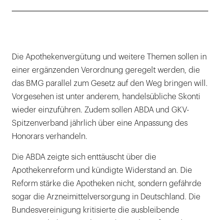
Die Apothekenvergütung und weitere Themen sollen in
einer ergänzenden Verordnung geregelt werden, die
das BMG parallel zum Gesetz auf den Weg bringen will.
Vorgesehen ist unter anderem, handelsübliche Skonti
wieder einzuführen. Zudem sollen ABDA und GKV-
Spitzenverband jährlich über eine Anpassung des
Honorars verhandeln.
Die ABDA zeigte sich enttäuscht über die
Apothekenreform und kündigte Widerstand an. Die
Reform stärke die Apotheken nicht, sondern gefährde
sogar die Arzneimittelversorgung in Deutschland. Die
Bundesvereinigung kritisierte die ausbleibende