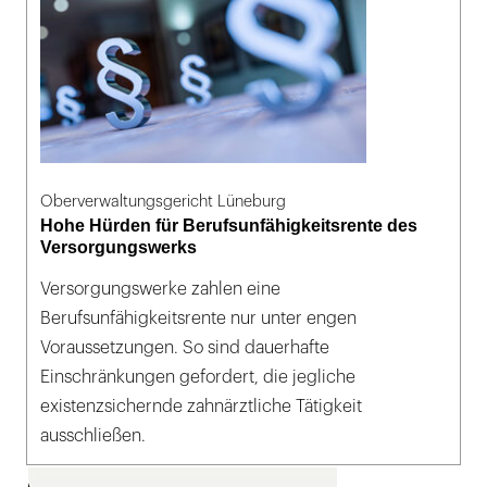
Oberverwaltungsgericht Lüneburg
Hohe Hürden für Berufsunfähigkeitsrente des
Versorgungswerks
Versorgungswerke zahlen eine
Berufsunfähigkeitsrente nur unter engen
Voraussetzungen. So sind dauerhafte
Einschränkungen gefordert, die jegliche
existenzsichernde zahnärztliche Tätigkeit
ausschließen.