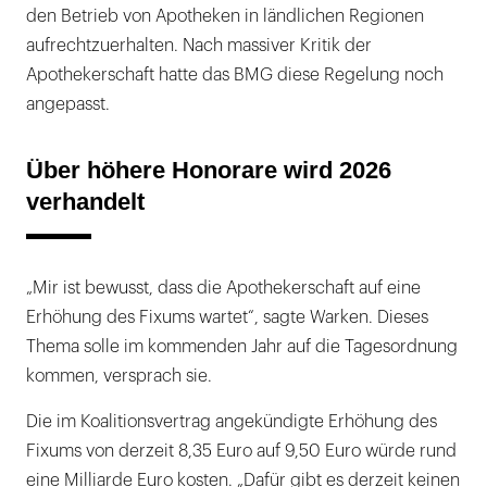
den Betrieb von Apotheken in ländlichen Regionen
aufrechtzuerhalten. Nach massiver Kritik der
Apothekerschaft hatte das BMG diese Regelung noch
angepasst.
Über höhere Honorare wird 2026
verhandelt
„Mir ist bewusst, dass die Apothekerschaft auf eine
Erhöhung des Fixums wartet“, sagte Warken. Dieses
Thema solle im kommenden Jahr auf die Tagesordnung
kommen, versprach sie.
Die im Koalitionsvertrag angekündigte Erhöhung des
Fixums von derzeit 8,35 Euro auf 9,50 Euro würde rund
eine Milliarde Euro kosten. „Dafür gibt es derzeit keinen