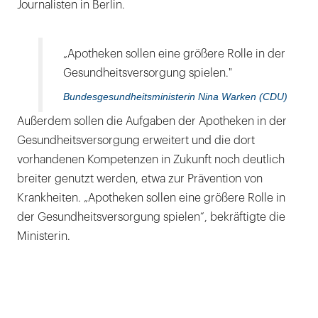
Journalisten in Berlin.
„Apotheken sollen eine größere Rolle in der
Gesundheitsversorgung spielen."
Bundesgesundheitsministerin Nina Warken (CDU)
Außerdem sollen die Aufgaben der Apotheken in der
Gesundheitsversorgung erweitert und die dort
vorhandenen Kompetenzen in Zukunft noch deutlich
breiter genutzt werden, etwa zur Prävention von
Krankheiten. „Apotheken sollen eine größere Rolle in
der Gesundheitsversorgung spielen“, bekräftigte die
Ministerin.