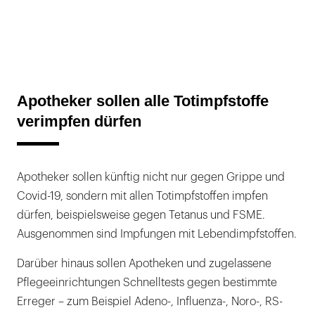
Apotheker sollen alle Totimpfstoffe
verimpfen dürfen
Apotheker sollen künftig nicht nur gegen Grippe und
Covid-19, sondern mit allen Totimpfstoffen impfen
dürfen, beispielsweise gegen Tetanus und FSME.
Ausgenommen sind Impfungen mit Lebendimpfstoffen.
Darüber hinaus sollen Apotheken und zugelassene
Pflegeeinrichtungen Schnelltests gegen bestimmte
Erreger – zum Beispiel Adeno-, Influenza-, Noro-, RS-