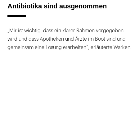
Antibiotika sind ausgenommen
„Mir ist wichtig, dass ein klarer Rahmen vorgegeben
wird und dass Apotheken und Ärzte im Boot sind und
gemeinsam eine Lösung erarbeiten“, erläuterte Warken.