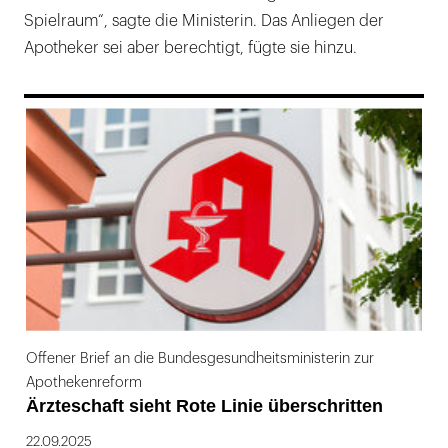
Spielraum“, sagte die Ministerin. Das Anliegen der
Apotheker sei aber berechtigt, fügte sie hinzu.
169
Offener Brief an die Bundesgesundheitsministerin zur
Apothekenreform
Ärzteschaft sieht Rote Linie überschritten
22.09.2025