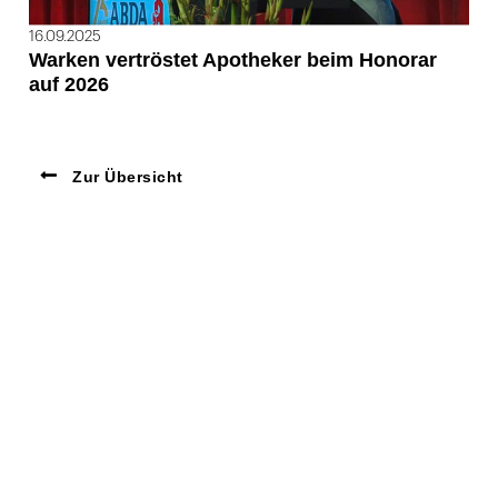
16.09.2025
Warken vertröstet Apotheker beim Honorar
auf 2026
Zur Übersicht