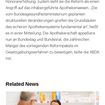
Honorarerhöhung, zudem sieht sie die Reform als einen
Angriff auf das inhabergeführte Apothekenwesen. „Die
vom Bundesgesundheitsministerium geplanten
strukturellen Veränderungen greifen die Grundsäulen
des sicheren Apothekensystems fundamental an", heißt
es in einer Mitteilung. Die Apothekerschaft appelliere
nun an Bundestag und Bundesrat, die zahlreichen
Mängel des vorliegenden Reformpakets im
Gesetzgebungsverfahren zu beseitigen, teilte die ABDA
mit.
Related News