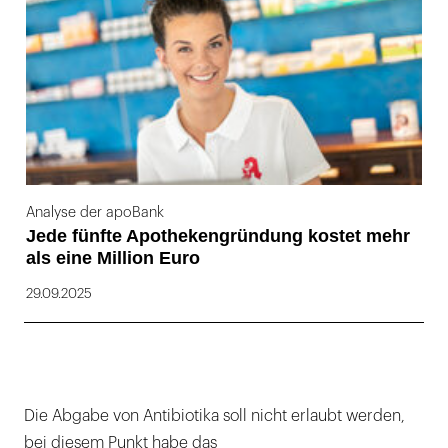
Analyse der apoBank
Jede fünfte Apothekengründung kostet mehr
als eine Million Euro
29.09.2025
Die Abgabe von Antibiotika soll nicht erlaubt werden,
bei diesem Punkt habe das