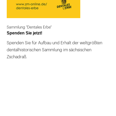
Sammlung "Dentales Erbe"
Spenden Sie jetzt!
Spenden Sie für Aufbau und Erhalt der weltgrößten
dentalhistorischen Sammlung im sächsischen
Zschadraß.