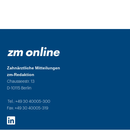
Zahnärztliche Mitteilungen
zm-Redaktion
Chausseestr. 13
D-10115 Berlin
Tel.: +49 30 40005-300
Fax: +49 30 40005-319
LinkedIn