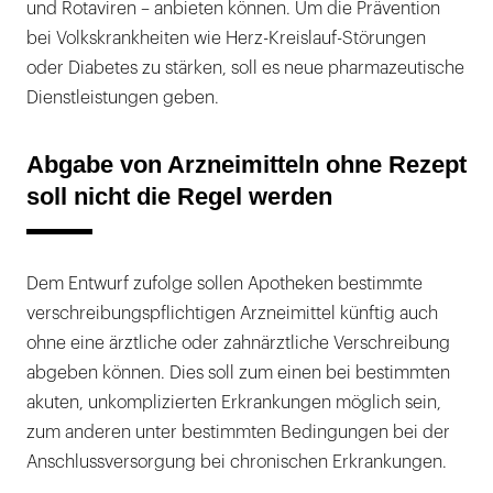
und Rotaviren – anbieten können. Um die Prävention
bei Volkskrankheiten wie Herz-Kreislauf-Störungen
oder Diabetes zu stärken, soll es neue pharmazeutische
Dienstleistungen geben.
Abgabe von Arzneimitteln ohne Rezept
soll nicht die Regel werden
Dem Entwurf zufolge sollen Apotheken bestimmte
verschreibungspflichtigen Arzneimittel künftig auch
ohne eine ärztliche oder zahnärztliche Verschreibung
abgeben können. Dies soll zum einen bei bestimmten
akuten, unkomplizierten Erkrankungen möglich sein,
zum anderen unter bestimmten Bedingungen bei der
Anschlussversorgung bei chronischen Erkrankungen.