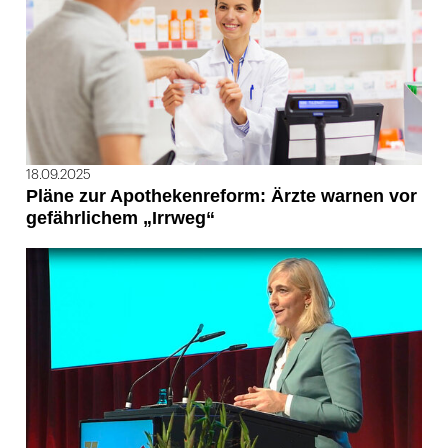
18.09.2025
Pläne zur Apothekenreform: Ärzte warnen vor
gefährlichem „Irrweg“