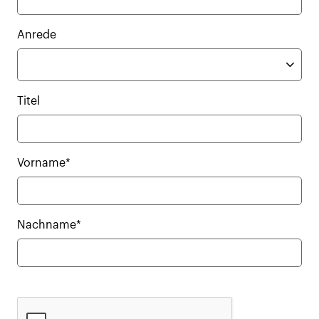
Anrede
Titel
Vorname*
Nachname*