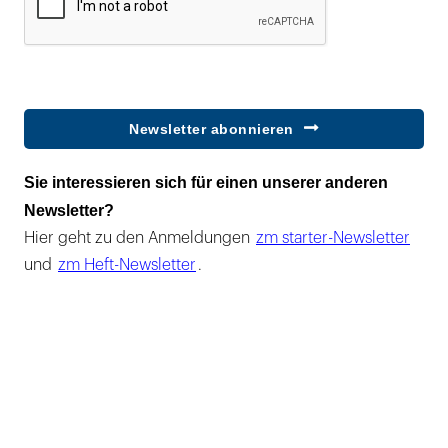
Newsletter abonnieren
Sie interessieren sich für einen unserer anderen
Newsletter?
Hier geht zu den Anmeldungen
zm starter-Newsletter
und
zm Heft-Newsletter
.