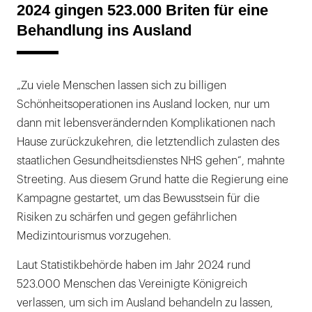
2024 gingen 523.000 Briten für eine
Behandlung ins Ausland
„Zu viele Menschen lassen sich zu billigen
Schönheitsoperationen ins Ausland locken, nur um
dann mit lebensverändernden Komplikationen nach
Hause zurückzukehren, die letztendlich zulasten des
staatlichen Gesundheitsdienstes NHS gehen“, mahnte
Streeting. Aus diesem Grund hatte die Regierung eine
Kampagne gestartet, um das Bewusstsein für die
Risiken zu schärfen und gegen gefährlichen
Medizintourismus vorzugehen.
Laut Statistikbehörde haben im Jahr 2024 rund
523.000 Menschen das Vereinigte Königreich
verlassen, um sich im Ausland behandeln zu lassen,