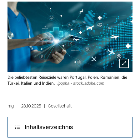
Lightbox
Die beliebtesten Reiseziele waren Portugal, Polen, Rumänien, die
öffnen
ipopba - stock.adobe.com
Türkei, Italien und Indien.
mg
28.10.2025
Gesellschaft
Inhaltsverzeichnis