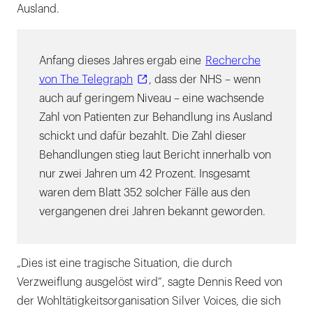
Ausland.
Anfang dieses Jahres ergab eine
Recherche
von The Telegraph
, dass der NHS – wenn
auch auf geringem Niveau – eine wachsende
Zahl von Patienten zur Behandlung ins Ausland
schickt und dafür bezahlt. Die Zahl dieser
Behandlungen stieg laut Bericht innerhalb von
nur zwei Jahren um 42 Prozent. Insgesamt
waren dem Blatt 352 solcher Fälle aus den
vergangenen drei Jahren bekannt geworden.
„Dies ist eine tragische Situation, die durch
Verzweiflung ausgelöst wird“, sagte Dennis Reed von
der Wohltätigkeitsorganisation Silver Voices, die sich