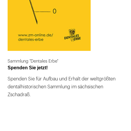
Sammlung "Dentales Erbe"
Spenden Sie jetzt!
Spenden Sie für Aufbau und Erhalt der weltgrößten
dentalhistorischen Sammlung im sächsischen
Zschadraß.