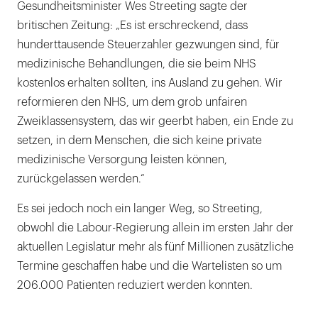
Gesundheitsminister Wes Streeting sagte der
britischen Zeitung: „Es ist erschreckend, dass
hunderttausende Steuerzahler gezwungen sind, für
medizinische Behandlungen, die sie beim NHS
kostenlos erhalten sollten, ins Ausland zu gehen. Wir
reformieren den NHS, um dem grob unfairen
Zweiklassensystem, das wir geerbt haben, ein Ende zu
setzen, in dem Menschen, die sich keine private
medizinische Versorgung leisten können,
zurückgelassen werden.“
Es sei jedoch noch ein langer Weg, so Streeting,
obwohl die Labour-Regierung allein im ersten Jahr der
aktuellen Legislatur mehr als fünf Millionen zusätzliche
Termine geschaffen habe und die Wartelisten so um
206.000 Patienten reduziert werden konnten.