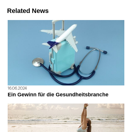
Related News
16.06.2024
Ein Gewinn für die Gesundheitsbranche