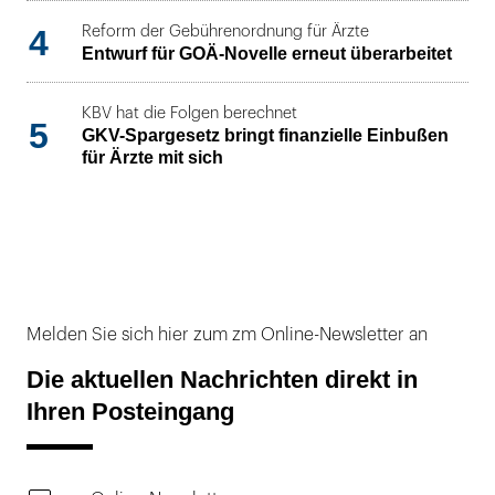
4
Reform der Gebührenordnung für Ärzte
Entwurf für GOÄ-Novelle erneut überarbeitet
KBV hat die Folgen berechnet
5
GKV-Spargesetz bringt finanzielle Einbußen
für Ärzte mit sich
Melden Sie sich hier zum zm Online-Newsletter an
Die aktuellen Nachrichten direkt in
Ihren Posteingang