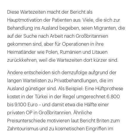
Diese Wartezeiten macht der Bericht als
Hauptmotivation der Patienten aus: Viele, die sich zur
Behandlung ins Ausland begeben, seien Migranten, die
auf der Suche nach Arbeit nach Großbritannien
gekommen sind, aber für Operationen in ihre
Heimatländer wie Polen, Rumänien und Litauen
zurückkehren, weil die Wartezeiten dort kürzer sind.
Andere entscheiden sich demzufolge aufgrund der
langen Wartelisten zu Privatbehandlungen, die im
Ausland günstiger sind. Als Beispiel: Eine Hüftprothese
kostet in der Türkei in der Regel umgerechnet 6.800
bis 9.100 Euro – und damit etwa die Hälfte einer
privaten OP in Großbritannien. Ähnliche
Preisunterschiede motivieren laut Bericht Briten zum
Zahntourismus und zu kosmetischen Eingriffen im