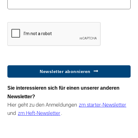
Newsletter abonnieren
Sie interessieren sich für einen unserer anderen
Newsletter?
Hier geht zu den Anmeldungen
zm starter-Newsletter
und
zm Heft-Newsletter
.