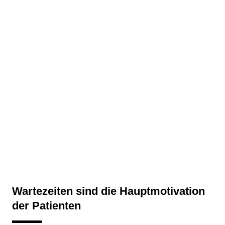
Wartezeiten sind die Hauptmotivation
der Patienten