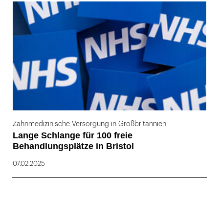
169
Zahnmedizinische Versorgung in Großbritannien
Lange Schlange für 100 freie
Behandlungsplätze in Bristol
07.02.2025