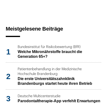
Meistgelesene Beiträge
Bundesinstitut für Risikobewertung (BfR)
1
Welche Mikronährstoffe braucht die
Generation 65+?
Patientenbehandlung in der Medizinische
2
Hochschule Brandenburg
Die erste Universitätszahnklinik
Brandenburgs startet heute ihren Betrieb
3
Deutsche Multicenterstudie
Parodontaltherapie-App verfehlt Erwartungen