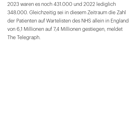
2023 waren es noch 431.000 und 2022 lediglich
348.000. Gleichzeitig sei in diesem Zeitraum die Zahl
der Patienten auf Wartelisten des NHS allein in England
von 6,1 Millionen auf 7,4 Millionen gestiegen, meldet
The Telegraph.