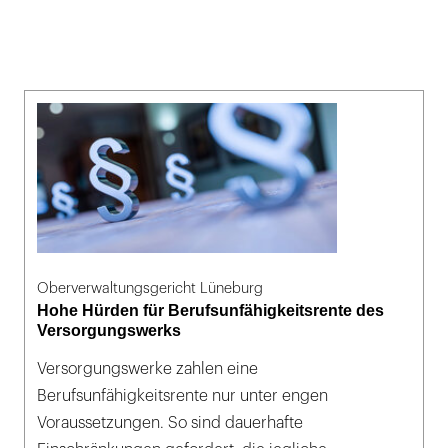
Oberverwaltungsgericht Lüneburg
Hohe Hürden für Berufsunfähigkeitsrente des
Versorgungswerks
Versorgungswerke zahlen eine
Berufsunfähigkeitsrente nur unter engen
Voraussetzungen. So sind dauerhafte