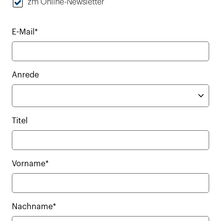
zm Online-Newsletter
E-Mail*
Anrede
Titel
Vorname*
Nachname*