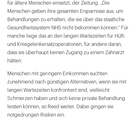
für ältere Menschen einsetzt, der Zeitung. „Die
Menschen geben ihre gesamten Ersparnisse aus, um
Behandlungen zu erhalten, die sie über das staatliche
Gesundheitssystem NHS nicht bekommen können.“ Für
manche liege das an den langen Wartezeiten für Hüft-
und Kniegelenkersatzoperationen, für andere daran,
dass sie überhaupt keinen Zugang zu einem Zahnarzt
hätten.
Menschen mit geringem Einkommen suchten
zunehmend nach günstigen Alternativen, wenn sie mit
langen Wartezeiten konfrontiert sind, vielleicht
Schmerzen haben und sich keine private Behandlung
leisten können, so Reed weiter. Dabei gingen sie
notgedrungen Risiken ein.