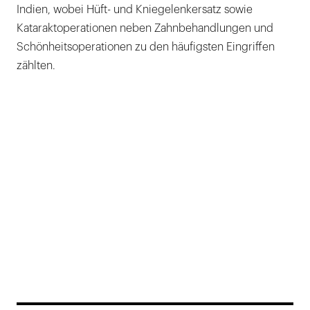
Indien, wobei Hüft- und Kniegelenkersatz sowie
Kataraktoperationen neben Zahnbehandlungen und
Schönheitsoperationen zu den häufigsten Eingriffen
zählten.