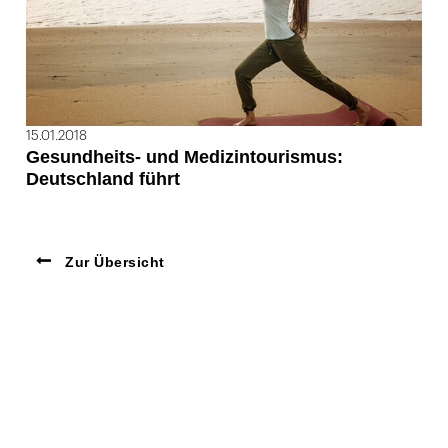
15.01.2018
Gesundheits- und Medizintourismus:
Deutschland führt
Zur Übersicht