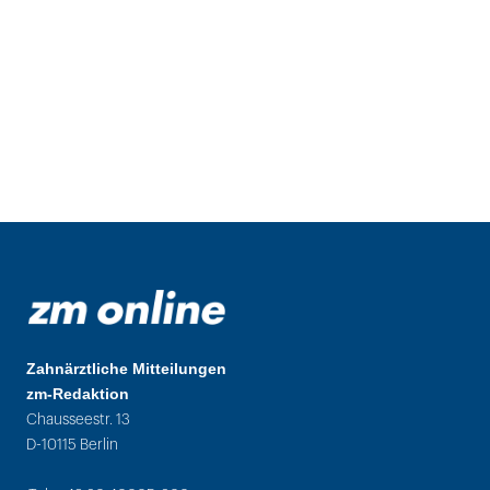
Zahnärztliche Mitteilungen
zm-Redaktion
Chausseestr. 13
D-10115 Berlin