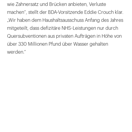
wie Zahnersatz und Brücken anbieten, Verluste
machen“, stellt der BDA-Vorsitzende Eddie Crouch klar.
„Wir haben dem Haushaltsausschuss Anfang des Jahres
mitgeteilt, dass defizitäre NHS-Leistungen nur durch
Quersubventionen aus privaten Aufträgen in Höhe von
über 330 Millionen Pfund über Wasser gehalten
werden.“