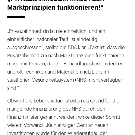
Marktprinzipien funktionieren!“
„Privatzahnmedizin ist nie einheitlich, und ein
einheitlicher 'nationaler Tarif' ist eindeutig
ausgeschlossen“, stellte die BDA klar. „Fakt ist, dass die
Privatzahnmedizin nach Marktprinzipien funktionieren
muss, mit Preisen, die die Behandlungskosten decken,
und oft Techniken und Materialien nutzt, die im
staatlichen Gesundheitssystem (NHS) nicht verfügbar
sind.“
Obwohl die Lebenshaltungskosten als Grund für die
mangelnde Finanzierung des NHS durch den
Finanzminister genannt werden, wirke dieser Schritt
wie ein Vorwand. „Kein einziger Cent an neuen
Investitionen wurde für den Wiederaufbau der