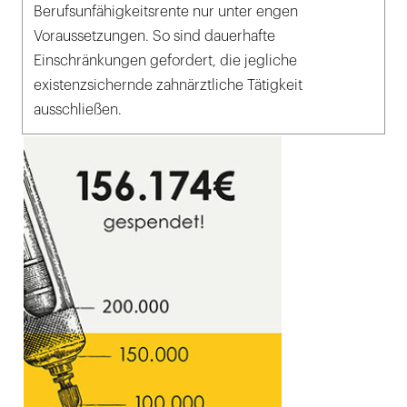
Berufsunfähigkeitsrente nur unter engen
Voraussetzungen. So sind dauerhafte
Einschränkungen gefordert, die jegliche
existenzsichernde zahnärztliche Tätigkeit
ausschließen.