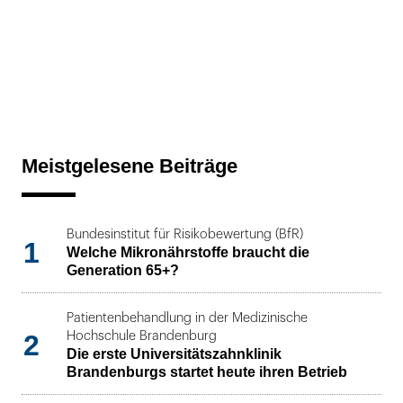
Meistgelesene Beiträge
Bundesinstitut für Risikobewertung (BfR)
1
Welche Mikronährstoffe braucht die
Generation 65+?
Patientenbehandlung in der Medizinische
2
Hochschule Brandenburg
Die erste Universitätszahnklinik
Brandenburgs startet heute ihren Betrieb