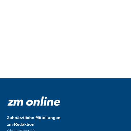
Zahnärztliche Mitteilungen
zm-Redaktion