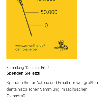
Sammlung "Dentales Erbe"
Spenden Sie jetzt!
Spenden Sie für Aufbau und Erhalt der weltgrößten
dentalhistorischen Sammlung im sächsischen
Zschadraß.