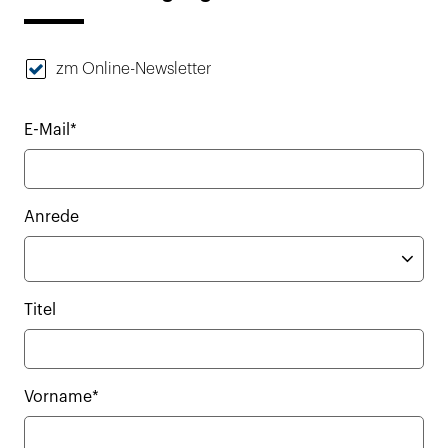
zm Online-Newsletter
E-Mail*
Anrede
Titel
Vorname*