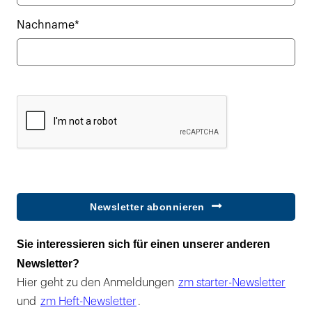
Nachname*
Newsletter abonnieren
Sie interessieren sich für einen unserer anderen
Newsletter?
Hier geht zu den Anmeldungen
zm starter-Newsletter
und
zm Heft-Newsletter
.