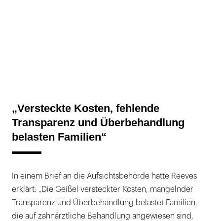
„Versteckte Kosten, fehlende
Transparenz und Überbehandlung
belasten Familien“
In einem Brief an die Aufsichtsbehörde hatte Reeves
erklärt: „Die Geißel versteckter Kosten, mangelnder
Transparenz und Überbehandlung belastet Familien,
die auf zahnärztliche Behandlung angewiesen sind,