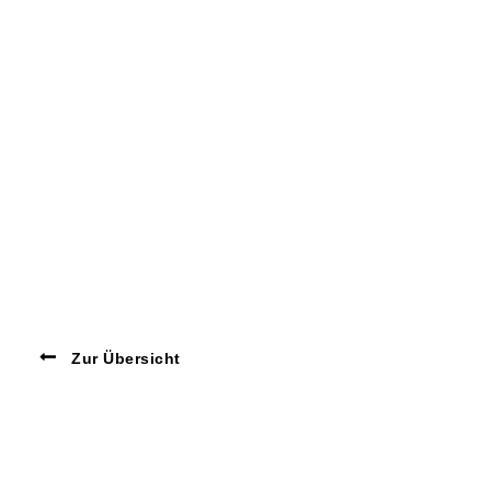
Zur Übersicht