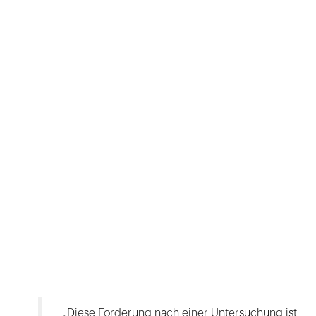
„Diese Forderung nach einer Untersuchung ist