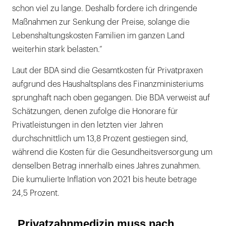
schon viel zu lange. Deshalb fordere ich dringende
Maßnahmen zur Senkung der Preise, solange die
Lebenshaltungskosten Familien im ganzen Land
weiterhin stark belasten.“
Laut der BDA sind die Gesamtkosten für Privatpraxen
aufgrund des Haushaltsplans des Finanzministeriums
sprunghaft nach oben gegangen. Die BDA verweist auf
Schätzungen, denen zufolge die Honorare für
Privatleistungen in den letzten vier Jahren
durchschnittlich um 13,8 Prozent gestiegen sind,
während die Kosten für die Gesundheitsversorgung um
denselben Betrag innerhalb eines Jahres zunahmen.
Die kumulierte Inflation von 2021 bis heute betrage
24,5 Prozent.
„Privatzahnmedizin muss nach