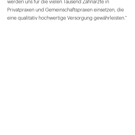
werden uns für die vielen Tausend Zahnärzte in
Privatpraxen und Gemeinschaftspraxen einsetzen, die
eine qualitativ hochwertige Versorgung gewährleisten.“