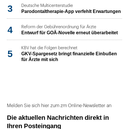
3
Deutsche Multicenterstudie
Parodontaltherapie-App verfehlt Erwartungen
4
Reform der Gebührenordnung für Ärzte
Entwurf für GOÄ-Novelle erneut überarbeitet
KBV hat die Folgen berechnet
5
GKV-Spargesetz bringt finanzielle Einbußen
für Ärzte mit sich
Melden Sie sich hier zum zm Online-Newsletter an
Die aktuellen Nachrichten direkt in
Ihren Posteingang