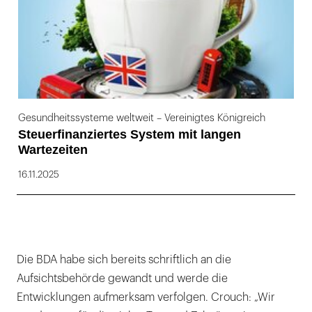
Gesundheitssysteme weltweit – Vereinigtes Königreich
Steuerfinanziertes System mit langen
Wartezeiten
16.11.2025
Die BDA habe sich bereits schriftlich an die
Aufsichtsbehörde gewandt und werde die
Entwicklungen aufmerksam verfolgen. Crouch: „Wir