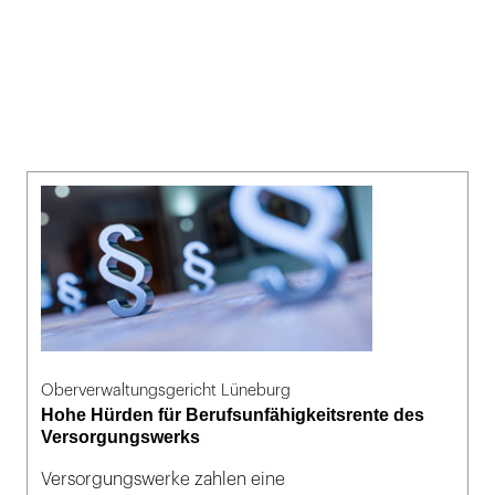
Oberverwaltungsgericht Lüneburg
Hohe Hürden für Berufsunfähigkeitsrente des
Versorgungswerks
Versorgungswerke zahlen eine