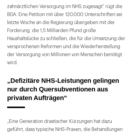
zahnärztlichen Versorgung im NHS zugesagt“ rügt die
BDA. Eine Petition mit über 120.000 Unterschriften sei
letzte Woche an die Regierung übergeben mit der
Forderung, die 1,5 Milliarden Pfund große
Haushaltslücke zu schließen, die für die Umsetzung der
versprochenen Reformen und die Wiederherstellung
der Versorgung von Millionen von Menschen benötigt
wird.
„Defizitäre NHS-Leistungen gelingen
nur durch Quersubventionen aus
privaten Aufträgen“
„Eine Generation drastischer Kürzungen hat dazu
geführt, dass typische NHS-Praxen, die Behandlungen