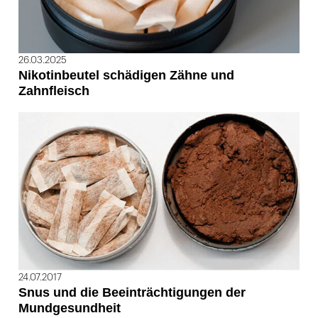
26.03.2025
Nikotinbeutel schädigen Zähne und
Zahnfleisch
24.07.2017
Snus und die Beeinträchtigungen der
Mundgesundheit