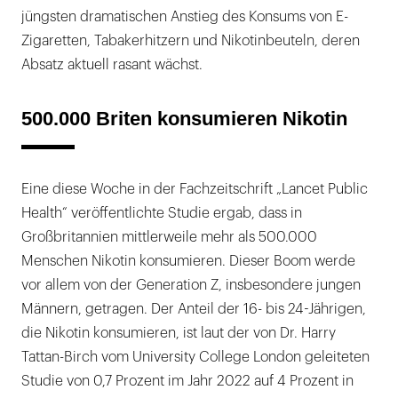
jüngsten dramatischen Anstieg des Konsums von E-
Zigaretten, Tabakerhitzern und Nikotinbeuteln, deren
Absatz aktuell rasant wächst.
500.000 Briten konsumieren Nikotin
Eine diese Woche in der Fachzeitschrift „Lancet Public
Health“ veröffentlichte Studie ergab, dass in
Großbritannien mittlerweile mehr als 500.000
Menschen Nikotin konsumieren. Dieser Boom werde
vor allem von der Generation Z, insbesondere jungen
Männern, getragen. Der Anteil der 16- bis 24-Jährigen,
die Nikotin konsumieren, ist laut der von Dr. Harry
Tattan-Birch vom University College London geleiteten
Studie von 0,7 Prozent im Jahr 2022 auf 4 Prozent in