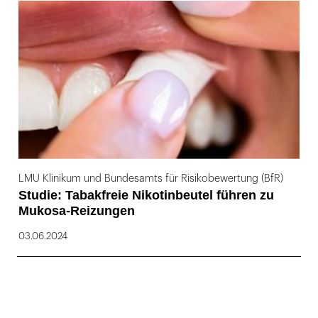
169
LMU Klinikum und Bundesamts für Risikobewertung (BfR)
Studie: Tabakfreie Nikotinbeutel führen zu
Mukosa-Reizungen
03.06.2024