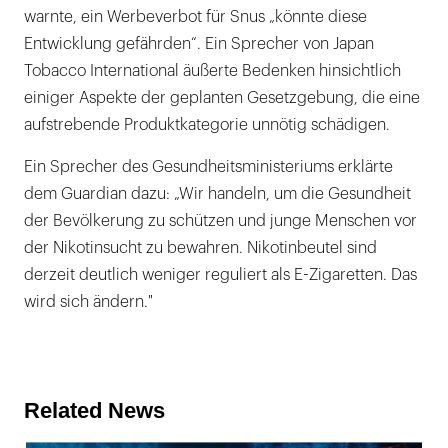
warnte, ein Werbeverbot für Snus „könnte diese
Entwicklung gefährden“. Ein Sprecher von Japan
Tobacco International äußerte Bedenken hinsichtlich
einiger Aspekte der geplanten Gesetzgebung, die eine
aufstrebende Produktkategorie unnötig schädigen.
Ein Sprecher des Gesundheitsministeriums erklärte
dem Guardian dazu: „Wir handeln, um die Gesundheit
der Bevölkerung zu schützen und junge Menschen vor
der Nikotinsucht zu bewahren. Nikotinbeutel sind
derzeit deutlich weniger reguliert als E-Zigaretten. Das
wird sich ändern."
Related News