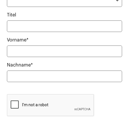
Titel
Vorname*
Nachname*