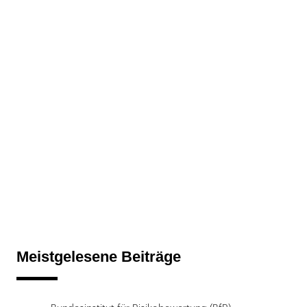
Meistgelesene Beiträge