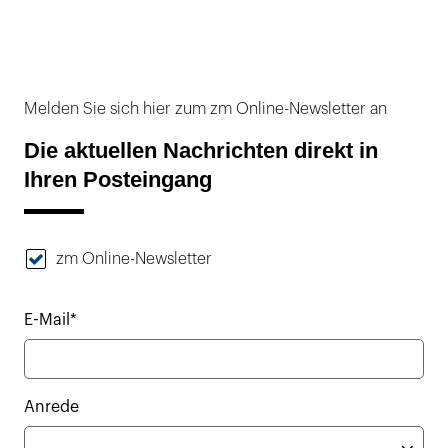
Melden Sie sich hier zum zm Online-Newsletter an
Die aktuellen Nachrichten direkt in
Ihren Posteingang
zm Online-Newsletter
E-Mail*
Anrede