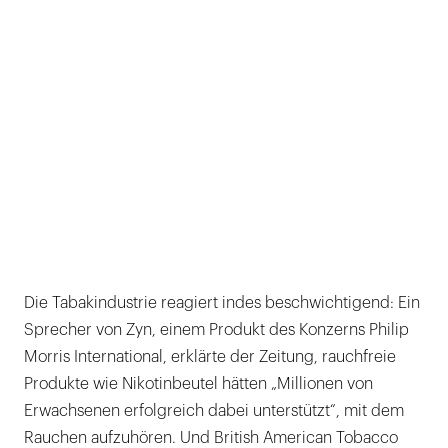
Die Tabakindustrie reagiert indes beschwichtigend: Ein
Sprecher von Zyn, einem Produkt des Konzerns Philip
Morris International, erklärte der Zeitung, rauchfreie
Produkte wie Nikotinbeutel hätten „Millionen von
Erwachsenen erfolgreich dabei unterstützt“, mit dem
Rauchen aufzuhören. Und British American Tobacco