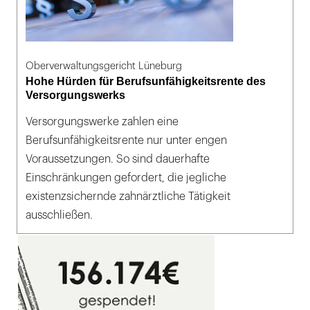
Oberverwaltungsgericht Lüneburg
Hohe Hürden für Berufsunfähigkeitsrente des
Versorgungswerks
Versorgungswerke zahlen eine
Berufsunfähigkeitsrente nur unter engen
Voraussetzungen. So sind dauerhafte
Einschränkungen gefordert, die jegliche
existenzsichernde zahnärztliche Tätigkeit
ausschließen.