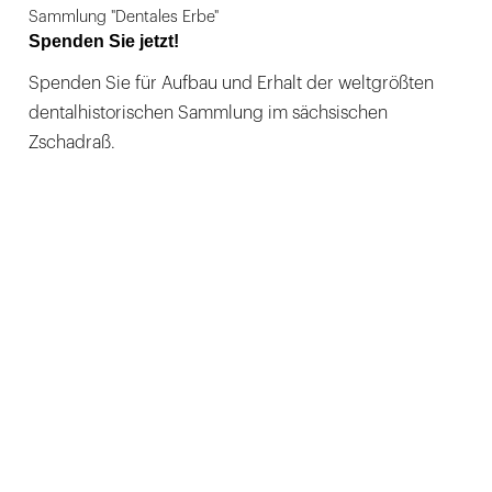
Sammlung "Dentales Erbe"
Spenden Sie jetzt!
Spenden Sie für Aufbau und Erhalt der weltgrößten
dentalhistorischen Sammlung im sächsischen
Zschadraß.