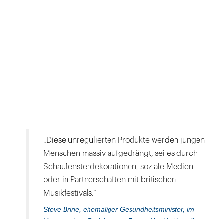
„Diese unregulierten Produkte werden jungen
Menschen massiv aufgedrängt, sei es durch
Schaufensterdekorationen, soziale Medien
oder in Partnerschaften mit britischen
Musikfestivals.“
Steve Brine, ehemaliger Gesundheitsminister, im