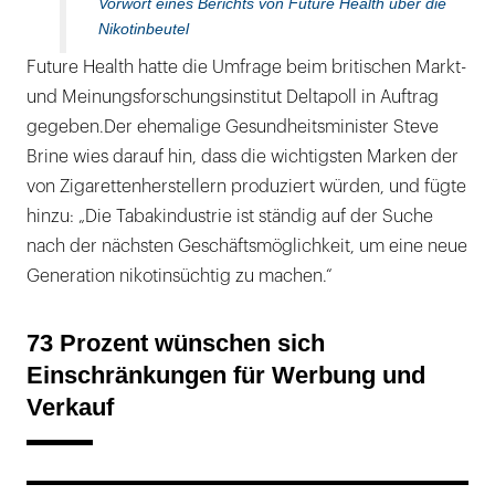
Vorwort eines Berichts von Future Health über die
Nikotinbeutel
Future Health hatte die Umfrage beim britischen Markt-
und Meinungsforschungsinstitut Deltapoll in Auftrag
gegeben.Der ehemalige Gesundheitsminister Steve
Brine wies darauf hin, dass die wichtigsten Marken der
von Zigarettenherstellern produziert würden, und fügte
hinzu: „Die Tabakindustrie ist ständig auf der Suche
nach der nächsten Geschäftsmöglichkeit, um eine neue
Generation nikotinsüchtig zu machen.“
73 Prozent wünschen sich
Einschränkungen für Werbung und
Verkauf