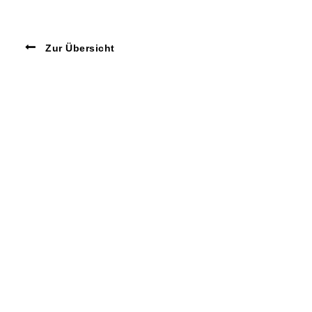
Zur Übersicht