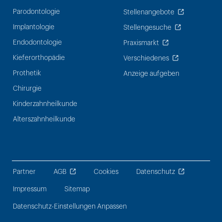
Parodontologie
Stellenangebote
Implantologie
Stellengesuche
Endodontologie
Praxismarkt
Kieferorthopädie
Verschiedenes
Prothetik
Anzeige aufgeben
Chirurgie
Kinderzahnheilkunde
Alterszahnheilkunde
Partner
AGB
Cookies
Datenschutz
Impressum
Sitemap
Datenschutz-Einstellungen Anpassen