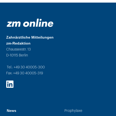
Zahnärztliche Mitteilungen
zm-Redaktion
Chausseestr. 13
D-10115 Berlin
Tel.: +49 30 40005-300
Fax: +49 30 40005-319
LinkedIn
News
Prophylaxe