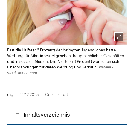
Lightbox
Fast die Hälfte (46 Prozent) der befragten Jugendlichen hatte
öffnen
Werbung für Nikotinbeutel gesehen, hauptsächlich in Geschäften
und in sozialen Medien. Drei Viertel (73 Prozent) wünschen sich
Natalia -
Einschränkungen für deren Werbung und Verkauf.
stock.adobe.com
mg
22.12.2025
Gesellschaft
Inhaltsverzeichnis