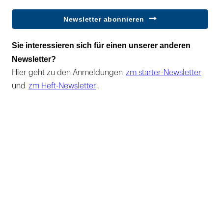
Newsletter abonnieren
Sie interessieren sich für einen unserer anderen
Newsletter?
Hier geht zu den Anmeldungen
zm starter-Newsletter
und
zm Heft-Newsletter
.