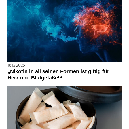
18.12.2025
„Nikotin in all seinen Formen ist giftig für
Herz und Blutgefäße!“