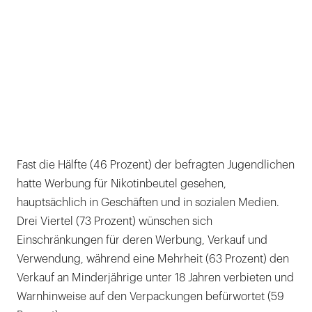
Fast die Hälfte (46 Prozent) der befragten Jugendlichen
hatte Werbung für Nikotinbeutel gesehen,
hauptsächlich in Geschäften und in sozialen Medien.
Drei Viertel (73 Prozent) wünschen sich
Einschränkungen für deren Werbung, Verkauf und
Verwendung, während eine Mehrheit (63 Prozent) den
Verkauf an Minderjährige unter 18 Jahren verbieten und
Warnhinweise auf den Verpackungen befürwortet (59