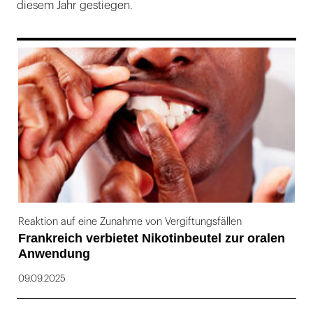
diesem Jahr gestiegen.
169
Reaktion auf eine Zunahme von Vergiftungsfällen
Frankreich verbietet Nikotinbeutel zur oralen
Anwendung
09.09.2025