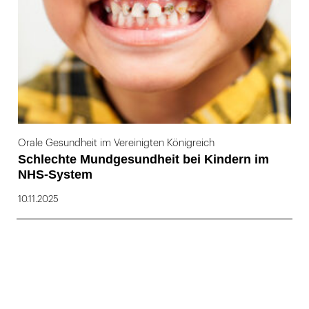
Orale Gesundheit im Vereinigten Königreich
Schlechte Mundgesundheit bei Kindern im
NHS-System
10.11.2025