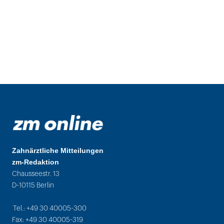
Zahnärztliche Mitteilungen
zm-Redaktion
Chausseestr. 13
D-10115 Berlin
Tel.: +49 30 40005-300
Fax: +49 30 40005-319