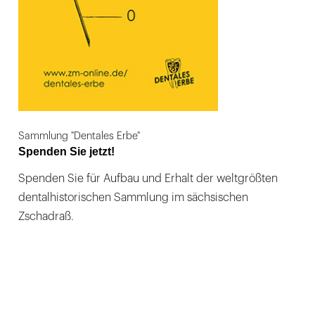
Sammlung "Dentales Erbe"
Spenden Sie jetzt!
Spenden Sie für Aufbau und Erhalt der weltgrößten
dentalhistorischen Sammlung im sächsischen
Zschadraß.