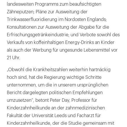
landesweiten Programms zum beaufsichtigten
Zähneputzen; Pläne zur Ausweitung der
Trinkwasserfluoridierung im Nordosten Englands;
Konsultationen zur Ausweitung der Abgabe für die
Erfrischungsgetränkeindustrie; und Verbote sowohl des
Verkaufs von koffeinhaltigen Energy-Drinks an Kinder
als auch der Werbung für ungesunde Lebensmittel vor
21 Uhr.
„Obwohl die Krankheitszahlen weiterhin hartnäckig
hoch sind, hat die Regierung wichtige Schritte
unternommen, um die in unserem ursprünglichen
Bericht dargelegten politischen Empfehlungen
umzusetzen“, betont Peter Day, Professor für
Kinderzahnheilkunde an der zahnmedizinischen
Fakultät der Universität Leeds und Facharzt für
Kinderzahnheilkunde, der die Studie gemeinsam mit