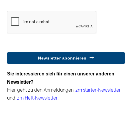
Newsletter abonnieren
Sie interessieren sich für einen unserer anderen
Newsletter?
Hier geht zu den Anmeldungen
zm starter-Newsletter
und
zm Heft-Newsletter
.