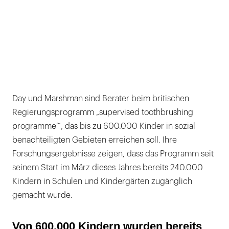
Day und Marshman sind Berater beim britischen
Regierungsprogramm „supervised toothbrushing
programme’“, das bis zu 600.000 Kinder in sozial
benachteiligten Gebieten erreichen soll. Ihre
Forschungsergebnisse zeigen, dass das Programm seit
seinem Start im März dieses Jahres bereits 240.000
Kindern in Schulen und Kindergärten zugänglich
gemacht wurde.
Von 600.000 Kindern wurden bereits