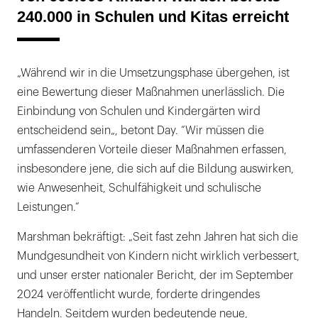
240.000 in Schulen und Kitas erreicht
„Während wir in die Umsetzungsphase übergehen, ist
eine Bewertung dieser Maßnahmen unerlässlich. Die
Einbindung von Schulen und Kindergärten wird
entscheidend sein„, betont Day. “Wir müssen die
umfassenderen Vorteile dieser Maßnahmen erfassen,
insbesondere jene, die sich auf die Bildung auswirken,
wie Anwesenheit, Schulfähigkeit und schulische
Leistungen.“
Marshman bekräftigt: „Seit fast zehn Jahren hat sich die
Mundgesundheit von Kindern nicht wirklich verbessert,
und unser erster nationaler Bericht, der im September
2024 veröffentlicht wurde, forderte dringendes
Handeln. Seitdem wurden bedeutende neue,