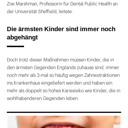
Zoe Marshman, Professorin für Dental Public Health an
der Universität Sheffield, leitete.
Die ärmsten Kinder sind immer noch
abgehängt
Doch trotz dieser Maßnahmen müssen Kinder, die in
den ärmsten Gegenden Englands zuhause sind, immer
noch mehr als 3-mal so häufig wegen Zahnextraktionen
ins Krankenhaus eingeliefert werden und haben ein
mehr als doppelt so hohes Kariesisiko wie Kinder, die in
wohlhabenderen Gegenden leben.
169