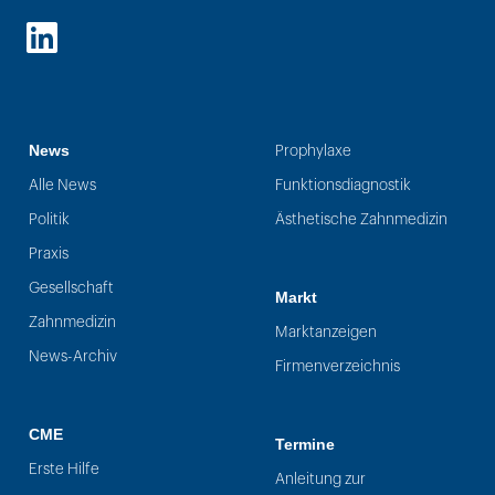
LinkedIn
News
Prophylaxe
Alle News
Funktionsdiagnostik
Politik
Ästhetische Zahnmedizin
Praxis
Gesellschaft
Markt
Zahnmedizin
Marktanzeigen
News-Archiv
Firmenverzeichnis
CME
Termine
Erste Hilfe
Anleitung zur