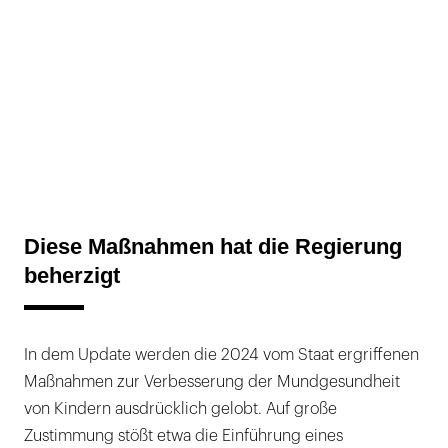
Diese Maßnahmen hat die Regierung
beherzigt
In dem Update werden die 2024 vom Staat ergriffenen
Maßnahmen zur Verbesserung der Mundgesundheit
von Kindern ausdrücklich gelobt. Auf große
Zustimmung stößt etwa die Einführung eines