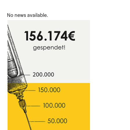
No news available.