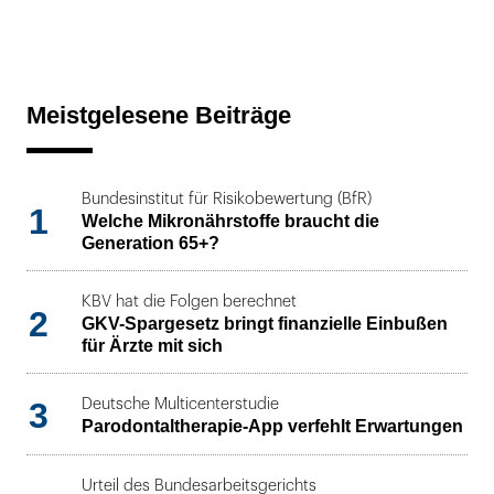
Meistgelesene Beiträge
Bundesinstitut für Risikobewertung (BfR)
1
Welche Mikronährstoffe braucht die
Generation 65+?
KBV hat die Folgen berechnet
2
GKV-Spargesetz bringt finanzielle Einbußen
für Ärzte mit sich
3
Deutsche Multicenterstudie
Parodontaltherapie-App verfehlt Erwartungen
Urteil des Bundesarbeitsgerichts