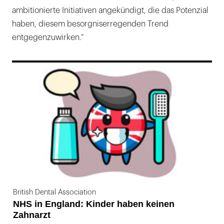
ambitionierte Initiativen angekündigt, die das Potenzial
haben, diesem besorgniserregenden Trend
entgegenzuwirken.“
169
British Dental Association
NHS in England: Kinder haben keinen
Zahnarzt