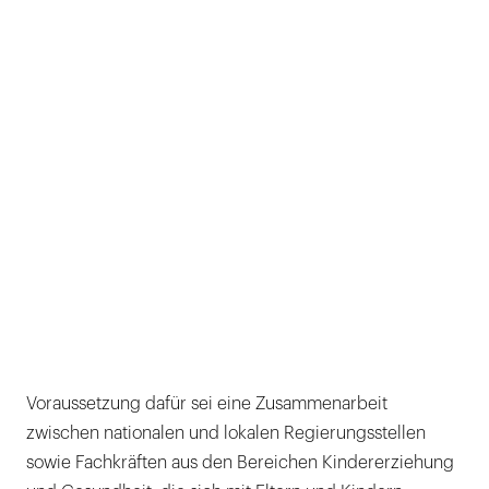
Voraussetzung dafür sei eine Zusammenarbeit
zwischen nationalen und lokalen Regierungsstellen
sowie Fachkräften aus den Bereichen Kindererziehung