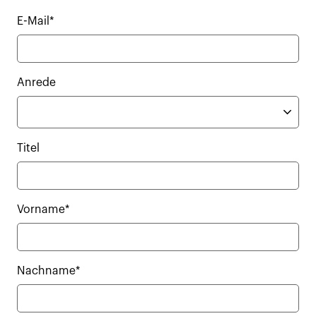
E-Mail*
Anrede
Titel
Vorname*
Nachname*