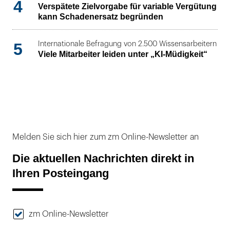
4
Verspätete Zielvorgabe für variable Vergütung
kann Schadenersatz begründen
5
Internationale Befragung von 2.500 Wissensarbeitern
Viele Mitarbeiter leiden unter „KI-Müdigkeit“
Melden Sie sich hier zum zm Online-Newsletter an
Die aktuellen Nachrichten direkt in
Ihren Posteingang
zm Online-Newsletter