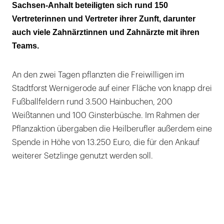
Sachsen-Anhalt beteiligten sich rund 150
Vertreterinnen und Vertreter ihrer Zunft, darunter
auch viele Zahnärztinnen und Zahnärzte mit ihren
Teams.
An den zwei Tagen pflanzten die Freiwilligen im
Stadtforst Wernigerode auf einer Fläche von knapp drei
Fußballfeldern rund 3.500 Hainbuchen, 200
Weißtannen und 100 Ginsterbüsche. Im Rahmen der
Pflanzaktion übergaben die Heilberufler außerdem eine
Spende in Höhe von 13.250 Euro, die für den Ankauf
weiterer Setzlinge genutzt werden soll.