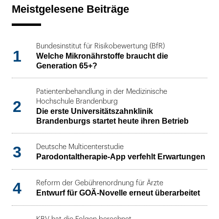
Meistgelesene Beiträge
Bundesinstitut für Risikobewertung (BfR)
1
Welche Mikronährstoffe braucht die
Generation 65+?
Patientenbehandlung in der Medizinische
2
Hochschule Brandenburg
Die erste Universitätszahnklinik
Brandenburgs startet heute ihren Betrieb
3
Deutsche Multicenterstudie
Parodontaltherapie-App verfehlt Erwartungen
4
Reform der Gebührenordnung für Ärzte
Entwurf für GOÄ-Novelle erneut überarbeitet