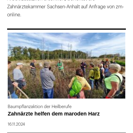
Zahnärztekammer Sachsen-Anhalt auf Anfrage von zm-
online.
169
Baumpflanzaktion der Heilberufe
Zahnärzte helfen dem maroden Harz
16.11.2024