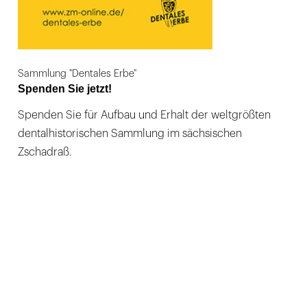
Sammlung "Dentales Erbe"
Spenden Sie jetzt!
Spenden Sie für Aufbau und Erhalt der weltgrößten
dentalhistorischen Sammlung im sächsischen
Zschadraß.