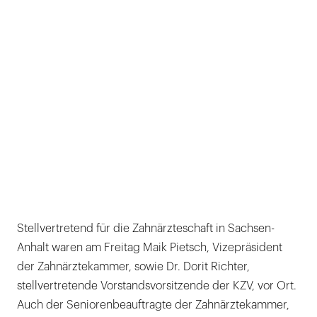
Stellvertretend für die Zahnärzteschaft in Sachsen-
Anhalt waren am Freitag Maik Pietsch, Vizepräsident
der Zahnärztekammer, sowie Dr. Dorit Richter,
stellvertretende Vorstandsvorsitzende der KZV, vor Ort.
Auch der Seniorenbeauftragte der Zahnärztekammer,