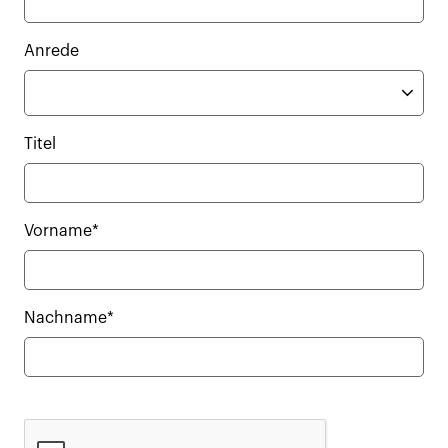
Anrede
Titel
Vorname*
Nachname*