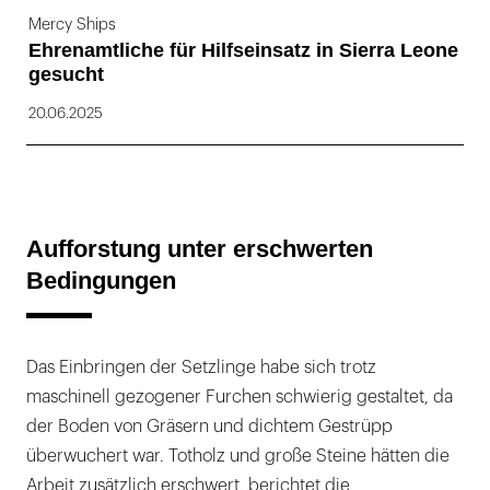
Mercy Ships
Ehrenamtliche für Hilfseinsatz in Sierra Leone
gesucht
20.06.2025
Aufforstung unter erschwerten
Bedingungen
Das Einbringen der Setzlinge habe sich trotz
maschinell gezogener Furchen schwierig gestaltet, da
der Boden von Gräsern und dichtem Gestrüpp
überwuchert war. Totholz und große Steine hätten die
Arbeit zusätzlich erschwert, berichtet die