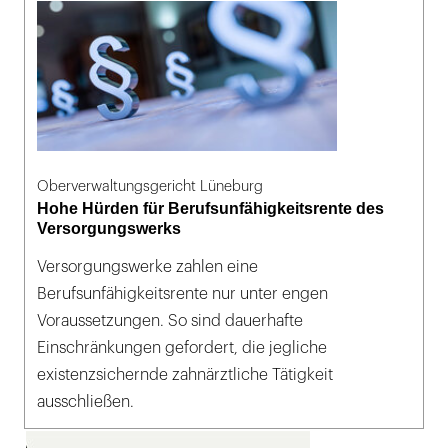
Oberverwaltungsgericht Lüneburg
Hohe Hürden für Berufsunfähigkeitsrente des
Versorgungswerks
Versorgungswerke zahlen eine
Berufsunfähigkeitsrente nur unter engen
Voraussetzungen. So sind dauerhafte
Einschränkungen gefordert, die jegliche
existenzsichernde zahnärztliche Tätigkeit
ausschließen.