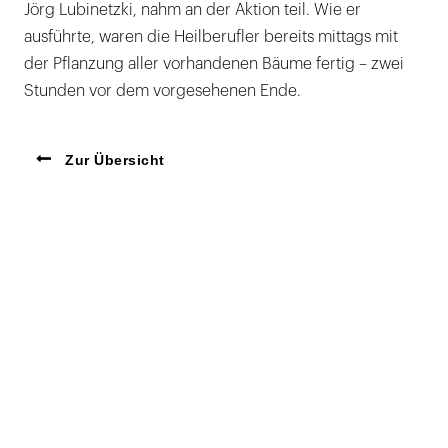
Jörg Lubinetzki, nahm an der Aktion teil. Wie er
ausführte, waren die Heilberufler bereits mittags mit
der Pflanzung aller vorhandenen Bäume fertig – zwei
Stunden vor dem vorgesehenen Ende.
Zur Übersicht