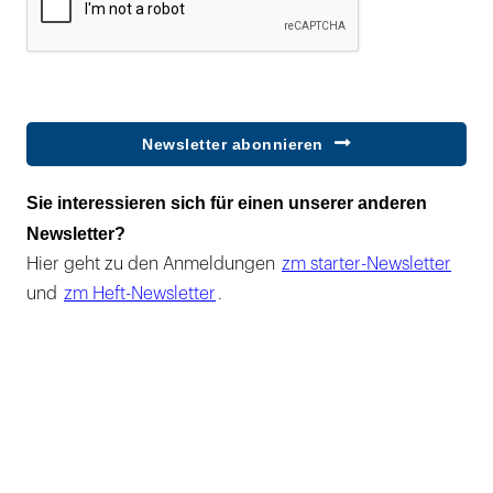
Newsletter abonnieren
Sie interessieren sich für einen unserer anderen
Newsletter?
Hier geht zu den Anmeldungen
zm starter-Newsletter
und
zm Heft-Newsletter
.