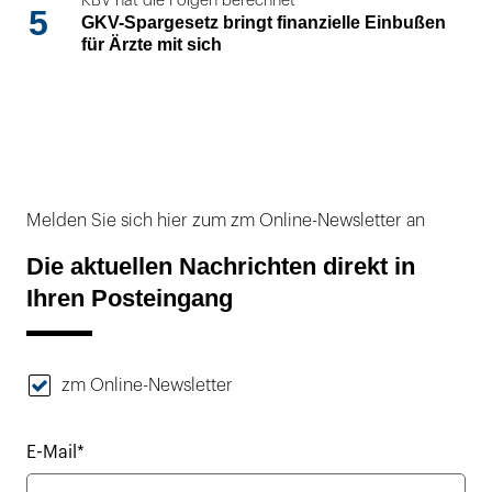
KBV hat die Folgen berechnet
5
GKV-Spargesetz bringt finanzielle Einbußen
für Ärzte mit sich
Melden Sie sich hier zum zm Online-Newsletter an
Die aktuellen Nachrichten direkt in
Ihren Posteingang
zm Online-Newsletter
E-Mail*