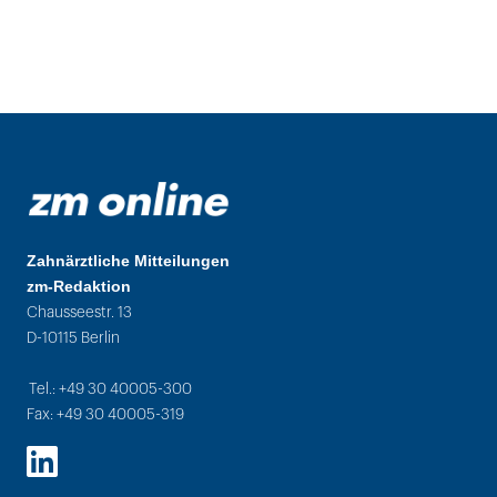
Zahnärztliche Mitteilungen
zm-Redaktion
Chausseestr. 13
D-10115 Berlin
Tel.: +49 30 40005-300
Fax: +49 30 40005-319
LinkedIn