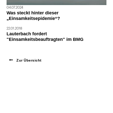
04.07.2024
Was steckt hinter dieser
„Einsamkeitsepidemie“?
22.01.2018
Lauterbach fordert
"Einsamkeitsbeauftragten" im BMG
Zur Übersicht