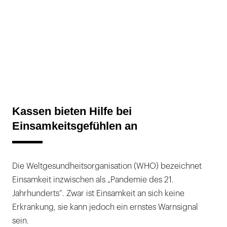
Kassen bieten Hilfe bei
Einsamkeitsgefühlen an
Die Weltgesundheitsorganisation (WHO) bezeichnet
Einsamkeit inzwischen als „Pandemie des 21.
Jahrhunderts“. Zwar ist Einsamkeit an sich keine
Erkrankung, sie kann jedoch ein ernstes Warnsignal
sein.