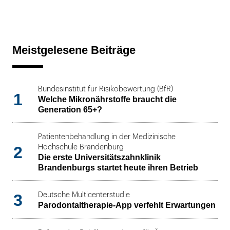
Meistgelesene Beiträge
Bundesinstitut für Risikobewertung (BfR)
1
Welche Mikronährstoffe braucht die
Generation 65+?
Patientenbehandlung in der Medizinische
2
Hochschule Brandenburg
Die erste Universitätszahnklinik
Brandenburgs startet heute ihren Betrieb
3
Deutsche Multicenterstudie
Parodontaltherapie-App verfehlt Erwartungen