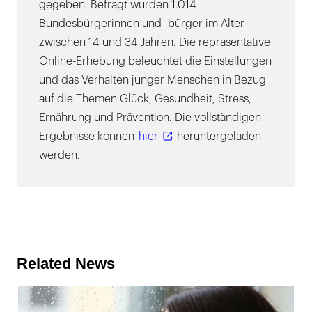
gegeben. Befragt wurden 1.014
Bundesbürgerinnen und -bürger im Alter
zwischen 14 und 34 Jahren. Die repräsentative
Online-Erhebung beleuchtet die Einstellungen
und das Verhalten junger Menschen in Bezug
auf die Themen Glück, Gesundheit, Stress,
Ernährung und Prävention. Die vollständigen
Ergebnisse können
hier
heruntergeladen
werden.
Related News