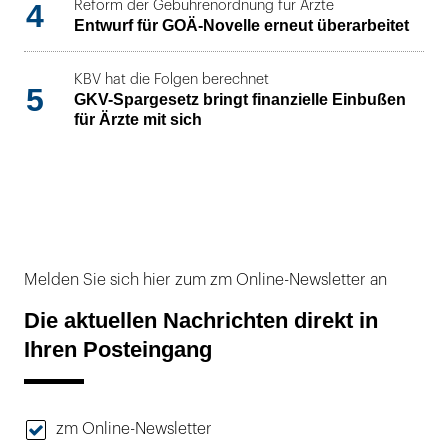
4
Reform der Gebührenordnung für Ärzte
Entwurf für GOÄ-Novelle erneut überarbeitet
KBV hat die Folgen berechnet
5
GKV-Spargesetz bringt finanzielle Einbußen
für Ärzte mit sich
Melden Sie sich hier zum zm Online-Newsletter an
Die aktuellen Nachrichten direkt in
Ihren Posteingang
zm Online-Newsletter