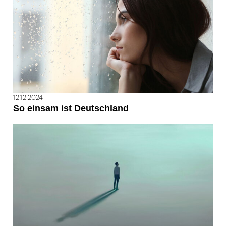
12.12.2024
So einsam ist Deutschland