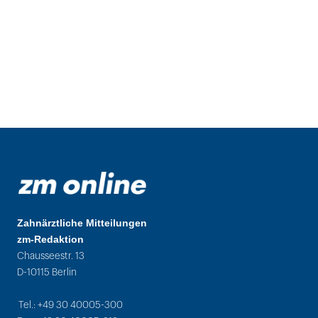
Zahnärztliche Mitteilungen
zm-Redaktion
Chausseestr. 13
D-10115 Berlin
Tel.: +49 30 40005-300