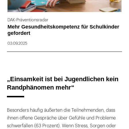
DAK-Präventionsradar
Mehr Gesundheitskompetenz für Schulkinder
gefordert
03.09.2025
„Einsamkeit ist bei Jugendlichen kein
Randphänomen mehr“
Besonders häufig äußerten die Teilnehmenden, dass
ihnen offene Gespräche über Gefühle und Probleme
schwerfallen (63 Prozent). Wenn Stress, Sorgen oder