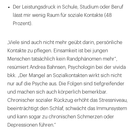
Der Leistungsdruck in Schule, Studium oder Beruf
lässt mir wenig Raum für soziale Kontakte (48
Prozent).
„Viele sind auch nicht mehr geübt darin, persönliche
Kontakte zu pflegen. Einsamkeit ist bei jungen
Menschen tatsächlich kein Randphänomen mehr“,
resümiert Andrea Bahnsen, Psychologin bei der vivida
bkk. „Der Mangel an Sozialkontakten wirkt sich nicht
nur auf die Psyche aus. Die Folgen sind tiefgreifender
und machen sich auch körperlich bemerkbar.
Chronischer sozialer Rückzug erhöht das Stressniveau,
beeinträchtigt den Schlaf, schwächt das Immunsystem
und kann sogar zu chronischen Schmerzen oder
Depressionen führen.“