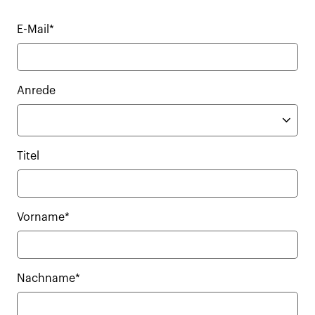
E-Mail*
Anrede
Titel
Vorname*
Nachname*