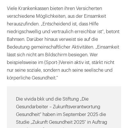
Viele Krankenkassen bieten ihren Versicherten
verschiedene Möglichkeiten, aus der Einsamkeit
herauszufinden. „Entscheidend ist, dass Hilfe
niedrigschwellig und vertraulich erreichbar ist”, betont
Bahnsen. Darüber hinaus verweist sie auf die
Bedeutung gemeinschaftlicher Aktivitäten. „Einsamkeit
lässt sich nicht am Bildschirm besiegen. Wer
beispielsweise im (Sport-)Verein aktiv ist, stärkt nicht
nur seine soziale, sondern auch seine seelische und
körperliche Gesundheit.”
Die vivida bkk und die Stiftung „Die
Gesundarbeiter – Zukunftsverantwortung
Gesundheit“ haben im September 2025 die
Studie „Zukunft Gesundheit 2025“ in Auftrag