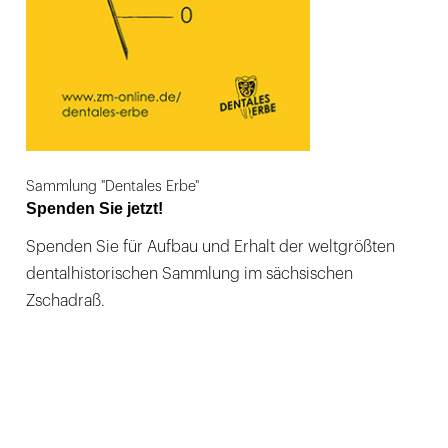
Sammlung "Dentales Erbe"
Spenden Sie jetzt!
Spenden Sie für Aufbau und Erhalt der weltgrößten
dentalhistorischen Sammlung im sächsischen
Zschadraß.