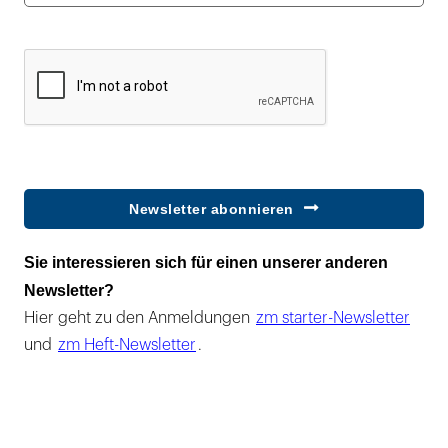
Newsletter abonnieren
Sie interessieren sich für einen unserer anderen
Newsletter?
Hier geht zu den Anmeldungen
zm starter-Newsletter
und
zm Heft-Newsletter
.