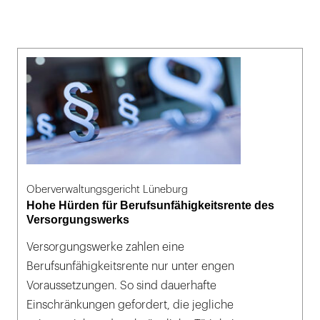
Oberverwaltungsgericht Lüneburg
Hohe Hürden für Berufsunfähigkeitsrente des
Versorgungswerks
Versorgungswerke zahlen eine
Berufsunfähigkeitsrente nur unter engen
Voraussetzungen. So sind dauerhafte
Einschränkungen gefordert, die jegliche