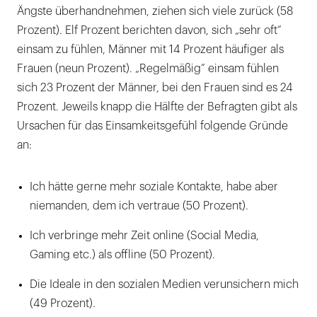
Ängste überhandnehmen, ziehen sich viele zurück (58
Prozent). Elf Prozent berichten davon, sich „sehr oft“
einsam zu fühlen, Männer mit 14 Prozent häufiger als
Frauen (neun Prozent). „Regelmäßig“ einsam fühlen
sich 23 Prozent der Männer, bei den Frauen sind es 24
Prozent. Jeweils knapp die Hälfte der Befragten gibt als
Ursachen für das Einsamkeitsgefühl folgende Gründe
an:
Ich hätte gerne mehr soziale Kontakte, habe aber
niemanden, dem ich vertraue (50 Prozent).
Ich verbringe mehr Zeit online (Social Media,
Gaming etc.) als offline (50 Prozent).
Die Ideale in den sozialen Medien verunsichern mich
(49 Prozent).