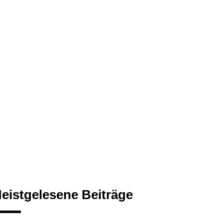
eistgelesene Beiträge