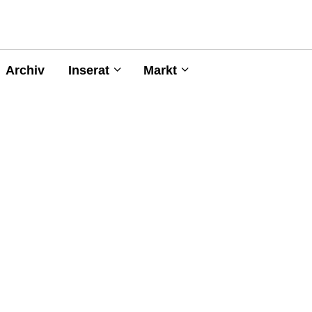
Archiv
Inserat
Markt