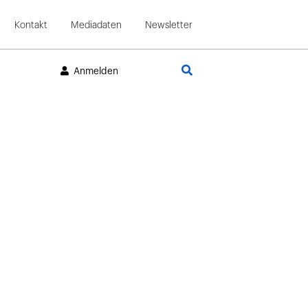
Kontakt
Mediadaten
Newsletter
Suche
Anmelden