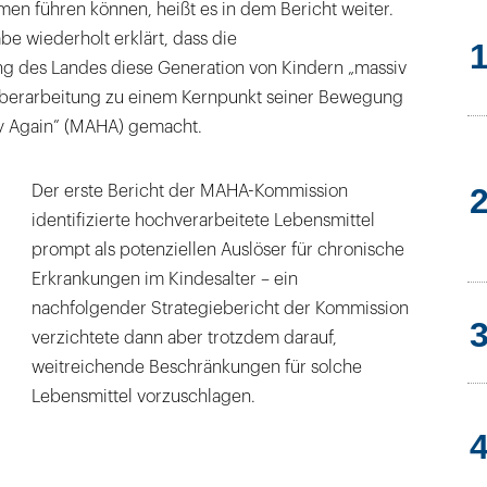
en führen können, heißt es in dem Bericht weiter.
e wiederholt erklärt, dass die
g des Landes diese Generation von Kindern „massiv
Überarbeitung zu einem Kernpunkt seiner Bewegung
y Again” (MAHA) gemacht.
Der erste Bericht der MAHA-Kommission
identifizierte hochverarbeitete Lebensmittel
prompt als potenziellen Auslöser für chronische
Erkrankungen im Kindesalter – ein
nachfolgender Strategiebericht der Kommission
verzichtete dann aber trotzdem darauf,
weitreichende Beschränkungen für solche
Lebensmittel vorzuschlagen.