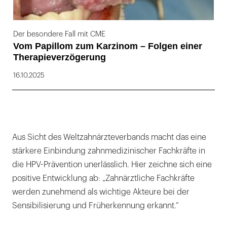
Der besondere Fall mit CME
Vom Papillom zum Karzinom – Folgen einer
Therapieverzögerung
16.10.2025
Aus Sicht des Weltzahnärzteverbands macht das eine
stärkere Einbindung zahnmedizinischer Fachkräfte in
die HPV-Prävention unerlässlich. Hier zeichne sich eine
positive Entwicklung ab: „Zahnärztliche Fachkräfte
werden zunehmend als wichtige Akteure bei der
Sensibilisierung und Früherkennung erkannt.“