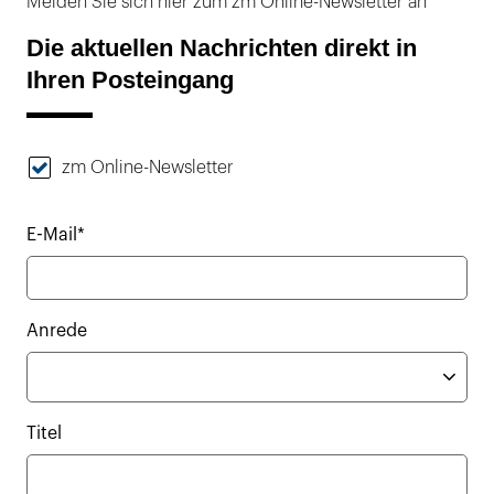
Melden Sie sich hier zum zm Online-Newsletter an
Die aktuellen Nachrichten direkt in
Ihren Posteingang
zm Online-Newsletter
E-Mail*
Anrede
Titel