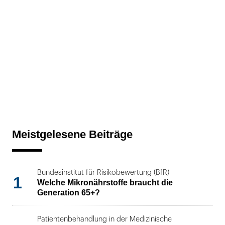
Meistgelesene Beiträge
Bundesinstitut für Risikobewertung (BfR)
1
Welche Mikronährstoffe braucht die
Generation 65+?
Patientenbehandlung in der Medizinische