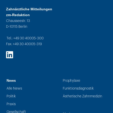
Zahnärztliche Mitteilungen
zm-Redaktion
Chausseestr. 13
D-10115 Berlin
Tel.: +49 30 40005-300
Fax: +49 30 40005-319
LinkedIn
News
Prophylaxe
Alle News
Funktionsdiagnostik
Politik
Ästhetische Zahnmedizin
Praxis
Gesellschaft