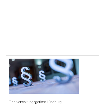
Oberverwaltungsgericht Lüneburg