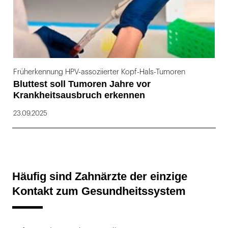
Früherkennung HPV-assoziierter Kopf-Hals-Tumoren
Bluttest soll Tumoren Jahre vor
Krankheitsausbruch erkennen
23.09.2025
Häufig sind Zahnärzte der einzige
Kontakt zum Gesundheitssystem