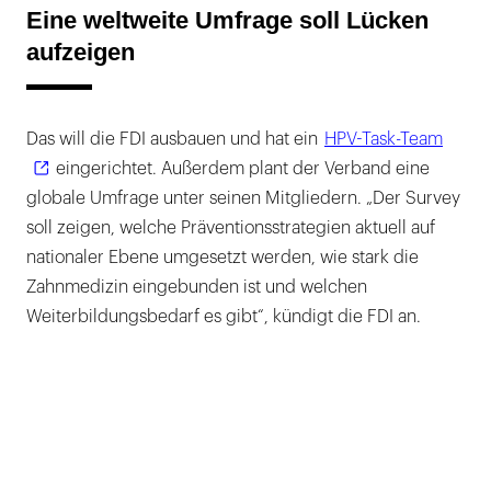
Eine weltweite Umfrage soll Lücken
aufzeigen
Das will die FDI ausbauen und hat ein
HPV-Task-Team
eingerichtet. Außerdem plant der Verband eine
globale Umfrage unter seinen Mitgliedern. „Der Survey
soll zeigen, welche Präventionsstrategien aktuell auf
nationaler Ebene umgesetzt werden, wie stark die
Zahnmedizin eingebunden ist und welchen
Weiterbildungsbedarf es gibt“, kündigt die FDI an.