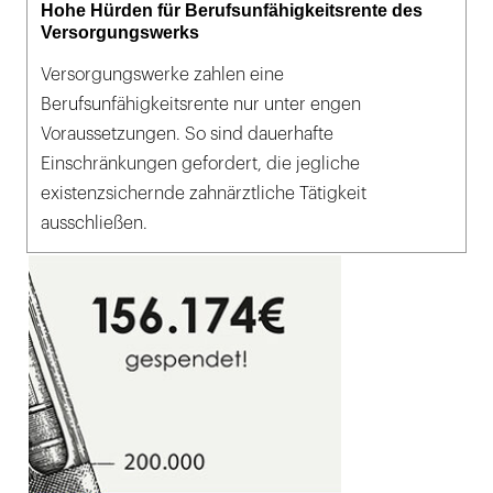
Hohe Hürden für Berufsunfähigkeitsrente des
Versorgungswerks
Versorgungswerke zahlen eine
Berufsunfähigkeitsrente nur unter engen
Voraussetzungen. So sind dauerhafte
Einschränkungen gefordert, die jegliche
existenzsichernde zahnärztliche Tätigkeit
ausschließen.