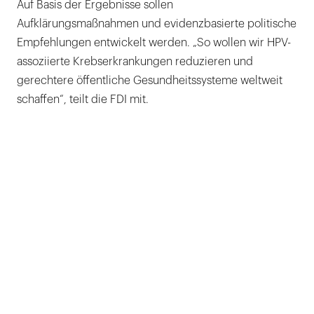
Auf Basis der Ergebnisse sollen
Aufklärungsmaßnahmen und evidenzbasierte politische
Empfehlungen entwickelt werden. „So wollen wir HPV-
assoziierte Krebserkrankungen reduzieren und
gerechtere öffentliche Gesundheitssysteme weltweit
schaffen“, teilt die FDI mit.