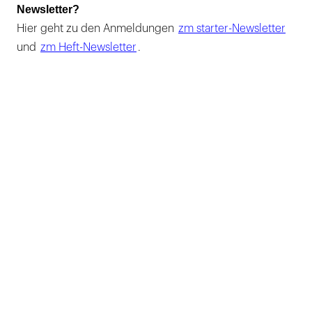
Newsletter?
Hier geht zu den Anmeldungen
zm starter-Newsletter
und
zm Heft-Newsletter
.