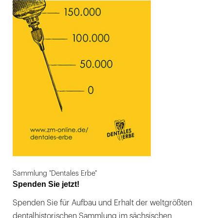
Sammlung "Dentales Erbe"
Spenden Sie jetzt!
Spenden Sie für Aufbau und Erhalt der weltgrößten
dentalhistorischen Sammlung im sächsischen