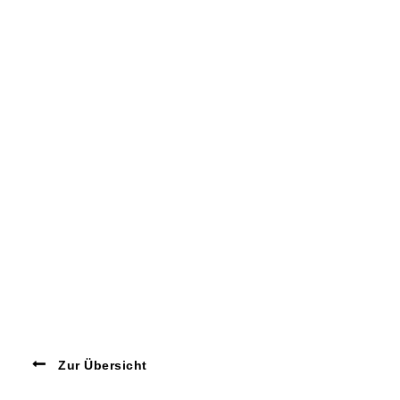
Zur Übersicht