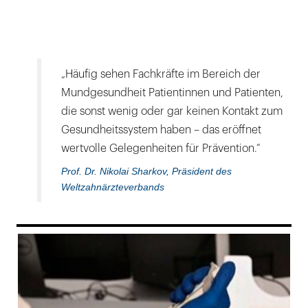
„Häufig sehen Fachkräfte im Bereich der
Mundgesundheit Patientinnen und Patienten,
die sonst wenig oder gar keinen Kontakt zum
Gesundheitssystem haben – das eröffnet
wertvolle Gelegenheiten für Prävention.“
Prof. Dr. Nikolai Sharkov, Präsident des
Weltzahnärzteverbands
169