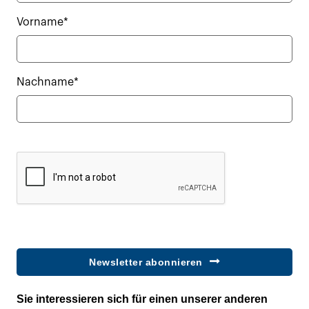
Vorname*
Nachname*
Newsletter abonnieren
Sie interessieren sich für einen unserer anderen