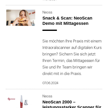
Neoss
Snack & Scan: NeoScan
Demo mit Mittagessen
Sie möchten Ihre Praxis mit einem
Intraoralscanner auf digitalen Kurs
bringen? Sichern Sie sich jetzt
Ihren Termin, das Mittagessen für
Sie und Ihr Team bringen wir
direkt mit in die Praxis.
07.06.2024
Neoss
NeoScan 2000 –
leistungsstarker Scanner für