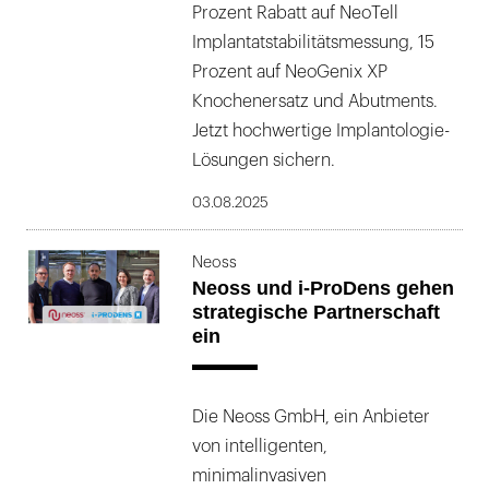
Prozent Rabatt auf NeoTell
Implantatstabilitätsmessung, 15
Prozent auf NeoGenix XP
Knochenersatz und Abutments.
Jetzt hochwertige Implantologie-
Lösungen sichern.
03.08.2025
Neoss
Neoss und i-ProDens gehen
strategische Partnerschaft
ein
Die Neoss GmbH, ein Anbieter
von intelligenten,
minimalinvasiven