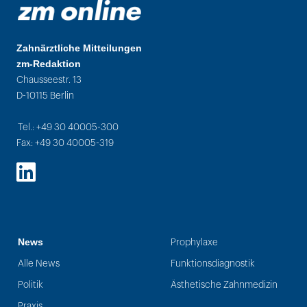
Zahnärztliche Mitteilungen
zm-Redaktion
Chausseestr. 13
D-10115 Berlin
Tel.: +49 30 40005-300
Fax: +49 30 40005-319
LinkedIn
News
Prophylaxe
Alle News
Funktionsdiagnostik
Politik
Ästhetische Zahnmedizin
Praxis