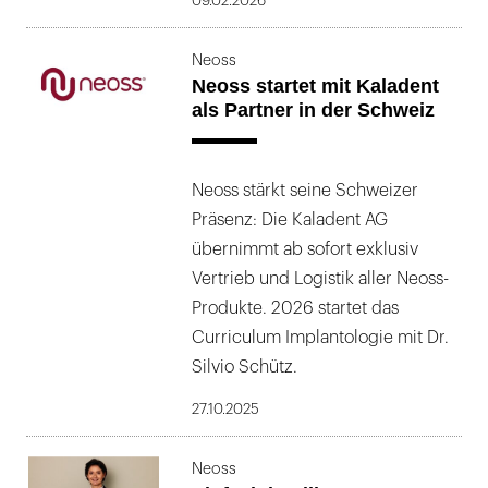
09.02.2026
Neoss
Neoss startet mit Kaladent
als Partner in der Schweiz
Neoss stärkt seine Schweizer
Präsenz: Die Kaladent AG
übernimmt ab sofort exklusiv
Vertrieb und Logistik aller Neoss-
Produkte. 2026 startet das
Curriculum Implantologie mit Dr.
Silvio Schütz.
27.10.2025
Neoss