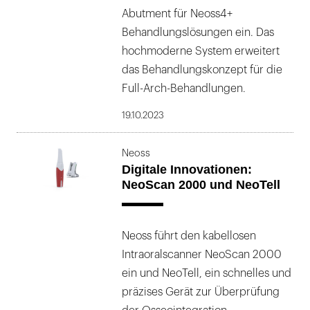
Abutment für Neoss4+
Behandlungslösungen ein. Das
hochmoderne System erweitert
das Behandlungskonzept für die
Full-Arch-Behandlungen.
19.10.2023
Neoss
Digitale Innovationen:
NeoScan 2000 und NeoTell
Neoss führt den kabellosen
Intraoralscanner NeoScan 2000
ein und NeoTell, ein schnelles und
präzises Gerät zur Überprüfung