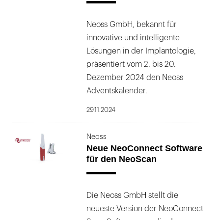
Neoss GmbH, bekannt für
innovative und intelligente
Lösungen in der Implantologie,
präsentiert vom 2. bis 20.
Dezember 2024 den Neoss
Adventskalender.
29.11.2024
Neoss
Neue NeoConnect Software
für den NeoScan
Die Neoss GmbH stellt die
neueste Version der NeoConnect