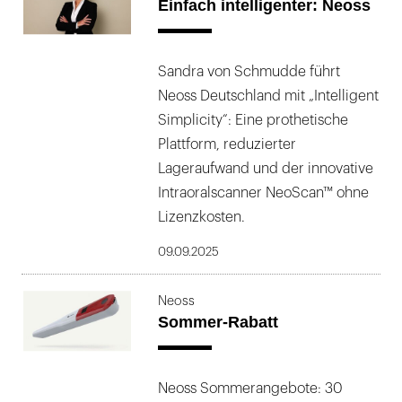
Einfach intelligenter: Neoss
Sandra von Schmudde führt
Neoss Deutschland mit „Intelligent
Simplicity“: Eine prothetische
Plattform, reduzierter
Lageraufwand und der innovative
Intraoralscanner NeoScan™ ohne
Lizenzkosten.
09.09.2025
Neoss
Sommer-Rabatt
Neoss Sommerangebote: 30