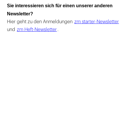
Sie interessieren sich für einen unserer anderen
Newsletter?
Hier geht zu den Anmeldungen
zm starter-Newsletter
und
zm Heft-Newsletter
.