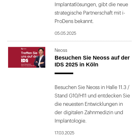
Implantatlösungen, gibt die neue
strategische Partnerschaft mit i-
ProDens bekannt.
05.05.2025
Neoss
Besuchen Sie Neoss auf der
IDS 2025 in Köln
Besuchen Sie Neoss in Halle 11.3 /
Stand G10/H11 und entdecken Sie
die neuesten Entwicklungen in
der digitalen Zahnmedizin und
Implantologie.
17.03.2025