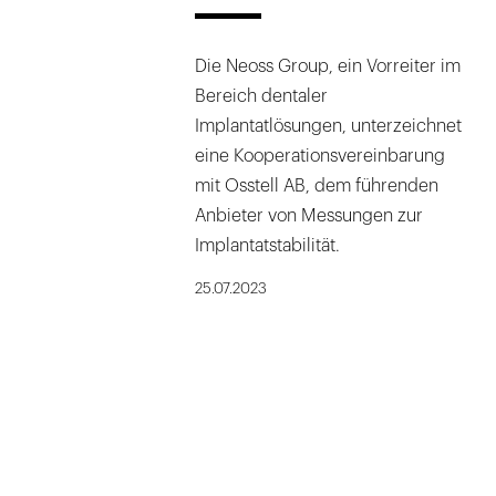
Die Neoss Group, ein Vorreiter im
Bereich dentaler
Implantatlösungen, unterzeichnet
eine Kooperationsvereinbarung
mit Osstell AB, dem führenden
Anbieter von Messungen zur
Implantatstabilität.
25.07.2023