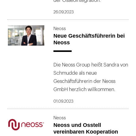
der Osseointegration.
26.09.2023
Neoss
Neue Geschäftsführerin bei
Neoss
Die Neoss Group heißt Sandra von
Schmudde als neue
Geschäftsführerin der Neoss
GmbH herzlich willkommen.
01.09.2023
Neoss
Neoss und Osstell
vereinbaren Kooperation