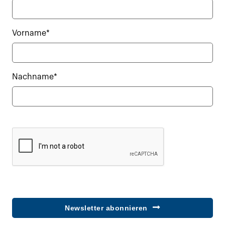
Vorname*
Nachname*
Newsletter abonnieren