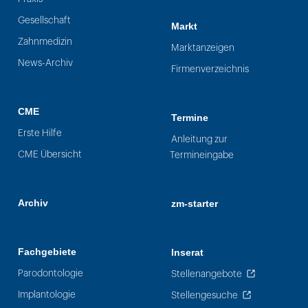
Gesellschaft
Markt
Zahnmedizin
Marktanzeigen
News-Archiv
Firmenverzeichnis
CME
Termine
Erste Hilfe
Anleitung zur
CME Übersicht
Termineingabe
Archiv
zm-starter
Fachgebiete
Inserat
Parodontologie
Stellenangebote
Implantologie
Stellengesuche