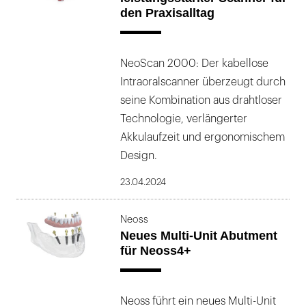
den Praxisalltag
NeoScan 2000: Der kabellose
Intraoralscanner überzeugt durch
seine Kombination aus drahtloser
Technologie, verlängerter
Akkulaufzeit und ergonomischem
Design.
23.04.2024
Neoss
Neues Multi-Unit Abutment
für Neoss4+
Neoss führt ein neues Multi-Unit