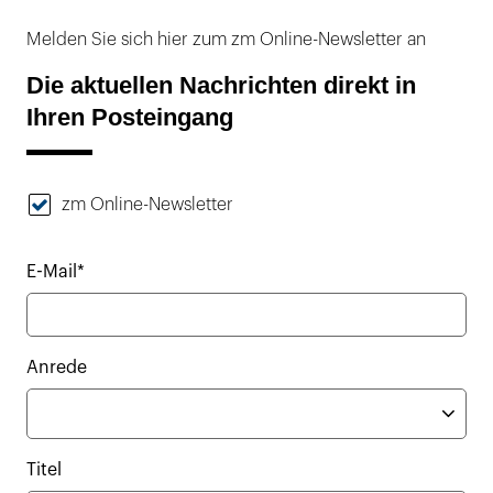
Melden Sie sich hier zum zm Online-Newsletter an
Die aktuellen Nachrichten direkt in
Ihren Posteingang
zm Online-Newsletter
E-Mail*
Anrede
Titel