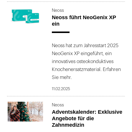
Neoss
Neoss führt NeoGenix XP
ein
Neoss hat zum Jahresstart 2025
NeoGenix XP eingeführt, ein
innovatives osteokonduktives
Knochenersatzmaterial. Erfahren
Sie mehr.
11.02.2025
Neoss
Adventskalender: Exklusive
Angebote für die
Zahnmedizin