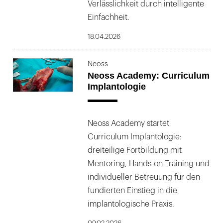
Verlässlichkeit durch intelligente
Einfachheit.
18.04.2026
Neoss
Neoss Academy: Curriculum
Implantologie
Neoss Academy startet
Curriculum Implantologie:
dreiteilige Fortbildung mit
Mentoring, Hands-on-Training und
individueller Betreuung für den
fundierten Einstieg in die
implantologische Praxis.