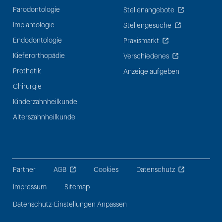
Parodontologie
Stellenangebote
Implantologie
Stellengesuche
Endodontologie
Praxismarkt
Kieferorthopädie
Verschiedenes
Prothetik
Anzeige aufgeben
Chirurgie
Kinderzahnheilkunde
Alterszahnheilkunde
Partner
AGB
Cookies
Datenschutz
Impressum
Sitemap
Datenschutz-Einstellungen Anpassen