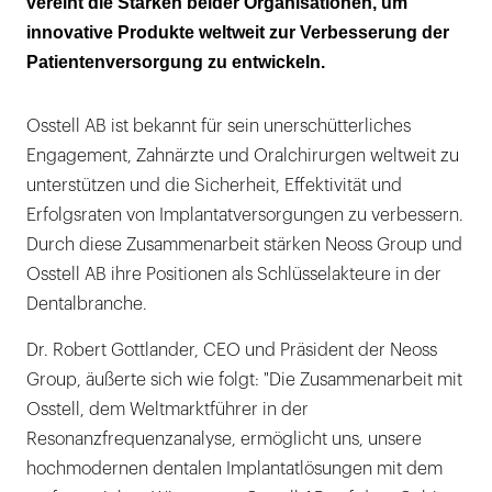
vereint die Stärken beider Organisationen, um
innovative Produkte weltweit zur Verbesserung der
Patientenversorgung zu entwickeln.
Osstell AB ist bekannt für sein unerschütterliches
Engagement, Zahnärzte und Oralchirurgen weltweit zu
unterstützen und die Sicherheit, Effektivität und
Erfolgsraten von Implantatversorgungen zu verbessern.
Durch diese Zusammenarbeit stärken Neoss Group und
Osstell AB ihre Positionen als Schlüsselakteure in der
Dentalbranche.
Dr. Robert Gottlander, CEO und Präsident der Neoss
Group, äußerte sich wie folgt: "Die Zusammenarbeit mit
Osstell, dem Weltmarktführer in der
Resonanzfrequenzanalyse, ermöglicht uns, unsere
hochmodernen dentalen Implantatlösungen mit dem