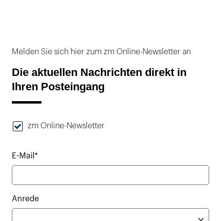
Melden Sie sich hier zum zm Online-Newsletter an
Die aktuellen Nachrichten direkt in
Ihren Posteingang
zm Online-Newsletter
E-Mail*
Anrede