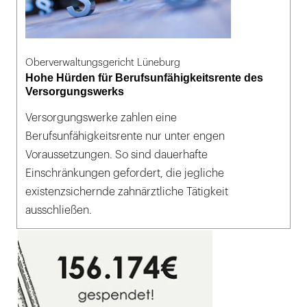
Oberverwaltungsgericht Lüneburg
Hohe Hürden für Berufsunfähigkeitsrente des
Versorgungswerks
Versorgungswerke zahlen eine
Berufsunfähigkeitsrente nur unter engen
Voraussetzungen. So sind dauerhafte
Einschränkungen gefordert, die jegliche
existenzsichernde zahnärztliche Tätigkeit
ausschließen.