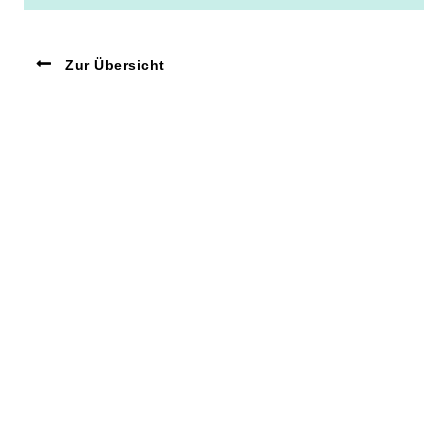
Zur Übersicht