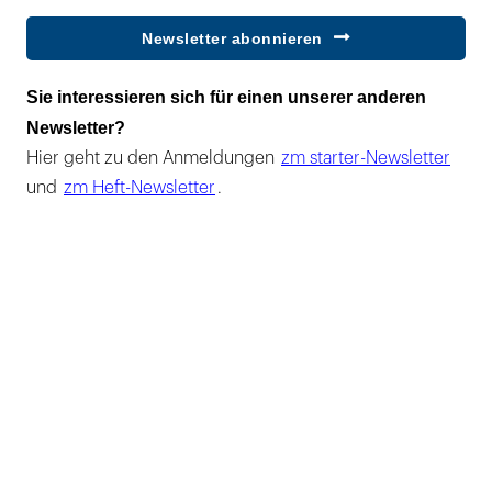
Newsletter abonnieren
Sie interessieren sich für einen unserer anderen
Newsletter?
Hier geht zu den Anmeldungen
zm starter-Newsletter
und
zm Heft-Newsletter
.