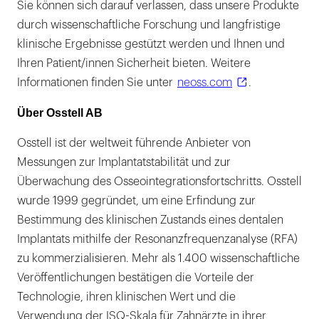
Sie können sich darauf verlassen, dass unsere Produkte
durch wissenschaftliche Forschung und langfristige
klinische Ergebnisse gestützt werden und Ihnen und
Ihren Patient/innen Sicherheit bieten. Weitere
Informationen finden Sie unter
neoss.com
.
Über Osstell
AB
Osstell ist der weltweit führende Anbieter von
Messungen zur Implantatstabilität und zur
Überwachung des Osseointegrationsfortschritts. Osstell
wurde 1999 gegründet, um eine Erfindung zur
Bestimmung des klinischen Zustands eines dentalen
Implantats mithilfe der Resonanzfrequenzanalyse (RFA)
zu kommerzialisieren. Mehr als 1.400 wissenschaftliche
Veröffentlichungen bestätigen die Vorteile der
Technologie, ihren klinischen Wert und die
Verwendung der ISQ-Skala für Zahnärzte in ihrer