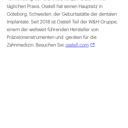
täglichen Praxis. Osstell hat seinen Hauptsitz in
Göteborg, Schweden, der Geburtsstätte der dentalen
Implantate. Seit 2018 ist Osstell Teil der W&H-Gruppe,
einem der weltweit führenden Hersteller von
Präzisionsinstrumenten und -geräten für die
Zahnmedizin. Besuchen Sie
osstell.com
.