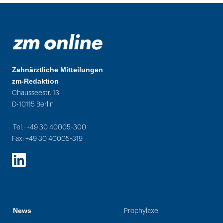
Zahnärztliche Mitteilungen
zm-Redaktion
Chausseestr. 13
D-10115 Berlin
Tel.: +49 30 40005-300
Fax: +49 30 40005-319
LinkedIn
News
Prophylaxe