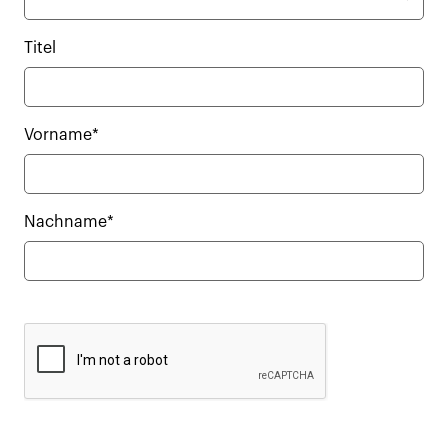
Titel
Vorname*
Nachname*