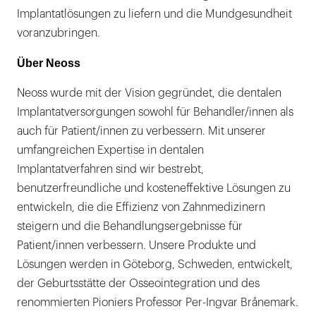
Implantatlösungen zu liefern und die Mundgesundheit
voranzubringen.
Über Neoss
Neoss wurde mit der Vision gegründet, die dentalen
Implantatversorgungen sowohl für Behandler/innen als
auch für Patient/innen zu verbessern. Mit unserer
umfangreichen Expertise in dentalen
Implantatverfahren sind wir bestrebt,
benutzerfreundliche und kosteneffektive Lösungen zu
entwickeln, die die Effizienz von Zahnmedizinern
steigern und die Behandlungsergebnisse für
Patient/innen verbessern. Unsere Produkte und
Lösungen werden in Göteborg, Schweden, entwickelt,
der Geburtsstätte der Osseointegration und des
renommierten Pioniers Professor Per-Ingvar Brånemark.