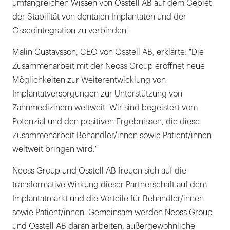
umfangreichen Wissen von Osstell AB auf dem Gebiet
der Stabilität von dentalen Implantaten und der
Osseointegration zu verbinden."
Malin Gustavsson, CEO von Osstell AB, erklärte: "Die
Zusammenarbeit mit der Neoss Group eröffnet neue
Möglichkeiten zur Weiterentwicklung von
Implantatversorgungen zur Unterstützung von
Zahnmedizinern weltweit. Wir sind begeistert vom
Potenzial und den positiven Ergebnissen, die diese
Zusammenarbeit Behandler/innen sowie Patient/innen
weltweit bringen wird."
Neoss Group und Osstell AB freuen sich auf die
transformative Wirkung dieser Partnerschaft auf dem
Implantatmarkt und die Vorteile für Behandler/innen
sowie Patient/innen. Gemeinsam werden Neoss Group
und Osstell AB daran arbeiten, außergewöhnliche