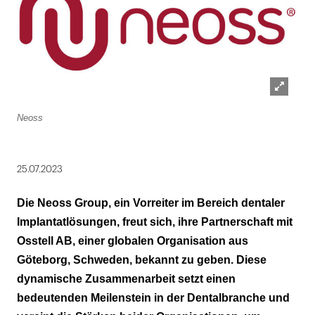
Lightbox
Neoss
öffnen
25.07.2023
Die Neoss Group, ein Vorreiter im Bereich dentaler
Implantatlösungen, freut sich, ihre Partnerschaft mit
Osstell AB, einer globalen Organisation aus
Göteborg, Schweden, bekannt zu geben. Diese
dynamische Zusammenarbeit setzt einen
bedeutenden Meilenstein in der Dentalbranche und