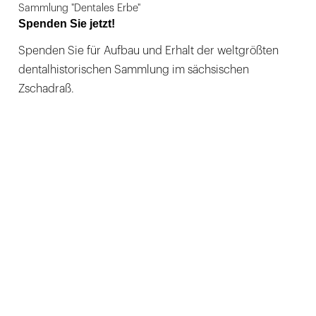
Sammlung "Dentales Erbe"
Spenden Sie jetzt!
Spenden Sie für Aufbau und Erhalt der weltgrößten
dentalhistorischen Sammlung im sächsischen
Zschadraß.