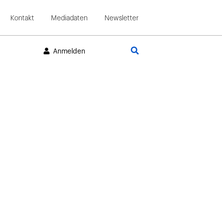
Kontakt
Mediadaten
Newsletter
Suche
Anmelden