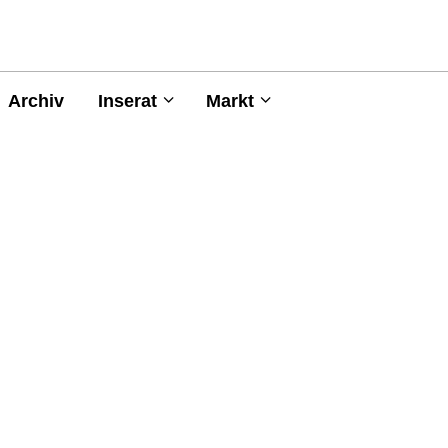
Archiv
Inserat
Markt