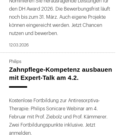
Nominieren Sie herausragende Leistungen für
den DH Award 2026. Die Bewerbungsfrist läuft
noch bis zum 31. März. Auch eigene Projekte
können eingereicht werden. Jetzt Chancen
nutzen und bewerben.
12.03.2026
Philips
Zahnpflege-Kompetenz ausbauen
mit Expert-Talk am 4.2.
Kostenlose Fortbildung zur Antiresorptiva-
Therapie: Philips Sonicare Webinar am 4.
Februar mit Prof. Ziebolz und Prof. Kämmerer.
Zwei Fortbildungspunkte inklusive. Jetzt
anmelden.