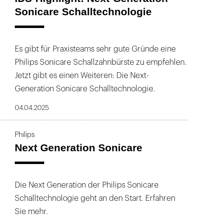
Sonicare Schalltechnologie
Es gibt für Praxisteams sehr gute Gründe eine
Philips Sonicare Schallzahnbürste zu empfehlen.
Jetzt gibt es einen Weiteren: Die Next-
Generation Sonicare Schalltechnologie.
04.04.2025
Philips
Next Generation Sonicare
Die Next Generation der Philips Sonicare
Schalltechnologie geht an den Start. Erfahren
Sie mehr.