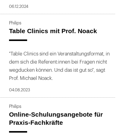
06.12.2024
Philips
Table Clinics mit Prof. Noack
"Table Clinics sind ein Veranstaltungsformat, in
dem sich die Referent:innen bei Fragen nicht
wegducken können. Und das ist gut so", sagt
Prof. Michael Noack.
04.08.2023
Philips
Online-Schulungsangebote für
Praxis-Fachkräfte