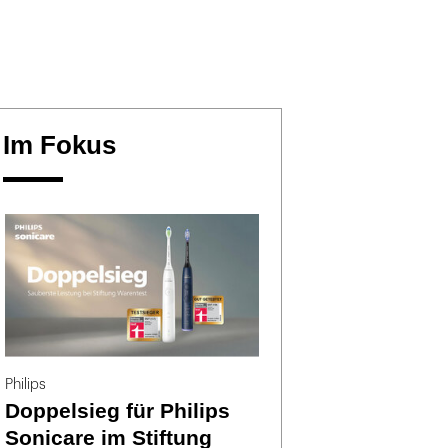
Im Fokus
Philips
Doppelsieg für Philips
Sonicare im Stiftung