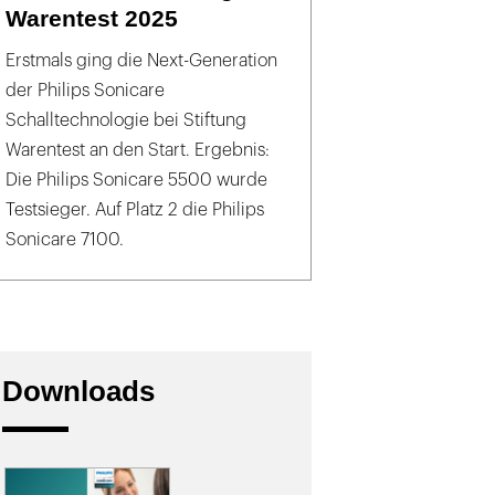
Warentest 2025
Erstmals ging die Next-Generation
der Philips Sonicare
Schalltechnologie bei Stiftung
Warentest an den Start. Ergebnis:
Die Philips Sonicare 5500 wurde
Testsieger. Auf Platz 2 die Philips
Sonicare 7100.
Downloads