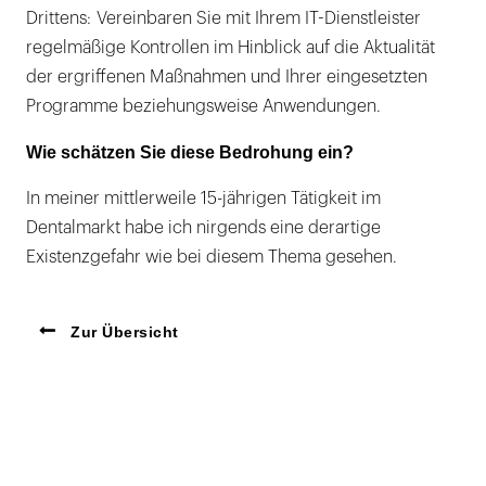
Drittens: Vereinbaren Sie mit Ihrem IT-Dienstleister
regelmäßige Kontrollen im Hinblick auf die Aktualität
der ergriffenen Maßnahmen und Ihrer eingesetzten
Programme beziehungsweise Anwendungen.
Wie schätzen Sie diese Bedrohung ein?
In meiner mittlerweile 15-jährigen Tätigkeit im
Dentalmarkt habe ich nirgends eine derartige
Existenzgefahr wie bei diesem Thema gesehen.
Zur Übersicht