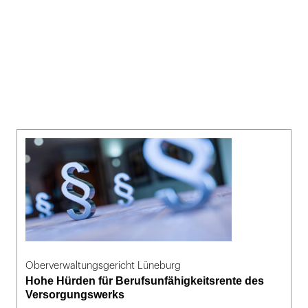
Oberverwaltungsgericht Lüneburg
Hohe Hürden für Berufsunfähigkeitsrente des
Versorgungswerks