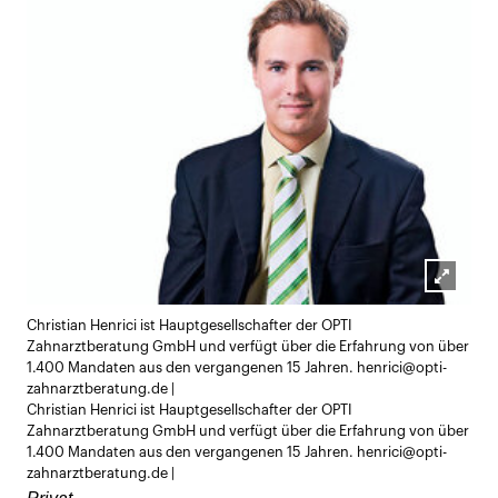
Lightb
Christian Henrici ist Hauptgesellschafter der OPTI
öffnen
Zahnarztberatung GmbH und verfügt über die Erfahrung von über
1.400 Mandaten aus den vergangenen 15 Jahren. henrici@opti-
zahnarztberatung.de |
Christian Henrici ist Hauptgesellschafter der OPTI
Zahnarztberatung GmbH und verfügt über die Erfahrung von über
1.400 Mandaten aus den vergangenen 15 Jahren. henrici@opti-
zahnarztberatung.de |