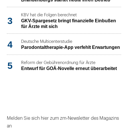
KBV hat die Folgen berechnet
3
GKV-Spargesetz bringt finanzielle Einbußen
für Ärzte mit sich
4
Deutsche Multicenterstudie
Parodontaltherapie-App verfehlt Erwartungen
5
Reform der Gebührenordnung für Ärzte
Entwurf für GOÄ-Novelle erneut überarbeitet
Melden Sie sich hier zum zm-Newsletter des Magazins
an