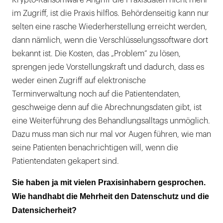
Krypto-Ransomware Angriff die Praxisdaten nicht mehr
im Zugriff, ist die Praxis hilflos. Behördenseitig kann nur
selten eine rasche Wiederherstellung erreicht werden,
dann nämlich, wenn die Verschlüsselungssoftware dort
bekannt ist. Die Kosten, das „Problem“ zu lösen,
sprengen jede Vorstellungskraft und dadurch, dass es
weder einen Zugriff auf elektronische
Terminverwaltung noch auf die Patientendaten,
geschweige denn auf die Abrechnungsdaten gibt, ist
eine Weiterführung des Behandlungsalltags unmöglich.
Dazu muss man sich nur mal vor Augen führen, wie man
seine Patienten benachrichtigen will, wenn die
Patientendaten gekapert sind.
Sie haben ja mit vielen Praxisinhabern gesprochen.
Wie handhabt die Mehrheit den Datenschutz und die
Datensicherheit?