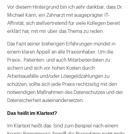
Vor diesem Hintergrund bin ich sehr dankbar, dass Dr.
Michael Kann, ein Zahnarzt mit ausgeprägter IT-
Affinität, sich stellvertretend für viele Kollegen bereit
erklärt hat, mit mir über das Thema zu reden.
Das Fazit seiner bisherigen Erfahrungen mündet in
einem klaren Appell an alle Praxisinhaber: Um die
Praxis-, Patienten- und auch Mitarbeiterdaten zu
sichern und sich vor hohen Kosten durch
Arbeitsausfälle und/oder Lösegeldzahlungen zu
schützen, sollte sich jede Praxis rechtzeitig mit den
notwendigen Maßnahmen des Datenschutzes und der
Datensicherheit auseinandersetzen.
Das heißt im Klartext?
Im Klartext heißt das: Sind zum Beispiel nach einem