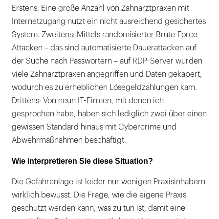
Erstens: Eine große Anzahl von Zahnarztpraxen mit
Internetzugang nutzt ein nicht ausreichend gesichertes
System. Zweitens: Mittels randomisierter Brute-Force-
Attacken – das sind automatisierte Dauerattacken auf
der Suche nach Passwörtern – auf RDP-Server wurden
viele Zahnarztpraxen angegriffen und Daten gekapert,
wodurch es zu erheblichen Lösegeldzahlungen kam.
Drittens: Von neun IT-Firmen, mit denen ich
gesprochen habe, haben sich lediglich zwei über einen
gewissen Standard hinaus mit Cybercrime und
Abwehrmaßnahmen beschäftigt.
Wie interpretieren Sie diese Situation?
Die Gefahrenlage ist leider nur wenigen Praxisinhabern
wirklich bewusst. Die Frage, wie die eigene Praxis
geschützt werden kann, was zu tun ist, damit eine