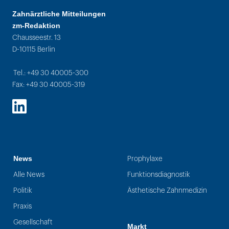
Zahnärztliche Mitteilungen
zm-Redaktion
Chausseestr. 13
D-10115 Berlin
Tel.: +49 30 40005-300
Fax: +49 30 40005-319
LinkedIn
News
Prophylaxe
Alle News
Funktionsdiagnostik
Politik
Ästhetische Zahnmedizin
Praxis
Gesellschaft
Markt