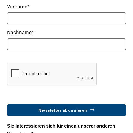
Vorname*
Nachname*
Newsletter abonnieren
Sie interessieren sich für einen unserer anderen