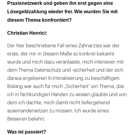
Praxisnetzwerk und geben ihn erst gegen eine
Lösegeldzahlung wieder frei. Wie wurden Sie mit
diesem Thema konfrontiert?
Christian Henrici:
Der hier beschriebene Fall eines Zahnarztes war der
erste, der mir in diesem Maße so konkret bekannt
wurde und mich dazu veranlasste, mich intensiver mit
dem Thema Datenschutz und -sicherheit und der sich
daraus ergebenen Kriminalisierung zu beschäftigen.
Bislang war auch für mich „Sicherheit“ ein Thema, das
ich in fachkundigen Händen zu wissen glaubte und von
dem ich dachte, mich damit nicht tiefergehend
auseinandersetzen zu müssen. Ich wurde eines
Besseren belehrt.
Was ist passiert?