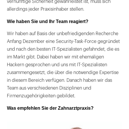
vernünftige Sicherheit gewährleistet ist, muss sich
allerdings jeder Praxisinhaber stellen.
Wie haben Sie und Ihr Team reagiert?
Wir haben auf Basis der unbefriedigenden Recherche
Anfang Dezember eine Security-Task-Force gegründet
und nach den besten IT-Spezialisten gefahndet, die es
im Markt gibt. Dabei haben wir mit ehemaligen
Hackern gesprochen und uns mit IT-Spezialisten
zusammengesetzt, die über die notwendige Expertise
in diesem Bereich verfügen. Danach haben wir das
Team aus verschiedenen Disziplinen und
Firmenzugehörigkeiten gebildet.
Was empfehlen Sie der Zahnarztpraxis?