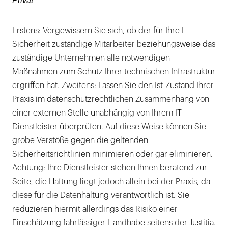
Privat
Erstens: Vergewissern Sie sich, ob der für Ihre IT-
Sicherheit zuständige Mitarbeiter beziehungsweise das
zuständige Unternehmen alle notwendigen
Maßnahmen zum Schutz Ihrer technischen Infrastruktur
ergriffen hat. Zweitens: Lassen Sie den Ist-Zustand Ihrer
Praxis im datenschutzrechtlichen Zusammenhang von
einer externen Stelle unabhängig von Ihrem IT-
Dienstleister überprüfen. Auf diese Weise können Sie
grobe Verstöße gegen die geltenden
Sicherheitsrichtlinien minimieren oder gar eliminieren.
Achtung: Ihre Dienstleister stehen Ihnen beratend zur
Seite, die Haftung liegt jedoch allein bei der Praxis, da
diese für die Datenhaltung verantwortlich ist. Sie
reduzieren hiermit allerdings das Risiko einer
Einschätzung fahrlässiger Handhabe seitens der Justitia.