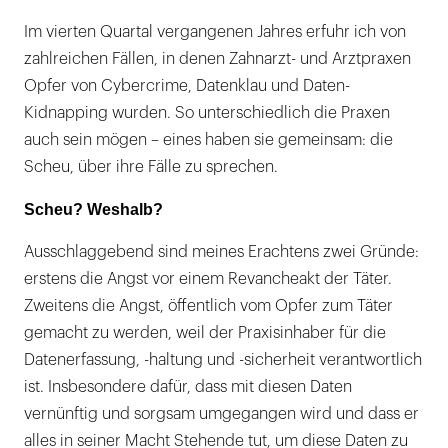
Im vierten Quartal vergangenen Jahres erfuhr ich von
zahlreichen Fällen, in denen Zahnarzt- und Arztpraxen
Opfer von Cybercrime, Datenklau und Daten-
Kidnapping wurden. So unterschiedlich die Praxen
auch sein mögen – eines haben sie gemeinsam: die
Scheu, über ihre Fälle zu sprechen.
Scheu? Weshalb?
Ausschlaggebend sind meines Erachtens zwei Gründe:
erstens die Angst vor einem Revancheakt der Täter.
Zweitens die Angst, öffentlich vom Opfer zum Täter
gemacht zu werden, weil der Praxisinhaber für die
Datenerfassung, -haltung und -sicherheit verantwortlich
ist. Insbesondere dafür, dass mit diesen Daten
vernünftig und sorgsam umgegangen wird und dass er
alles in seiner Macht Stehende tut, um diese Daten zu