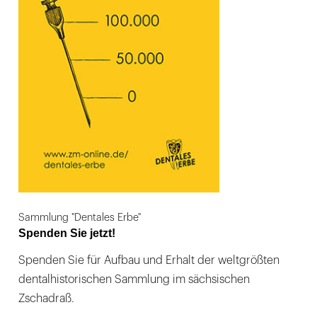
Sammlung "Dentales Erbe"
Spenden Sie jetzt!
Spenden Sie für Aufbau und Erhalt der weltgrößten
dentalhistorischen Sammlung im sächsischen
Zschadraß.