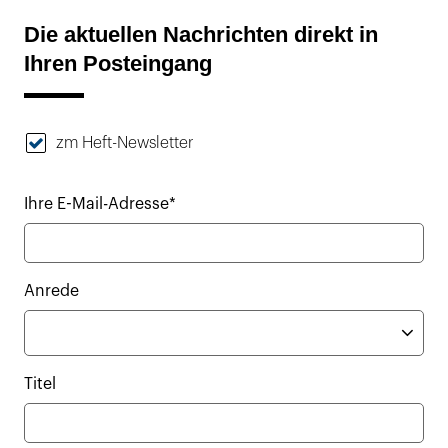
Die aktuellen Nachrichten direkt in
Ihren Posteingang
zm Heft-Newsletter
Ihre E-Mail-Adresse*
Anrede
Titel