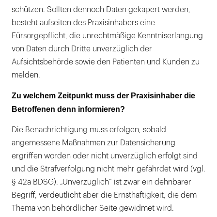
schützen. Sollten dennoch Daten gekapert werden,
besteht aufseiten des Praxisinhabers eine
Fürsorgepflicht, die unrechtmäßige Kenntniserlangung
von Daten durch Dritte unverzüglich der
Aufsichtsbehörde sowie den Patienten und Kunden zu
melden.
Zu welchem Zeitpunkt muss der Praxisinhaber die
Betroffenen denn informieren?
Die Benachrichtigung muss erfolgen, sobald
angemessene Maßnahmen zur Datensicherung
ergriffen worden oder nicht unverzüglich erfolgt sind
und die Strafverfolgung nicht mehr gefährdet wird (vgl.
§ 42a BDSG). „Unverzüglich“ ist zwar ein dehnbarer
Begriff, verdeutlicht aber die Ernsthaftigkeit, die dem
Thema von behördlicher Seite gewidmet wird.