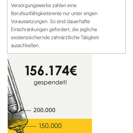
Versorgungswerke zahlen eine
Berufsunfähigkeitsrente nur unter engen
Voraussetzungen. So sind dauerhafte
Einschränkungen gefordert, die jegliche
existenzsichernde zahnärztliche Tätigkeit
ausschließen.