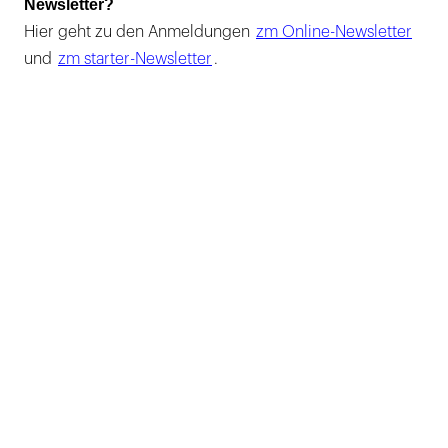
Newsletter?
Hier geht zu den Anmeldungen
zm Online-Newsletter
und
zm starter-Newsletter
.