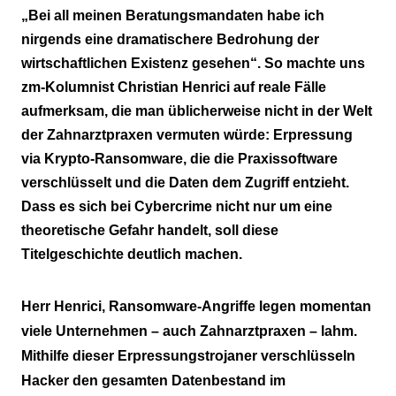
„Bei all meinen Beratungsmandaten habe ich
nirgends eine dramatischere Bedrohung der
wirtschaftlichen Existenz gesehen“. So machte uns
zm-Kolumnist Christian Henrici auf reale Fälle
aufmerksam, die man üblicherweise nicht in der Welt
der Zahnarztpraxen vermuten würde: Erpressung
via Krypto-Ransomware, die die Praxissoftware
verschlüsselt und die Daten dem Zugriff entzieht.
Dass es sich bei Cybercrime nicht nur um eine
theoretische Gefahr handelt, soll diese
Titelgeschichte deutlich machen.
Herr Henrici, Ransomware-Angriffe legen momentan
viele Unternehmen – auch Zahnarztpraxen – lahm.
Mithilfe dieser Erpressungstrojaner verschlüsseln
Hacker den gesamten Datenbestand im