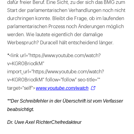
dafür freier Beruf. Eine Sicht, zu der sich das BMG zum
Start der parlamentarischen Verhandlungen noch nicht
durchringen konnte. Bleibt die Frage, ob im laufenden
parlamentarischen Prozess noch Änderungen möglich
werden. Wie lautete eigentlich der damalige
Werbespruch? Duracell hält entscheidend länger.
*
<link url="https://www.youtube.com/watch?
v=KGR0BriodkM"
import_url="https://www.youtube.com/watch?
v=KGR0BriodkM" follow="follow" seo-title=""
www.youtube.com/watch
target="self">
**Der Schreibfehler in der Überschrift ist vom Verfasser
beabsichtigt.
Dr. Uwe Axel RichterChefredakteur