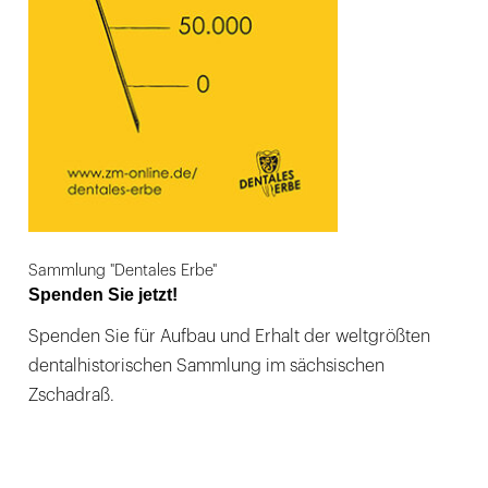
Sammlung "Dentales Erbe"
Spenden Sie jetzt!
Spenden Sie für Aufbau und Erhalt der weltgrößten
dentalhistorischen Sammlung im sächsischen
Zschadraß.