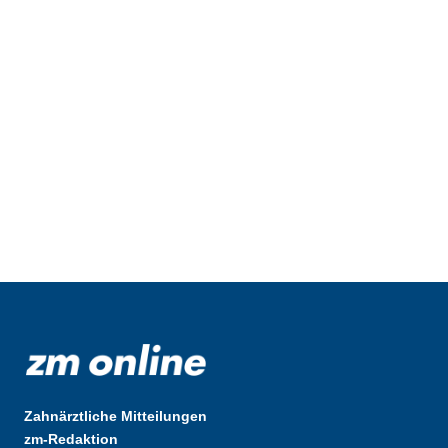
Zahnärztliche Mitteilungen
zm-Redaktion