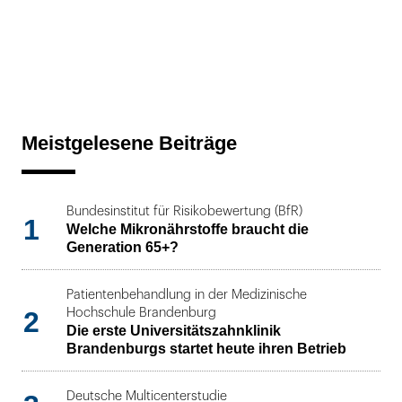
Meistgelesene Beiträge
Bundesinstitut für Risikobewertung (BfR)
1
Welche Mikronährstoffe braucht die
Generation 65+?
Patientenbehandlung in der Medizinische
2
Hochschule Brandenburg
Die erste Universitätszahnklinik
Brandenburgs startet heute ihren Betrieb
Deutsche Multicenterstudie