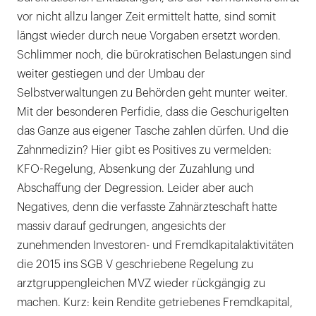
vor nicht allzu langer Zeit ermittelt hatte, sind somit
längst wieder durch neue Vorgaben ersetzt worden.
Schlimmer noch, die bürokratischen Belastungen sind
weiter gestiegen und der Umbau der
Selbstverwaltungen zu Behörden geht munter weiter.
Mit der besonderen Perfidie, dass die Geschurigelten
das Ganze aus eigener Tasche zahlen dürfen. Und die
Zahnmedizin? Hier gibt es Positives zu vermelden:
KFO-Regelung, Absenkung der Zuzahlung und
Abschaffung der Degression. Leider aber auch
Negatives, denn die verfasste Zahnärzteschaft hatte
massiv darauf gedrungen, angesichts der
zunehmenden Investoren- und Fremdkapitalaktivitäten
die 2015 ins SGB V geschriebene Regelung zu
arztgruppengleichen MVZ wieder rückgängig zu
machen. Kurz: kein Rendite getriebenes Fremdkapital,