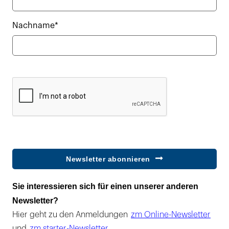
Nachname*
Newsletter abonnieren
Sie interessieren sich für einen unserer anderen
Newsletter?
Hier geht zu den Anmeldungen
zm Online-Newsletter
und
zm starter-Newsletter
.