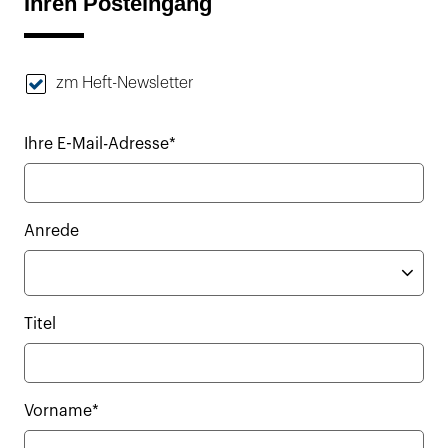
Ihren Posteingang
zm Heft-Newsletter
Ihre E-Mail-Adresse*
Anrede
Titel
Vorname*