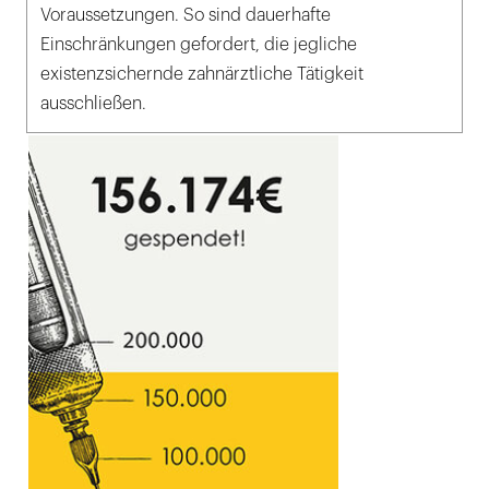
Voraussetzungen. So sind dauerhafte
Einschränkungen gefordert, die jegliche
existenzsichernde zahnärztliche Tätigkeit
ausschließen.