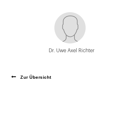
Dr. Uwe Axel Richter
Zur Übersicht