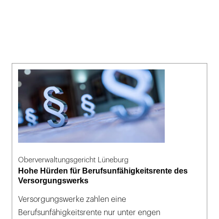
Oberverwaltungsgericht Lüneburg
Hohe Hürden für Berufsunfähigkeitsrente des
Versorgungswerks
Versorgungswerke zahlen eine
Berufsunfähigkeitsrente nur unter engen