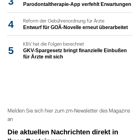
3
Parodontaltherapie-App verfehlt Erwartungen
4
Reform der Gebührenordnung für Ärzte
Entwurf für GOÄ-Novelle erneut überarbeitet
KBV hat die Folgen berechnet
5
GKV-Spargesetz bringt finanzielle Einbußen
für Ärzte mit sich
Melden Sie sich hier zum zm-Newsletter des Magazins
an
Die aktuellen Nachrichten direkt in