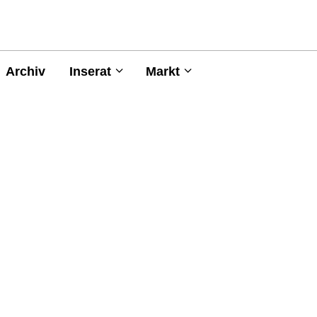
Archiv
Inserat
Markt