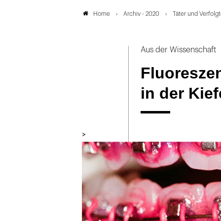
Archiv - 2020
Täter und Verfolgt
Home
Aus der Wissenschaft
Fluoresze
in der Kie
>