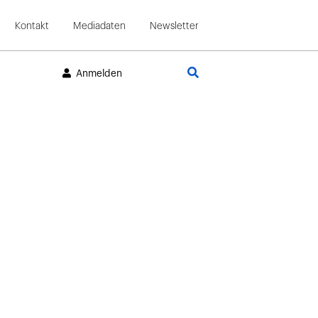
Kontakt
Mediadaten
Newsletter
Suche
Anmelden