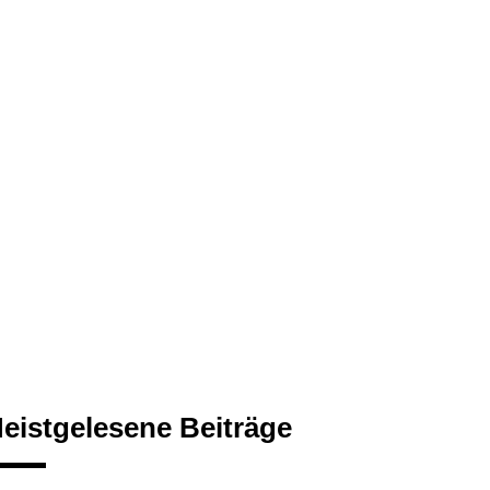
eistgelesene Beiträge