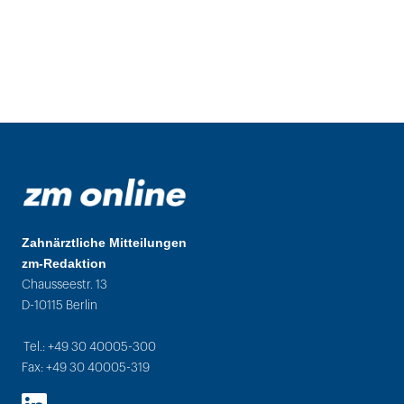
Zahnärztliche Mitteilungen
zm-Redaktion
Chausseestr. 13
D-10115 Berlin
Tel.: +49 30 40005-300
Fax: +49 30 40005-319