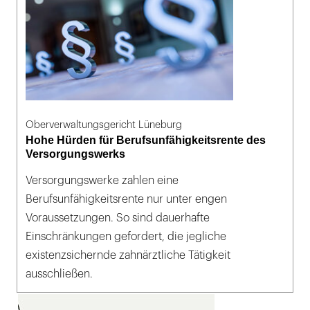
Oberverwaltungsgericht Lüneburg
Hohe Hürden für Berufsunfähigkeitsrente des
Versorgungswerks
Versorgungswerke zahlen eine
Berufsunfähigkeitsrente nur unter engen
Voraussetzungen. So sind dauerhafte
Einschränkungen gefordert, die jegliche
existenzsichernde zahnärztliche Tätigkeit
ausschließen.