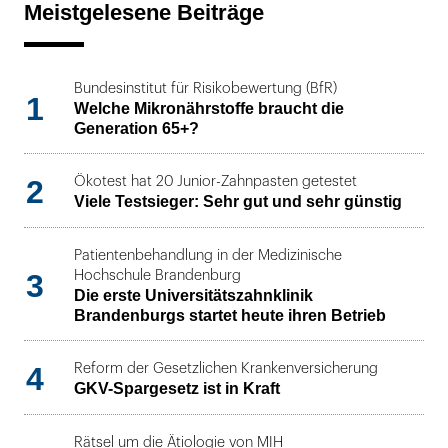
Meistgelesene Beiträge
Bundesinstitut für Risikobewertung (BfR)
1
Welche Mikronährstoffe braucht die
Generation 65+?
2
Ökotest hat 20 Junior-Zahnpasten getestet
Viele Testsieger: Sehr gut und sehr günstig
Patientenbehandlung in der Medizinische
3
Hochschule Brandenburg
Die erste Universitätszahnklinik
Brandenburgs startet heute ihren Betrieb
4
Reform der Gesetzlichen Krankenversicherung
GKV-Spargesetz ist in Kraft
Rätsel um die Ätiologie von MIH