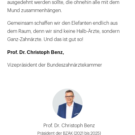
ausgedehnt werden sollte, die ohnehin alle mit dem
Mund zusammenhängen.
Gemeinsam schaffen wir den Elefanten endlich aus
dem Raum, denn wir sind keine Halb-Ärzte, sondern
Ganz-Zahnärzte. Und das ist gut so!
Prof. Dr. Christoph Benz,
Vizepräsident der Bundeszahnärztekammer
Prof. Dr. Christoph Benz
Präsident der BZÄK (2021 bis 2025)