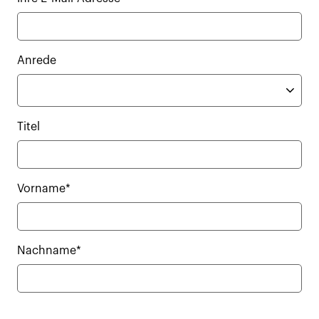
Anrede
Titel
Vorname*
Nachname*