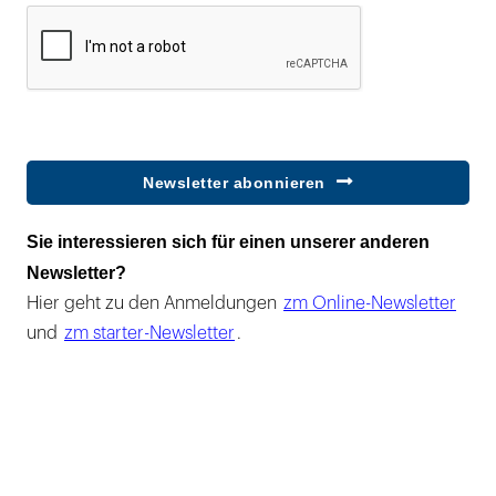
Newsletter abonnieren
Sie interessieren sich für einen unserer anderen
Newsletter?
Hier geht zu den Anmeldungen
zm Online-Newsletter
und
zm starter-Newsletter
.