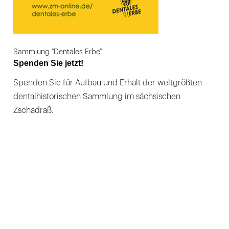
Sammlung "Dentales Erbe"
Spenden Sie jetzt!
Spenden Sie für Aufbau und Erhalt der weltgrößten
dentalhistorischen Sammlung im sächsischen
Zschadraß.