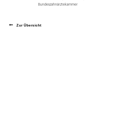
Bundeszahnärztekammer
Zur Übersicht