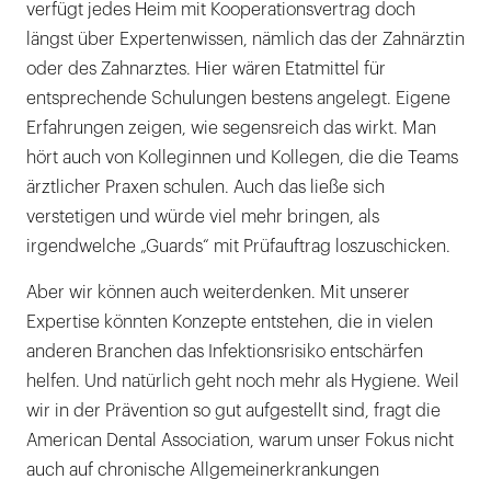
verfügt jedes Heim mit Kooperationsvertrag doch
längst über Expertenwissen, nämlich das der Zahnärztin
oder des Zahnarztes. Hier wären Etatmittel für
entsprechende Schulungen bestens angelegt. Eigene
Erfahrungen zeigen, wie segensreich das wirkt. Man
hört auch von Kolleginnen und Kollegen, die die Teams
ärztlicher Praxen schulen. Auch das ließe sich
verstetigen und würde viel mehr bringen, als
irgendwelche „Guards“ mit Prüfauftrag loszuschicken.
Aber wir können auch weiterdenken. Mit unserer
Expertise könnten Konzepte entstehen, die in vielen
anderen Branchen das Infektionsrisiko entschärfen
helfen. Und natürlich geht noch mehr als Hygiene. Weil
wir in der Prävention so gut aufgestellt sind, fragt die
American Dental Association, warum unser Fokus nicht
auch auf chronische Allgemeinerkrankungen