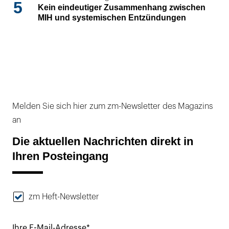
5
Kein eindeutiger Zusammenhang zwischen
MIH und systemischen Entzündungen
Melden Sie sich hier zum zm-Newsletter des Magazins
an
Die aktuellen Nachrichten direkt in
Ihren Posteingang
zm Heft-Newsletter
Ihre E-Mail-Adresse*