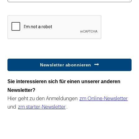
Newsletter abonnieren
Sie interessieren sich für einen unserer anderen
Newsletter?
Hier geht zu den Anmeldungen
zm Online-Newsletter
und
zm starter-Newsletter
.