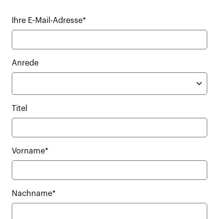
Ihre E-Mail-Adresse*
Anrede
Titel
Vorname*
Nachname*