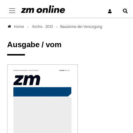
S
Archiv - 2013
Bausteine der Versorgung
Home
Ausgabe /
vom