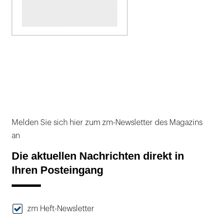
Melden Sie sich hier zum zm-Newsletter des Magazins
an
Die aktuellen Nachrichten direkt in
Ihren Posteingang
zm Heft-Newsletter