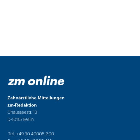
Zahnärztliche Mitteilungen
zm-Redaktion
Chausseestr. 13
D-10115 Berlin
Tel.: +49 30 40005-300