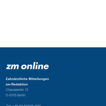
Zahnärztliche Mitteilungen
zm-Redaktion
Chausseestr. 13
D-10115 Berlin