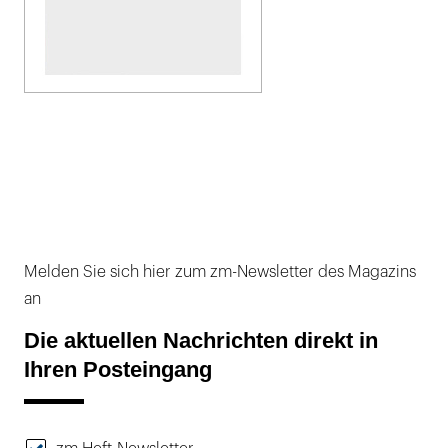
Melden Sie sich hier zum zm-Newsletter des Magazins
an
Die aktuellen Nachrichten direkt in
Ihren Posteingang