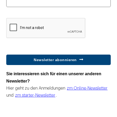
Newsletter abonnieren
Sie interessieren sich für einen unserer anderen
Newsletter?
Hier geht zu den Anmeldungen
zm Online-Newsletter
und
zm starter-Newsletter
.