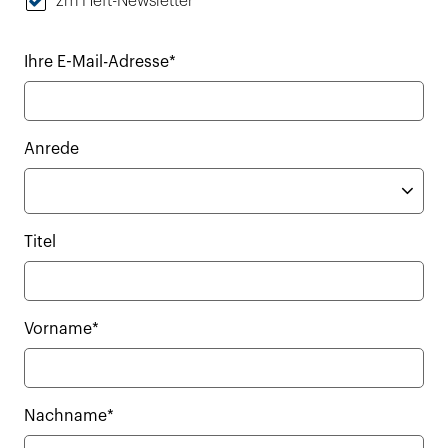
zm Heft-Newsletter
Ihre E-Mail-Adresse*
Anrede
Titel
Vorname*
Nachname*