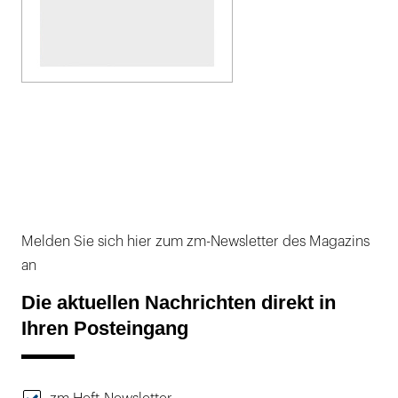
Melden Sie sich hier zum zm-Newsletter des Magazins
an
Die aktuellen Nachrichten direkt in
Ihren Posteingang