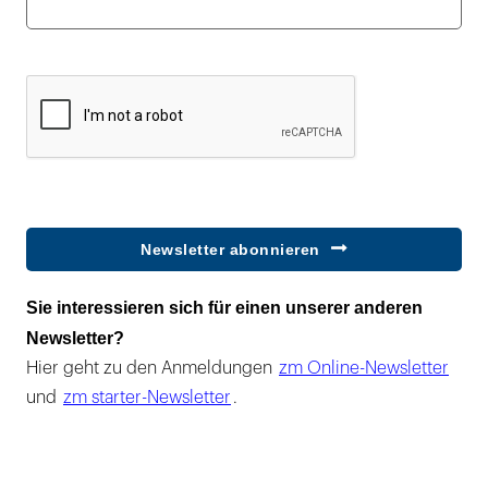
Newsletter abonnieren
Sie interessieren sich für einen unserer anderen
Newsletter?
Hier geht zu den Anmeldungen
zm Online-Newsletter
und
zm starter-Newsletter
.