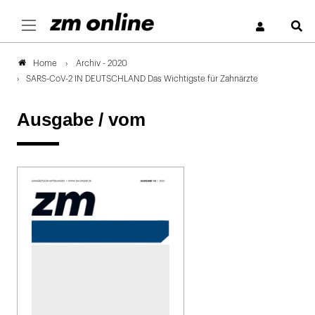
S
Archiv - 2020
Home
SARS-CoV-2 IN DEUTSCHLAND Das Wichtigste für Zahnärzte
Ausgabe /
vom