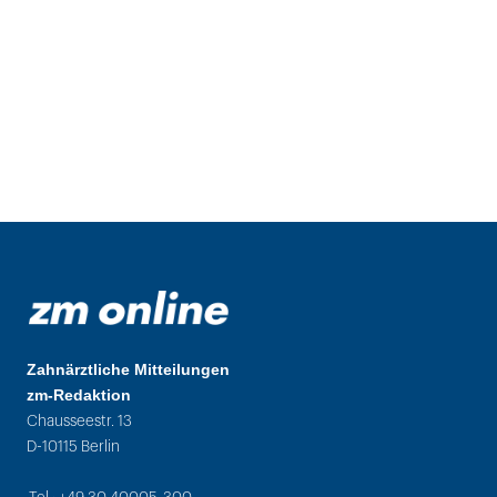
Zahnärztliche Mitteilungen
zm-Redaktion
Chausseestr. 13
D-10115 Berlin