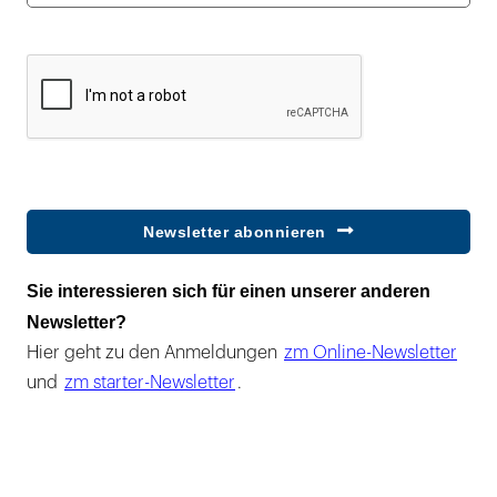
Newsletter abonnieren
Sie interessieren sich für einen unserer anderen
Newsletter?
Hier geht zu den Anmeldungen
zm Online-Newsletter
und
zm starter-Newsletter
.