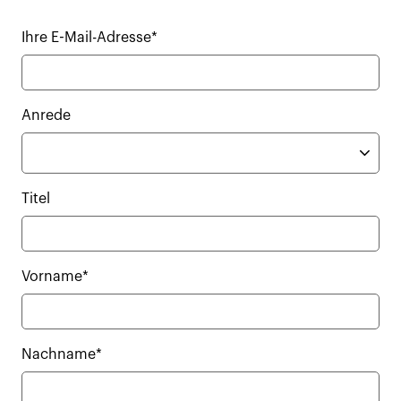
Ihre E-Mail-Adresse*
Anrede
Titel
Vorname*
Nachname*