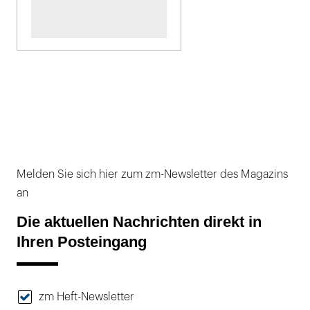
Melden Sie sich hier zum zm-Newsletter des Magazins
an
Die aktuellen Nachrichten direkt in
Ihren Posteingang
zm Heft-Newsletter