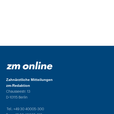
Zahnärztliche Mitteilungen
zm-Redaktion
Chausseestr. 13
D-10115 Berlin
Tel.: +49 30 40005-300