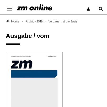
S
Archiv - 2019
Vertrauen ist die Basis
Home
Ausgabe /
vom