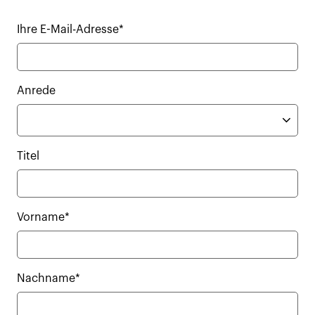
Ihre E-Mail-Adresse*
Anrede
Titel
Vorname*
Nachname*