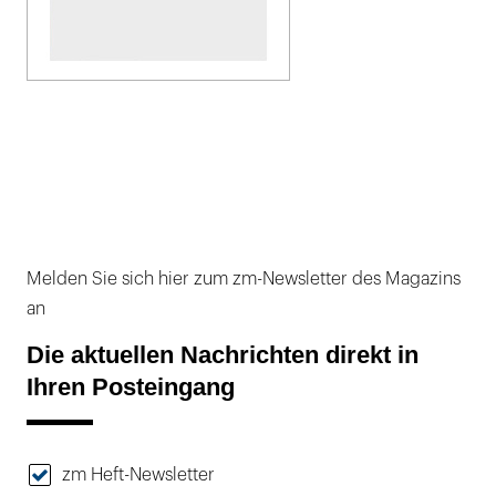
Melden Sie sich hier zum zm-Newsletter des Magazins
an
Die aktuellen Nachrichten direkt in
Ihren Posteingang
zm Heft-Newsletter