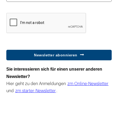
Newsletter abonnieren
Sie interessieren sich für einen unserer anderen
Newsletter?
Hier geht zu den Anmeldungen
zm Online-Newsletter
und
zm starter-Newsletter
.