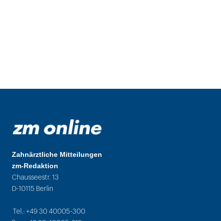
Zahnärztliche Mitteilungen
zm-Redaktion
Chausseestr. 13
D-10115 Berlin
Tel.: +49 30 40005-300