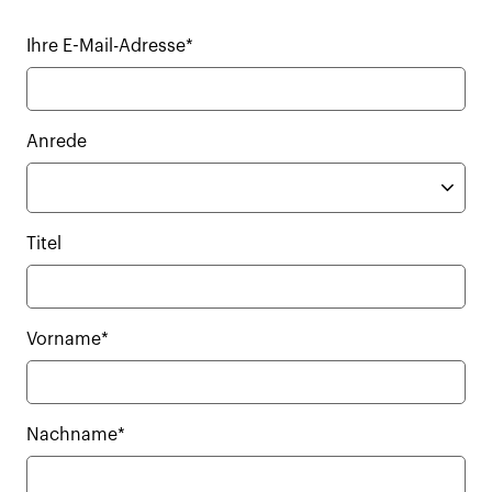
Ihre E-Mail-Adresse*
Anrede
Titel
Vorname*
Nachname*