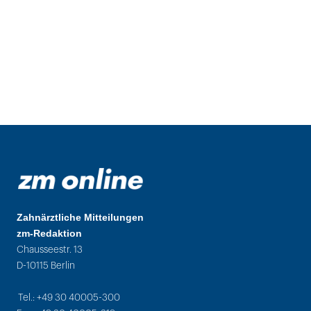
Zahnärztliche Mitteilungen
zm-Redaktion
Chausseestr. 13
D-10115 Berlin
Tel.: +49 30 40005-300