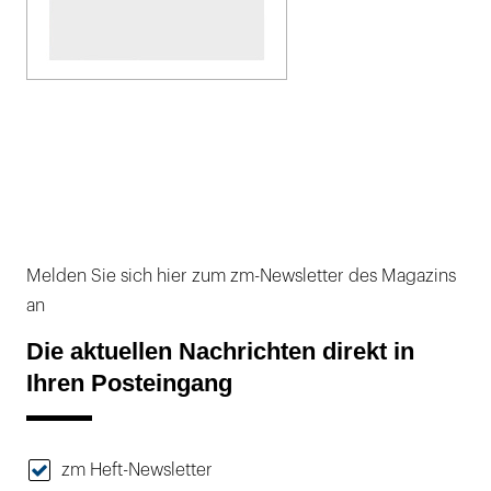
Melden Sie sich hier zum zm-Newsletter des Magazins
an
Die aktuellen Nachrichten direkt in
Ihren Posteingang
zm Heft-Newsletter