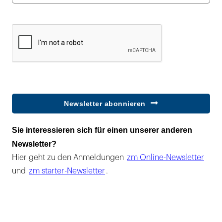
Newsletter abonnieren
Sie interessieren sich für einen unserer anderen
Newsletter?
Hier geht zu den Anmeldungen
zm Online-Newsletter
und
zm starter-Newsletter
.