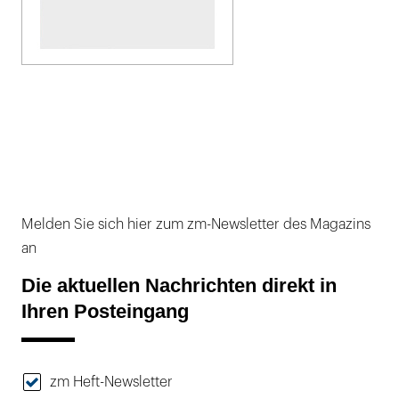
Melden Sie sich hier zum zm-Newsletter des Magazins
an
Die aktuellen Nachrichten direkt in
Ihren Posteingang
zm Heft-Newsletter