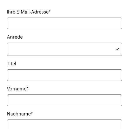
Ihre E-Mail-Adresse*
Anrede
Titel
Vorname*
Nachname*