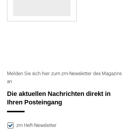
Melden Sie sich hier zum zm-Newsletter des Magazins
an
Die aktuellen Nachrichten direkt in
Ihren Posteingang
zm Heft-Newsletter