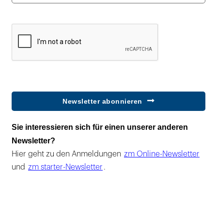
Newsletter abonnieren
Sie interessieren sich für einen unserer anderen
Newsletter?
Hier geht zu den Anmeldungen
zm Online-Newsletter
und
zm starter-Newsletter
.