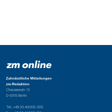
Zahnärztliche Mitteilungen
zm-Redaktion
Chausseestr. 13
D-10115 Berlin
Tel.: +49 30 40005-300