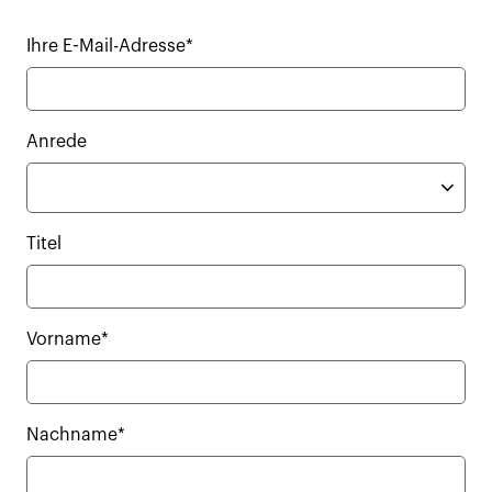
Ihre E-Mail-Adresse*
Anrede
Titel
Vorname*
Nachname*