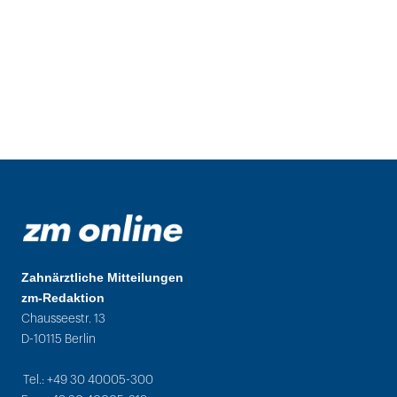
Zahnärztliche Mitteilungen
zm-Redaktion
Chausseestr. 13
D-10115 Berlin
Tel.: +49 30 40005-300