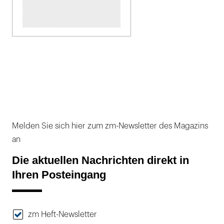
Melden Sie sich hier zum zm-Newsletter des Magazins
an
Die aktuellen Nachrichten direkt in
Ihren Posteingang
zm Heft-Newsletter