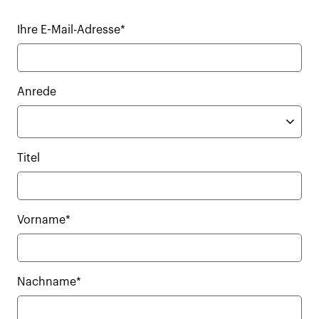
Ihre E-Mail-Adresse*
Anrede
Titel
Vorname*
Nachname*