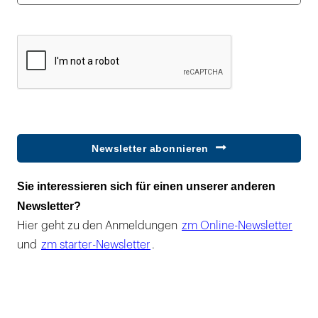
Newsletter abonnieren
Sie interessieren sich für einen unserer anderen
Newsletter?
Hier geht zu den Anmeldungen
zm Online-Newsletter
und
zm starter-Newsletter
.